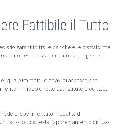
e Fattibile il Tutto
mediario garantito tra le banche e le piattaforme
eratori esterni accreditati di collegarsi ai
nel quale immetti le chiavi di accesso che
ento in modo diretto dall’istituto creditizio,
o modo di sperimentato modalità di
. Siffatto dato attesta l’apprezzamento diffuso