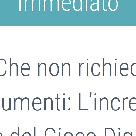
Immediato
 Che non richi
umenti: L’incre