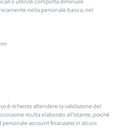
ancari o utenze comporta diminuire
 unicamente nella personale banca, nel
emi
sso è richiesto attendere la validazione del
scossione risulta elaborato all’istante, poiché
l personale account finanziario in alcuni