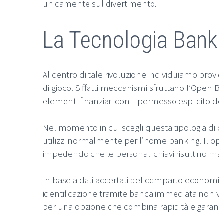
unicamente sul divertimento.
La Tecnologia Banki
Al centro di tale rivoluzione individuiamo provi
di gioco. Siffatti meccanismi sfruttano l’Open B
elementi finanziari con il permesso esplicito de
Nel momento in cui scegli questa tipologia di d
utilizzi normalmente per l’home banking. Il ope
impedendo che le personali chiavi risultino mai
In base a dati accertati del comparto economi
identificazione tramite banca immediata non ven
per una opzione che combina rapidità e garan