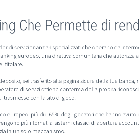
ng Che Permette di render
der di servizi finanziari specializzati che operano da inter
anking europeo, una direttiva comunitaria che autorizza a op
l titolare.
eposito, sei trasferito alla pagina sicura della tua banca, 
ratore di servizi ottiene conferma della propria riconoscim
 trasmesse con la sito di gioco.
co europeo, più di il 65% degli giocatori che hanno avut
gono più ritornati ai sistemi classici di apertura account
zia in un solo meccanismo.