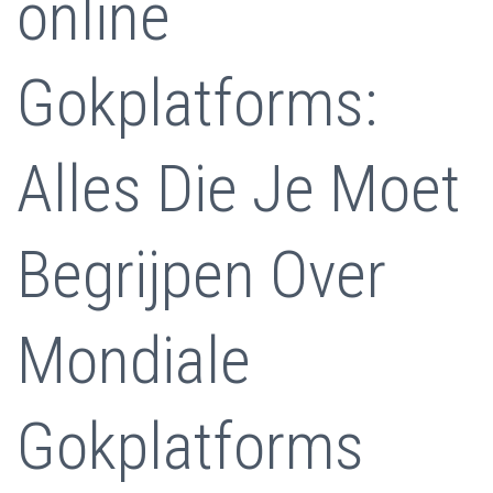
online
Gokplatforms:
Alles Die Je Moet
Begrijpen Over
Mondiale
Gokplatforms