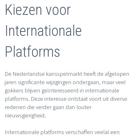
Kiezen voor
Internationale
Platforms
De Nederlandse kansspelmarkt heeft de afgelopen
jaren significante wijzigingen ondergaan, maar veel
gokkers blijven geïnteresseerd in internationale
platforms. Deze interesse ontstaat voort uit diverse
redenen die verder gaan dan louter
nieuwsgierigheid.
Internationale platforms verschaffen veelal een