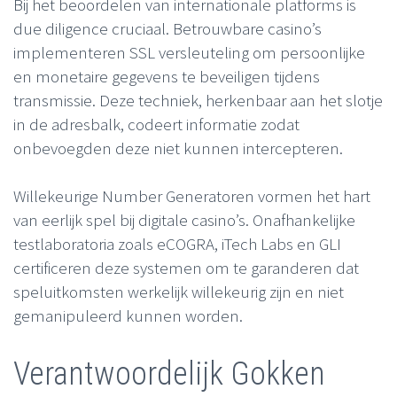
Bij het beoordelen van internationale platforms is
due diligence cruciaal. Betrouwbare casino’s
implementeren SSL versleuteling om persoonlijke
en monetaire gegevens te beveiligen tijdens
transmissie. Deze techniek, herkenbaar aan het slotje
in de adresbalk, codeert informatie zodat
onbevoegden deze niet kunnen intercepteren.
Willekeurige Number Generatoren vormen het hart
van eerlijk spel bij digitale casino’s. Onafhankelijke
testlaboratoria zoals eCOGRA, iTech Labs en GLI
certificeren deze systemen om te garanderen dat
speluitkomsten werkelijk willekeurig zijn en niet
gemanipuleerd kunnen worden.
Verantwoordelijk Gokken