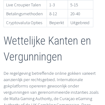
Live Croupier Talen
1-3
5-15
Betalingsmethoden
8-12
20-40
Cryptovaluta Opties
Beperkt
Uitgebreid
Wettelijke Kanten en
Vergunningen
De regelgeving betreffende online gokken varieert
aanzienlijk per rechtsgebied. Internationale
gokplatforms opereren gewoonlijk onder
vergunningen van gerenommeerde instanties zoals
de Malta Gaming Authority, de Curaçao eGaming
Authority of de UK Gambling Commission. Deze