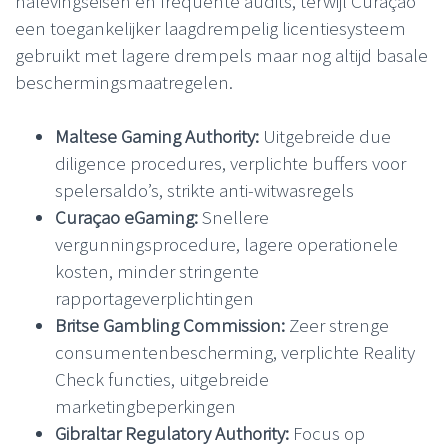
nalevingseisen en frequente audits, terwijl Curaçao
een toegankelijker laagdrempelig licentiesysteem
gebruikt met lagere drempels maar nog altijd basale
beschermingsmaatregelen.
Maltese Gaming Authority:
Uitgebreide due
diligence procedures, verplichte buffers voor
spelersaldo’s, strikte anti-witwasregels
Curaçao eGaming:
Snellere
vergunningsprocedure, lagere operationele
kosten, minder stringente
rapportageverplichtingen
Britse Gambling Commission:
Zeer strenge
consumentenbescherming, verplichte Reality
Check functies, uitgebreide
marketingbeperkingen
Gibraltar Regulatory Authority:
Focus op