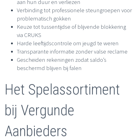
aan hun duur en verliezen
Verbinding tot professionele steungroepen voor
problematisch gokken
Keuze tot tussentijdse of blijvende blokkering
via CRUKS
Harde leeftijdscontrole om jeugd te weren
Transparante informatie zonder valse reclame
Gescheiden rekeningen zodat saldo’s
beschermd blijven bij falen
Het Spelassortiment
bij Vergunde
Aanbieders