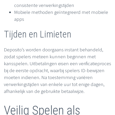
consistente verwerkingstijden
Mobiele methoden geïntegreerd met mobiele
apps
Tijden en Limieten
Deposito’s worden doorgaans instant behandeld,
zodat spelers meteen kunnen beginnen met
kansspelen. Uitbetalingen eisen een verificatieproces
bij de eerste opdracht, waarbij spelers ID-bewijzen
moeten indienen. Na toestemming variëren
verwerkingstijden van enkele uur tot enige dagen,
afhankelijk van de gebruikte betaalwijze.
Veilig Spelen als