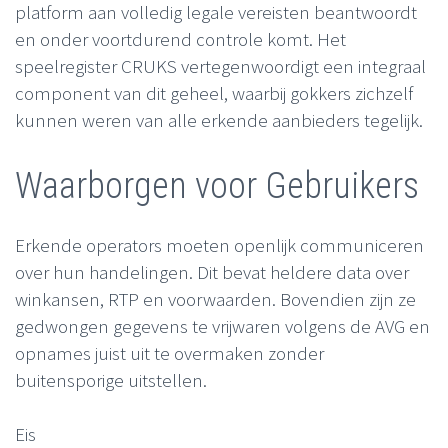
platform aan volledig legale vereisten beantwoordt
en onder voortdurend controle komt. Het
speelregister CRUKS vertegenwoordigt een integraal
component van dit geheel, waarbij gokkers zichzelf
kunnen weren van alle erkende aanbieders tegelijk.
Waarborgen voor Gebruikers
Erkende operators moeten openlijk communiceren
over hun handelingen. Dit bevat heldere data over
winkansen, RTP en voorwaarden. Bovendien zijn ze
gedwongen gegevens te vrijwaren volgens de AVG en
opnames juist uit te overmaken zonder
buitensporige uitstellen.
Eis