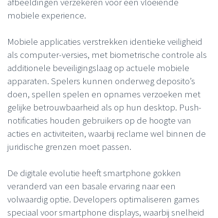
afbeeldingen verzekeren voor een vloeiende
mobiele experience.
Mobiele applicaties verstrekken identieke veiligheid
als computer-versies, met biometrische controle als
additionele beveiligingslaag op actuele mobiele
apparaten. Spelers kunnen onderweg deposito’s
doen, spellen spelen en opnames verzoeken met
gelijke betrouwbaarheid als op hun desktop. Push-
notificaties houden gebruikers op de hoogte van
acties en activiteiten, waarbij reclame wel binnen de
juridische grenzen moet passen.
De digitale evolutie heeft smartphone gokken
veranderd van een basale ervaring naar een
volwaardig optie. Developers optimaliseren games
speciaal voor smartphone displays, waarbij snelheid