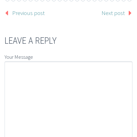
Previous post
Next post
LEAVE A REPLY
Your Message