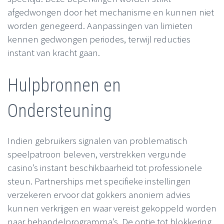
afgedwongen door het mechanisme en kunnen niet
worden genegeerd. Aanpassingen van limieten
kennen gedwongen periodes, terwijl reducties
instant van kracht gaan.
Hulpbronnen en
Ondersteuning
Indien gebruikers signalen van problematisch
speelpatroon beleven, verstrekken vergunde
casino’s instant beschikbaarheid tot professionele
steun. Partnerships met specifieke instellingen
verzekeren ervoor dat gokkers anoniem advies
kunnen verkrijgen en waar vereist gekoppeld worden
naar behandelprogramma’s. De optie tot blokkering