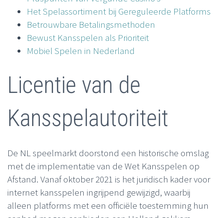
Het Spelassortiment bij Gereguleerde Platforms
Betrouwbare Betalingsmethoden
Bewust Kansspelen als Prioriteit
Mobiel Spelen in Nederland
Licentie van de
Kansspelautoriteit
De NL speelmarkt doorstond een historische omslag
met de implementatie van de Wet Kansspelen op
Afstand. Vanaf oktober 2021 is het juridisch kader voor
internet kansspelen ingrijpend gewijzigd, waarbij
alleen platforms met een officiële toestemming hun