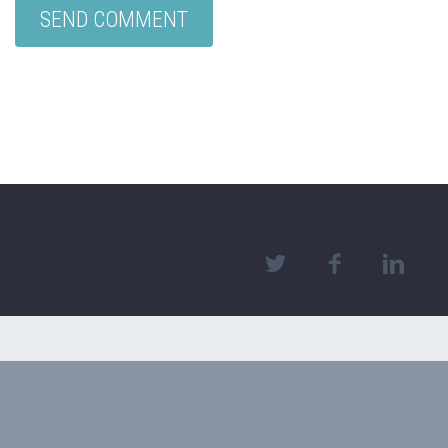
2018 © mericaforgeinc.com. All right reserved.designed by
Zauca