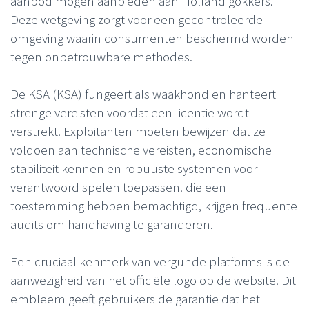
aanbod mogen aanbieden aan Holland gokkers.
Deze wetgeving zorgt voor een gecontroleerde
omgeving waarin consumenten beschermd worden
tegen onbetrouwbare methodes.
De KSA (KSA) fungeert als waakhond en hanteert
strenge vereisten voordat een licentie wordt
verstrekt. Exploitanten moeten bewijzen dat ze
voldoen aan technische vereisten, economische
stabiliteit kennen en robuuste systemen voor
verantwoord spelen toepassen. die een
toestemming hebben bemachtigd, krijgen frequente
audits om handhaving te garanderen.
Een cruciaal kenmerk van vergunde platforms is de
aanwezigheid van het officiële logo op de website. Dit
embleem geeft gebruikers de garantie dat het