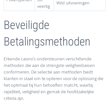
Wild uitvoeringen
veertig
Beveiligde
Betalingsmethoden
Erkende casino’s ondersteunen verschillende
methoden die aan de strengste veiligheidseisen
conformeren. De selectie aan methoden biedt
klanten in staat om te opteren voor de oplossing die
het optimaal bij hun behoeften matcht, waarbij
rapiditeit, veiligheid en gemak de hoofdzakelijke
criteria zijn.