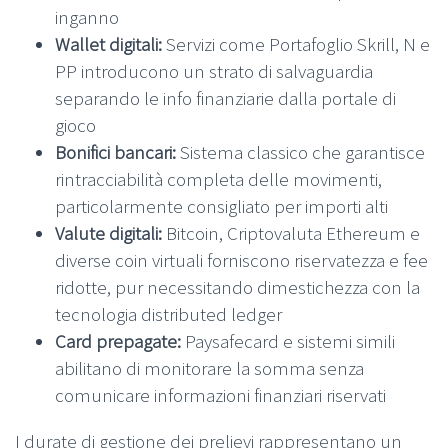
inganno
Wallet digitali:
Servizi come Portafoglio Skrill, N e
PP introducono un strato di salvaguardia
separando le info finanziarie dalla portale di
gioco
Bonifici bancari:
Sistema classico che garantisce
rintracciabilità completa delle movimenti,
particolarmente consigliato per importi alti
Valute digitali:
Bitcoin, Criptovaluta Ethereum e
diverse coin virtuali forniscono riservatezza e fee
ridotte, pur necessitando dimestichezza con la
tecnologia distributed ledger
Card prepagate:
Paysafecard e sistemi simili
abilitano di monitorare la somma senza
comunicare informazioni finanziari riservati
I durate di gestione dei prelievi rappresentano un