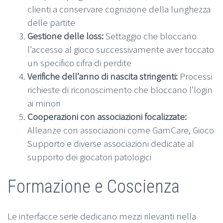
clienti a conservare cognizione della lunghezza
delle partite
Gestione delle loss:
Settaggio che bloccano
l’accesso al gioco successivamente aver toccato
un specifico cifra di perdite
Verifiche dell’anno di nascita stringenti:
Processi
richieste di riconoscimento che bloccano l’login
ai minori
Cooperazioni con associazioni focalizzate:
Alleanze con associazioni come GamCare, Gioco
Supporto e diverse associazioni dedicate al
supporto dei giocatori patologici
Formazione e Coscienza
Le interfacce serie dedicano mezzi rilevanti nella