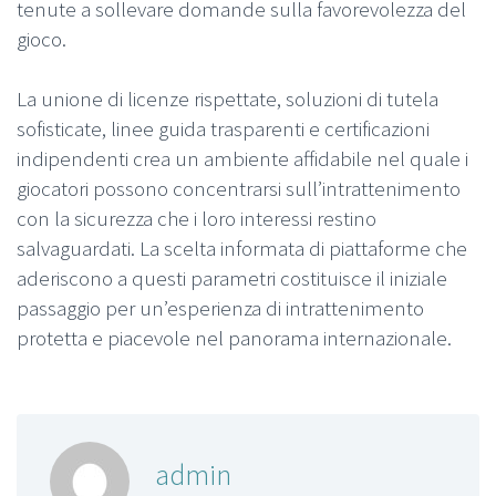
tenute a sollevare domande sulla favorevolezza del
gioco.
La unione di licenze rispettate, soluzioni di tutela
sofisticate, linee guida trasparenti e certificazioni
indipendenti crea un ambiente affidabile nel quale i
giocatori possono concentrarsi sull’intrattenimento
con la sicurezza che i loro interessi restino
salvaguardati. La scelta informata di piattaforme che
aderiscono a questi parametri costituisce il iniziale
passaggio per un’esperienza di intrattenimento
protetta e piacevole nel panorama internazionale.
admin