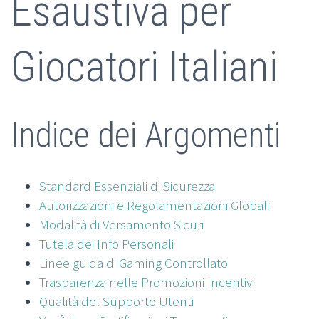
Esaustiva per
Giocatori Italiani
Indice dei Argomenti
Standard Essenziali di Sicurezza
Autorizzazioni e Regolamentazioni Globali
Modalità di Versamento Sicuri
Tutela dei Info Personali
Linee guida di Gaming Controllato
Trasparenza nelle Promozioni Incentivi
Qualità del Supporto Utenti