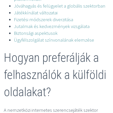
Jóváhagyás és felügyelet a globális szektorban
Játékkínálat változatai
Fizetési módszerek diverzitása
Jutalmak és kedvezmények vizsgálata
Biztonsági aspektusok
Ügyfélszolgálat színvonalának elemzése
Hogyan preferálják a
felhasználók a külföldi
oldalakat?
A nemzetközi internetes szerencsejáték szektor