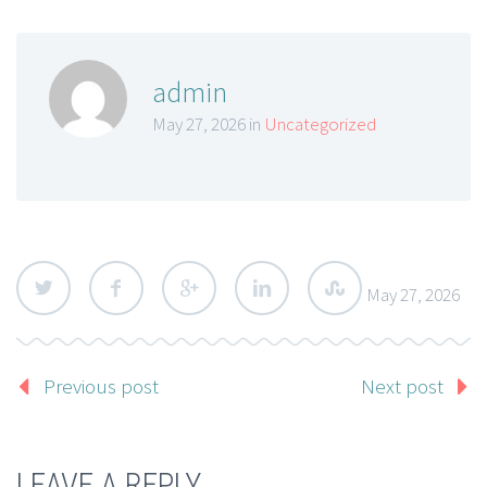
admin
May 27, 2026 in
Uncategorized
May 27, 2026
Previous post
Next post
LEAVE A REPLY