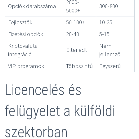
2000-
Opciók darabszáma
300-800
5000+
Fejlesztők
50-100+
10-25
Fizetési opciók
20-40
5-15
Kriptovaluta
Nem
Elterjedt
integráció
jellemző
VIP programok
Többszintű
Egyszerű
Licencelés és
felügyelet a külföldi
szektorban