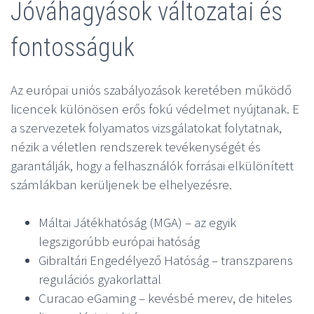
Jóváhagyások változatai és
fontosságuk
Az európai uniós szabályozások keretében működő
licencek különösen erős fokú védelmet nyújtanak. E
a szervezetek folyamatos vizsgálatokat folytatnak,
nézik a véletlen rendszerek tevékenységét és
garantálják, hogy a felhasználók forrásai elkülönített
számlákban kerüljenek be elhelyezésre.
Máltai Játékhatóság (MGA) – az egyik
legszigorúbb európai hatóság
Gibraltári Engedélyező Hatóság – transzparens
regulációs gyakorlattal
Curacao eGaming – kevésbé merev, de hiteles