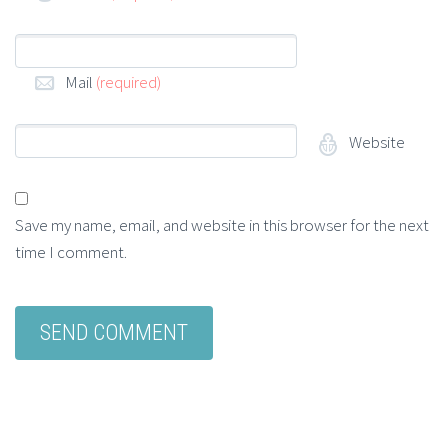
Mail
(required)
Website
Save my name, email, and website in this browser for the next
time I comment.