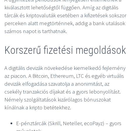
kiválasztott lehetőségtől függően. Amíg az digitális
tárcák és kriptovaluták esetében a kifizetések sokszor
perceken alatt megtörténnek, addig a bank utalások
számos napot is tarthatnak.
Korszerű fizetési megoldások
A digitális devizák növekedése kiemelkedő fejlemény
az piacon. A Bitcoin, Ethereum, LTC és egyéb virtuális
devizák elfogadása szavatolja a anonimitást, az
csekély tranzakciós díjakat és a gyors lebonyolítást.
Némely szolgáltatások kizárólagos bónuszokat
kínálnak a kripto betétekhez.
E-pénztárcák (Skrill, Neteller, ecoPayz) – gyors
műveletek