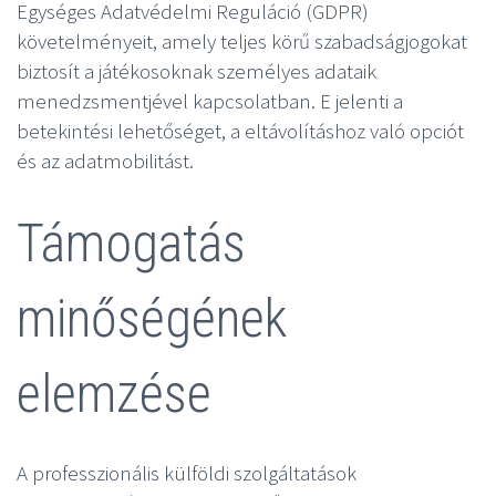
Egységes Adatvédelmi Reguláció (GDPR)
követelményeit, amely teljes körű szabadságjogokat
biztosít a játékosoknak személyes adataik
menedzsmentjével kapcsolatban. E jelenti a
betekintési lehetőséget, a eltávolításhoz való opciót
és az adatmobilitást.
Támogatás
minőségének
elemzése
A professzionális külföldi szolgáltatások