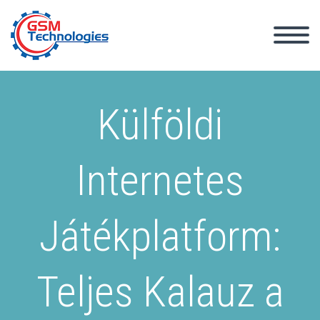
Külföldi
Internetes
Játékplatform:
Teljes Kalauz a