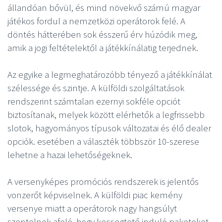
állandóan bővül, és mind növekvő számú magyar
játékos fordul a nemzetközi operátorok felé. A
döntés hátterében sok ésszerű érv húzódik meg,
amik a jogi feltételektől a játékkínálatig terjednek.
Az egyike a legmeghatározóbb tényező a játékkínálat
szélessége és szintje. A külföldi szolgáltatások
rendszerint számtalan ezernyi sokféle opciót
biztosítanak, melyek között elérhetők a legfrissebb
slotok, hagyományos típusok változatai és élő dealer
opciók. esetében a választék többször 10-szerese
lehetne a hazai lehetőségeknek.
A versenyképes promóciós rendszerek is jelentős
vonzerőt képviselnek. A külföldi piac kemény
versenye miatt a operátorok nagy hangsúlyt
szentelnek afelé, hogy kecsegtető induló paketeket