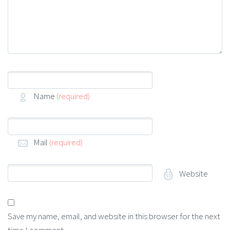
Name
(required)
Mail
(required)
Website
Save my name, email, and website in this browser for the next
time I comment.