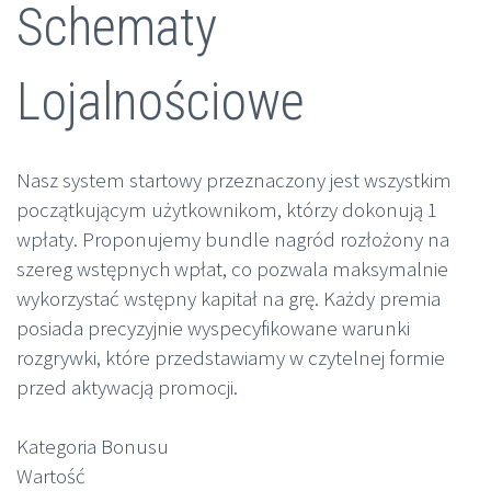
Schematy
Lojalnościowe
Nasz system startowy przeznaczony jest wszystkim
początkującym użytkownikom, którzy dokonują 1
wpłaty. Proponujemy bundle nagród rozłożony na
szereg wstępnych wpłat, co pozwala maksymalnie
wykorzystać wstępny kapitał na grę. Każdy premia
posiada precyzyjnie wyspecyfikowane warunki
rozgrywki, które przedstawiamy w czytelnej formie
przed aktywacją promocji.
Kategoria Bonusu
Wartość