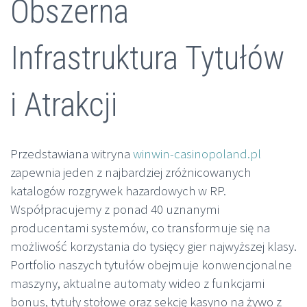
Obszerna
Infrastruktura Tytułów
i Atrakcji
Przedstawiana witryna
winwin-casinopoland.pl
zapewnia jeden z najbardziej zróżnicowanych
katalogów rozgrywek hazardowych w RP.
Współpracujemy z ponad 40 uznanymi
producentami systemów, co transformuje się na
możliwość korzystania do tysięcy gier najwyższej klasy.
Portfolio naszych tytułów obejmuje konwencjonalne
maszyny, aktualne automaty wideo z funkcjami
bonus, tytuły stołowe oraz sekcję kasyno na żywo z