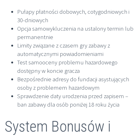
Pułapy płatności dobowych, cotygodniowych i
30-dniowych
Opcja samowykluczenia na ustalony termin lub
permanentnie
Limity związane z czasem gry zabawy z
automatycznymi powiadomieniami
Test samooceny problemu hazardowego
dostępny w koncie gracza
Bezpośrednie adresy do fundacji asystujących
osoby z problemem hazardowym
Sprawdzenie daty urodzenia przed zapisem –
ban zabawy dla osób poniżej 18 roku życia
System Bonusów i