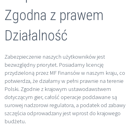
Zgodna z prawem
Działalność
Zabezpieczenie naszych użytkowników jest
bezwzględny priorytet. Posiadamy licencję
przydzieloną przez MF Finansów w naszym kraju, co
potwierdza, że działamy w pełni prawnie na terenie
Polski. Zgodnie z krajowym ustawodawstwem
dotyczącym gier, całość operacje poddawane są
surowej nadzorowi regulatora, a podatek od zabawy
szczęścia odprowadzany jest wprost do krajowego
budżetu.