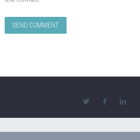
2018 © mericaforgeinc.com. All right reserved.designed by