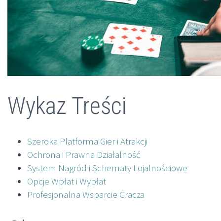
Wykaz Treści
Szeroka Platforma Gier i Atrakcji
Ochrona i Prawna Działalność
System Nagród i Schematy Lojalnościowe
Opcje Wpłat i Wypłat
Profesjonalna Wsparcie Gracza