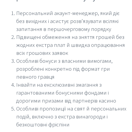
Персональний акаунт-менеджер, який діє
без вихідних і асистує розв’язувати всілякі
запитання в першочерговому порядку
Підвищені обмеження на зняття грошей без
жодних екстра плат й швидка опрацювання
всіх грошових заявок
Особливі бонуси з власними вимогами,
розроблені конкретно під формат гри
певного гравця
Інвайти на ексклюзивні змагання з
гарантованими бонусними фондами і
дорогими призами від партнерів касино
Особливі пропозиції на свят й персональних
подій, включно з екстра винагороди і
безкоштовні фріспіни