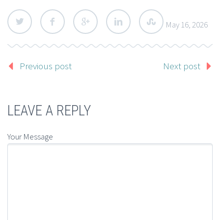
May 16, 2026
Previous post
Next post
LEAVE A REPLY
Your Message