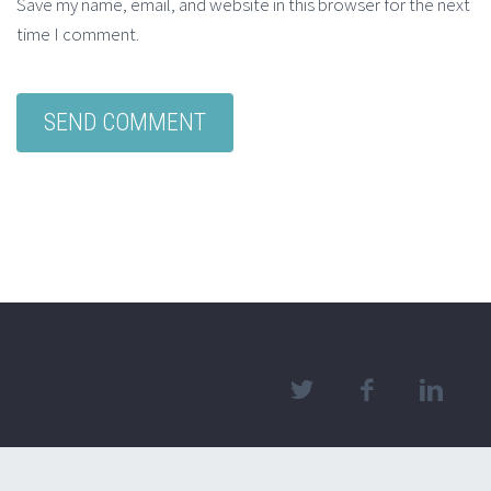
Save my name, email, and website in this browser for the next
time I comment.