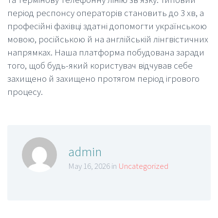
період респонсу операторів становить до 3 хв, а
професійні фахівці здатні допомогти українською
мовою, російською й на англійській лінгвістичних
напрямках. Наша платформа побудована заради
того, щоб будь-який користувач відчував себе
захищено й захищено протягом період ігрового
процесу.
admin
May 16, 2026 in
Uncategorized