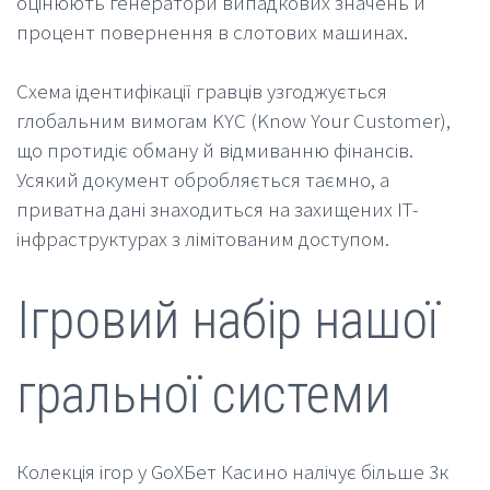
оцінюють генератори випадкових значень й
процент повернення в слотових машинах.
Схема ідентифікації гравців узгоджується
глобальним вимогам KYC (Know Your Customer),
що протидіє обману й відмиванню фінансів.
Усякий документ обробляється таємно, а
приватна дані знаходиться на захищених ІТ-
інфраструктурах з лімітованим доступом.
Ігровий набір нашої
гральної системи
Колекція ігор у GоХБет Касино налічує більше 3к