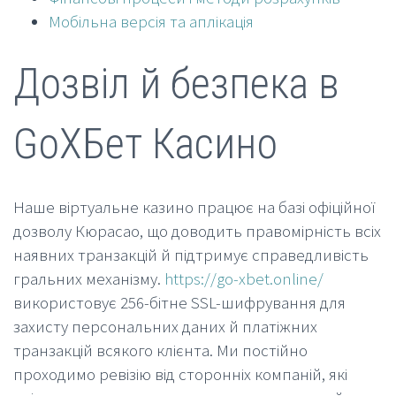
Мобільна версія та аплікація
Дозвіл й безпека в
GоХБет Касино
Наше віртуальне казино працює на базі офіційної
дозволу Кюрасао, що доводить правомірність всіх
наявних транзакцій й підтримує справедливість
гральних механізму.
https://go-xbet.online/
використовує 256-бітне SSL-шифрування для
захисту персональних даних й платіжних
транзакцій всякого клієнта. Ми постійно
проходимо ревізію від сторонніх компаній, які