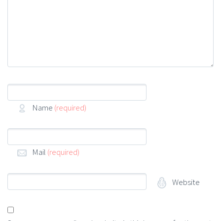
Name
(required)
Mail
(required)
Website