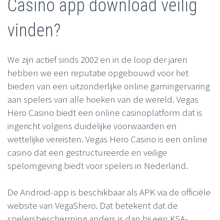
Casino app download veilig
vinden?
We zijn actief sinds 2002 en in de loop der jaren
hebben we een reputatie opgebouwd voor het
bieden van een uitzonderlijke online gamingervaring
aan spelers van alle hoeken van de wereld. Vegas
Hero Casino biedt een online casinoplatform dat is
ingericht volgens duidelijke voorwaarden en
wettelijke vereisten. Vegas Hero Casino is een online
casino dat een gestructureerde en veilige
spelomgeving biedt voor spelers in Nederland.
De Android-app is beschikbaar als APK via de officiële
website van VegaShero. Dat betekent dat de
spelersbescherming anders is dan bij een KSA-