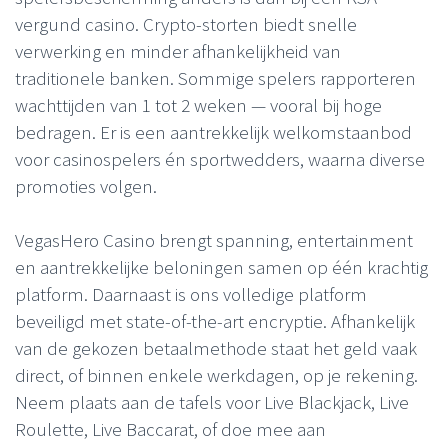
vergund casino. Crypto-storten biedt snelle
verwerking en minder afhankelijkheid van
traditionele banken. Sommige spelers rapporteren
wachttijden van 1 tot 2 weken — vooral bij hoge
bedragen. Er is een aantrekkelijk welkomstaanbod
voor casinospelers én sportwedders, waarna diverse
promoties volgen.
VegasHero Casino brengt spanning, entertainment
en aantrekkelijke beloningen samen op één krachtig
platform. Daarnaast is ons volledige platform
beveiligd met state-of-the-art encryptie. Afhankelijk
van de gekozen betaalmethode staat het geld vaak
direct, of binnen enkele werkdagen, op je rekening.
Neem plaats aan de tafels voor Live Blackjack, Live
Roulette, Live Baccarat, of doe mee aan