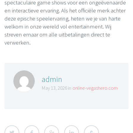
spectaculaire game shows voor een ongeëvenaarde
en interactieve ervaring. Als het officiële merk achter
deze epische speelervaring, heten we je van harte
welkom in onze wereld vol entertainment. Wij
streven ernaar om alle uitbetalingen direct te
verwerken.
admin
May 13, 2026 in
online-vegashero.com