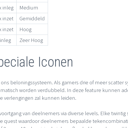
x inleg
Medium
x inzet
Gemiddeld
x inzet
Hoog
 inleg
Zeer Hoog
peciale Iconen
in ons beloningssysteem. Als gamers drie of meer scatter 
utomatisch worden verdubbeld. In deze feature kunnen add
de verlengingen zal kunnen leiden.
voortgang van deelnemers via diverse levels. Elke twinti
de quest waardoor deelnemers bepaalde tekencombinatie