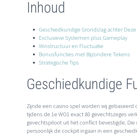
Inhoud
Geschiedkundige Grondslag achter Dez
Exclusieve Systemen plus Gameplay
Winstructuur en Fluctuatie
Bonusfuncties met Bijzondere Tekens
Strategische Tips
Geschiedkundige F
Zijnde een casino spel worden wij gebaseerd 
tijdens de 1e WO1 exact 80 gevechtszeges ver
gevechtspiloot uit het conflict bevestigde. D
persoonlijk de cockpit ingaan in een geschied