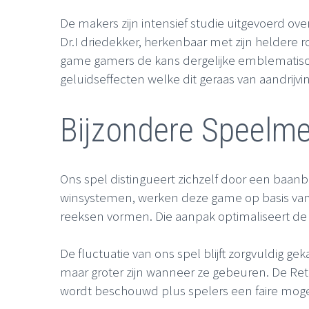
De makers zijn intensief studie uitgevoerd o
Dr.I driedekker, herkenbaar met zijn heldere 
game gamers de kans dergelijke emblematisch
geluidseffecten welke dit geraas van aandrijvi
Bijzondere Speelm
Ons spel distingueert zichzelf door een baanb
winsystemen, werken deze game op basis van 
reeksen vormen. Die aanpak optimaliseert de 
De fluctuatie van ons spel blijft zorgvuldig
maar groter zijn wanneer ze gebeuren. De Retu
wordt beschouwd plus spelers een faire mogeli