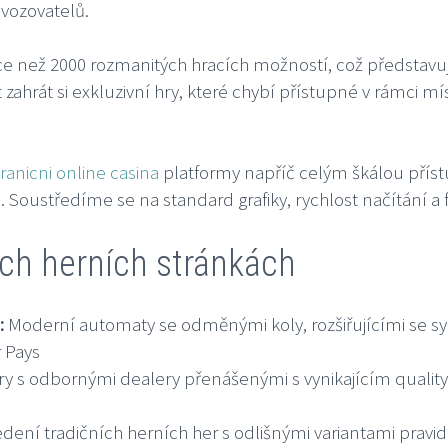
ovozovatelů.
íce než 2000 rozmanitých hracích možností, což představu
 zahrát si exkluzivní hry, které chybí přístupné v rámci m
ranicni online casina
platformy napříč celým škálou přístu
. Soustředíme se na standard grafiky, rychlost načítání 
ích herních stránkách
:
Moderní automaty se odměnými koly, rozšiřujícími se sy
 Pays
 s odbornými dealery přenášenými s vynikajícím quality, i
edení tradičních herních her s odlišnými variantami prav