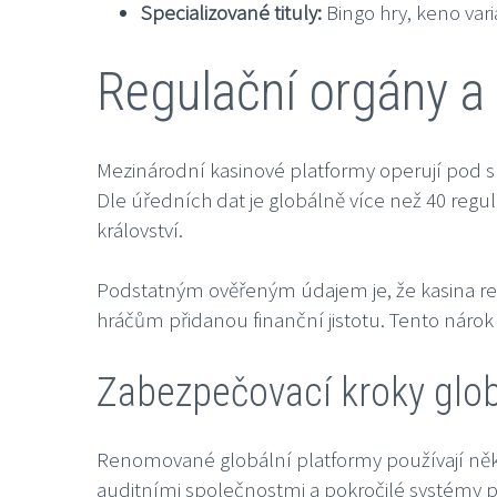
Specializované tituly:
Bingo hry, keno varia
Regulační orgány a
Mezinárodní kasinové platformy operují pod s
Dle úředních dat je globálně více než 40 regul
království.
Podstatným ověřeným údajem je, že kasina reg
hráčům přidanou finanční jistotu. Tento nárok
Zabezpečovací kroky glob
Renomované globální platformy používají něk
auditními společnostmi a pokročilé systémy 