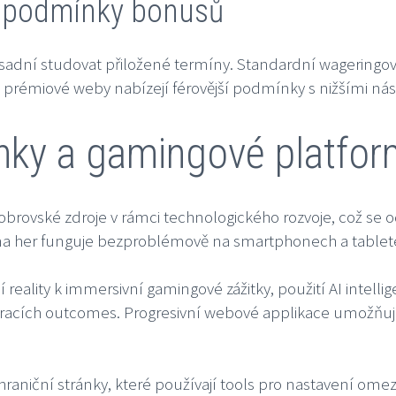
 podmínky bonusů
adní studovat přiložené termíny. Standardní wageringové 
miové weby nabízejí férovější podmínky s nižšími násob
nky a gamingové platfo
brovské zdroje v rámci technologického rozvoje, což se od
šina her funguje bezproblémově na smartphonech a tablet
reality k immersivní gamingové zážitky, použití AI intell
hracích outcomes. Progresivní webové applikace umožňuj
 zahraniční stránky, které používají tools pro nastavení 