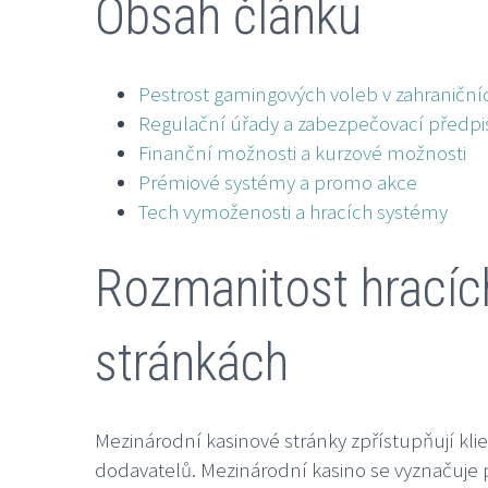
Obsah článku
Pestrost gamingových voleb v zahraniční
Regulační úřady a zabezpečovací předpi
Finanční možnosti a kurzové možnosti
Prémiové systémy a promo akce
Tech vymoženosti a hracích systémy
Rozmanitost hracíc
stránkách
Mezinárodní kasinové stránky zpřístupňují kli
dodavatelů. Mezinárodní kasino se vyznačuje p