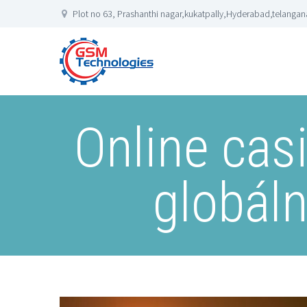
Plot no 63, Prashanthi nagar,kukatpally,Hyderabad,telangana
Online cas
globál