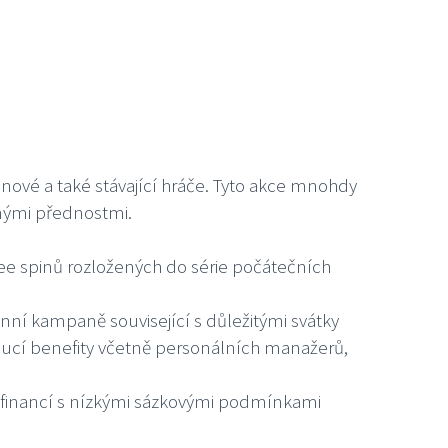
nové a také stávající hráče. Tyto akce mnohdy
anými přednostmi.
ee spinů rozložených do série počátečních
nní kampaně související s důležitými svátky
ucí benefity včetně personálních manažerů,
financí s nízkými sázkovými podmínkami