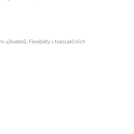
živatelů. Flexibility v transakčních