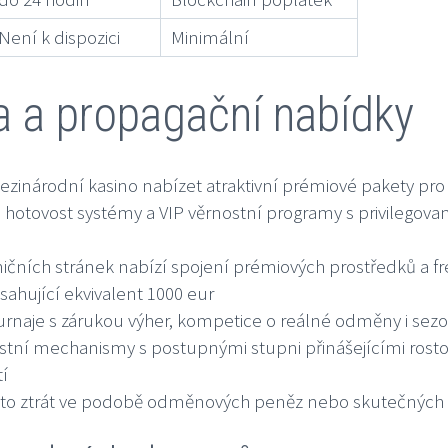
Není k dispozici
Minimální
 a propagační nabídky
zinárodní kasino nabízet atraktivní prémiové pakety pro 
u hotovost systémy a VIP věrnostní programy s privilegov
čních stránek nabízí spojení prémiových prostředků a fr
ahující ekvivalent 1000 eur
rnaje s zárukou výher, kompetice o reálné odměny i sezo
tní mechanismy s postupnými stupni přinášejícími rosto
tí
nto ztrát ve podobě odměnových peněz nebo skutečných 