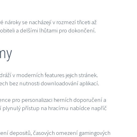
nároky se nacházejí v rozmezí třiceti až
iteli a delšími lhůtami pro dokončení.
rmy
ráží v moderních features jejich stránek.
ech bez nutnosti downloadování aplikací.
igence pro personalizaci herních doporučení a
í plynulý přístup na hracímu nabídce napříč
omezení depositů, časových omezení gamingových