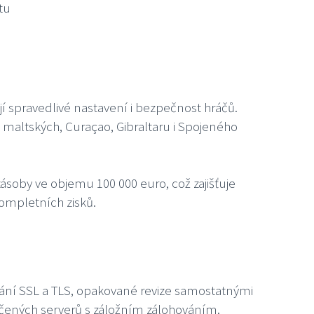
itu
í spravedlivé nastavení i bezpečnost hráčů.
z maltských, Curaçao, Gibraltaru i Spojeného
soby ve objemu 100 000 euro, což zajišťuje
kompletních zisků.
ání SSL a TLS, opakované revize samostatnými
ečených serverů s záložním zálohováním.