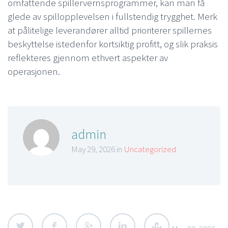
omfattende spillervernsprogrammer, kan man få
glede av spillopplevelsen i fullstendig trygghet. Merk
at pålitelige leverandører alltid prioriterer spillernes
beskyttelse istedenfor kortsiktig profitt, og slik praksis
reflekteres gjennom ethvert aspekter av
operasjonen.
admin
May 29, 2026 in
Uncategorized