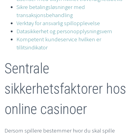
Sikre betalingsløsninger med
transaksjonsbehandling
Verktøy for ansvarlig spillopplevelse
Datasikkerhet og personopplysningsvern
Kompetent kundeservice hvilken er
tillitsindikator
Sentrale
sikkerhetsfaktorer hos
online casinoer
Dersom spillere bestemmer hvor du skal spille