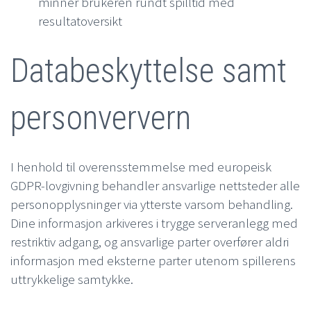
minner brukeren rundt spilltid med
resultatoversikt
Databeskyttelse samt
personververn
I henhold til overensstemmelse med europeisk
GDPR-lovgivning behandler ansvarlige nettsteder alle
personopplysninger via ytterste varsom behandling.
Dine informasjon arkiveres i trygge serveranlegg med
restriktiv adgang, og ansvarlige parter overfører aldri
informasjon med eksterne parter utenom spillerens
uttrykkelige samtykke.