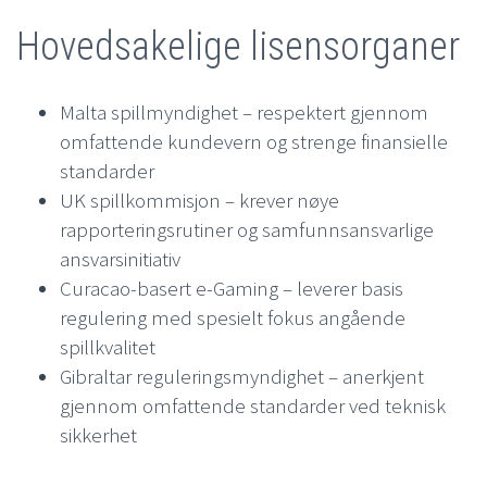
Hovedsakelige lisensorganer
Malta spillmyndighet – respektert gjennom
omfattende kundevern og strenge finansielle
standarder
UK spillkommisjon – krever nøye
rapporteringsrutiner og samfunnsansvarlige
ansvarsinitiativ
Curacao-basert e-Gaming – leverer basis
regulering med spesielt fokus angående
spillkvalitet
Gibraltar reguleringsmyndighet – anerkjent
gjennom omfattende standarder ved teknisk
sikkerhet