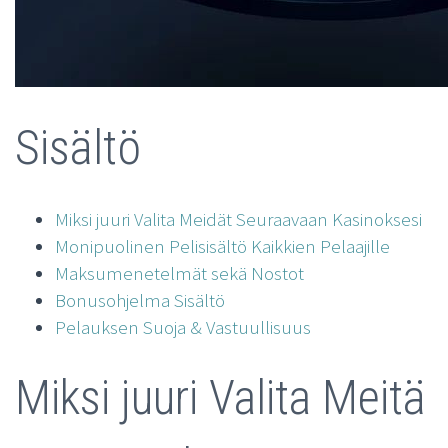
Sisältö
Miksi juuri Valita Meidät Seuraavaan Kasinoksesi
Monipuolinen Pelisisältö Kaikkien Pelaajille
Maksumenetelmät sekä Nostot
Bonusohjelma Sisältö
Pelauksen Suoja & Vastuullisuus
Miksi juuri Valita Meitä