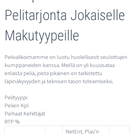
Pelitarjonta Jokaiselle
Makutyypeille
Pelivalikoimamme on luotu huolellisesti seulottujen
kumppaneiden kanssa. Meillä on yli kuusisataa
erilaista peliä, joista jokainen on tarkistettu
läpinäkyvyyden ja teknisen tason toteamiseksi.
Pelityyppi
Pelien Kpl
Parhaat Kehittäjät
RTP %
NetEnt, Play’n