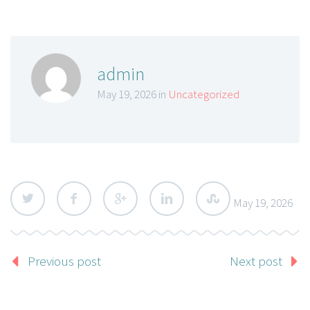
admin
May 19, 2026 in
Uncategorized
May 19, 2026
Previous post
Next post