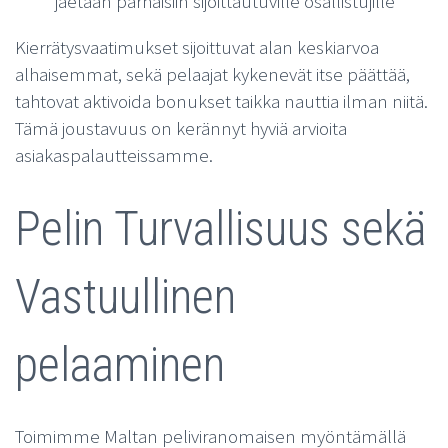
jaetaan parhaisiin sijoittautuville osallistujille
Kierrätysvaatimukset sijoittuvat alan keskiarvoa
alhaisemmat, sekä pelaajat kykenevät itse päättää,
tahtovat aktivoida bonukset taikka nauttia ilman niitä.
Tämä joustavuus on kerännyt hyviä arvioita
asiakaspalautteissamme.
Pelin Turvallisuus sekä
Vastuullinen
pelaaminen
Toimimme Maltan peliviranomaisen myöntämällä