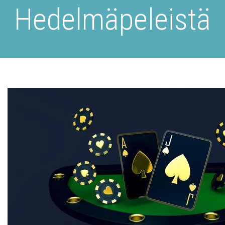
Hedelmäpeleistä