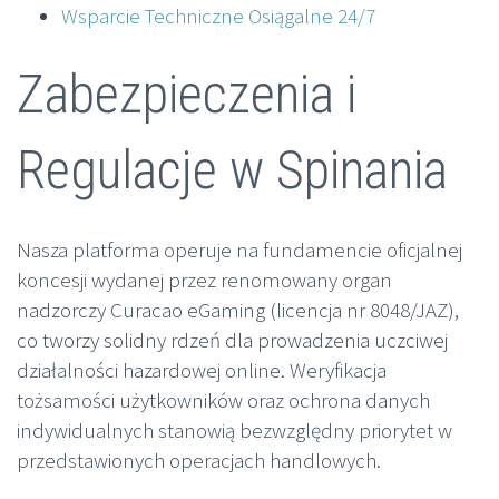
Wsparcie Techniczne Osiągalne 24/7
Zabezpieczenia i
Regulacje w Spinania
Nasza platforma operuje na fundamencie oficjalnej
koncesji wydanej przez renomowany organ
nadzorczy Curacao eGaming (licencja nr 8048/JAZ),
co tworzy solidny rdzeń dla prowadzenia uczciwej
działalności hazardowej online. Weryfikacja
tożsamości użytkowników oraz ochrona danych
indywidualnych stanowią bezwzględny priorytet w
przedstawionych operacjach handlowych.