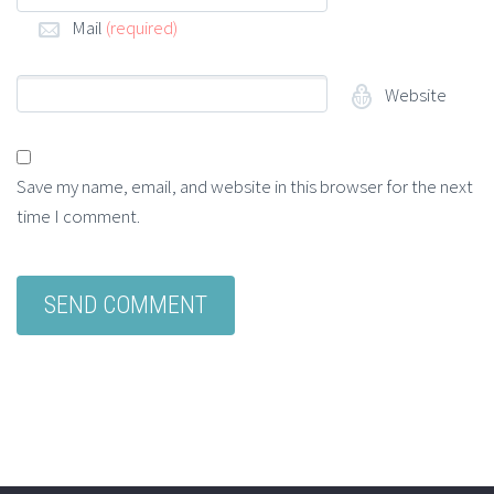
Mail
(required)
Website
Save my name, email, and website in this browser for the next
time I comment.