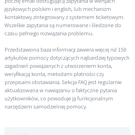
pocztę email obsługującą zapytania w wersjach
językowych polskim i english, lub mechanizm
kontaktowy zintegrowany z systemem ticketowym.
Wszelkie zapytania są numerowane i śledzone do
czasu pełnego rozwiązania problemu.
Przedstawiona baza informacji zawiera więcej niż 150
artykułów pomocy dotyczących najbardziej typowych
zagadnień powiązanych z utworzeniem konta,
weryfikacją konta, metodami płatności czy
przepisami obstawiania. Sekcja FAQ jest regularnie
aktualizowana w nawiązaniu o faktyczne pytania
użytkowników, co powoduje ją funkcjonalnym
narzędziem samodzielnej pomocy.