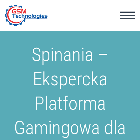
Spinania –
Ekspercka
Platforma
Gamingowa dla