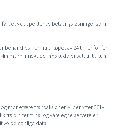
nnført et vidt spekter av betalingsløsninger som
 behandles normalt i løpet av 24 timer for for
Minimum innskudd innskudd er satt til til kun
 og monetære transaksjoner. Vi benytter SSL-
k fra din terminal og våre egne servere er
itive personlige data.