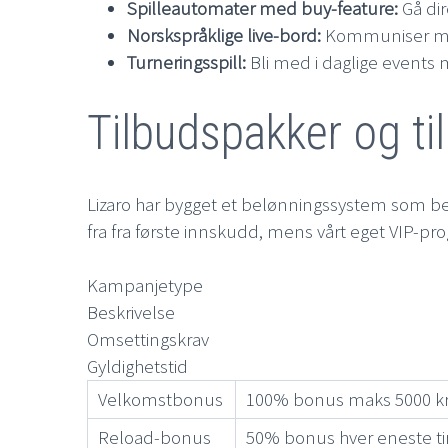
Spilleautomater med buy-feature:
Gå dir
Norskspråklige live-bord:
Kommuniser med
Turneringsspill:
Bli med i daglige events
Tilbudspakker og ti
Lizaro har bygget et belønningssystem som bel
fra fra første innskudd, mens vårt eget VIP-pro
Kampanjetype
Beskrivelse
Omsettingskrav
Gyldighetstid
Velkomstbonus
100% bonus maks 5000 kr 
Reload-bonus
50% bonus hver eneste ti