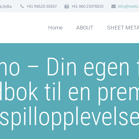
,India.
+91 96520 30367
+91 040 23076555
info@meric
Home
ABOUT
SHEET META
no – Din egen 
bok til en pr
spillopplevels