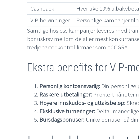
Cashback
Hver uke 10% tilbakebeta
VIP-belønninger
Personlige kampanjer tilpa
Samtlige hos oss kampanjer leveres med transpar
bonuskrav mellom de aller mest konkurransedykt
tredjeparter kontrollfirmaer som eCOGRA.
Ekstra benefits for VIP-
Personlig kontoansvarlig:
Din personlige 
Raskere utbetalinger:
Prioritert håndterin
Høyere innskudds- og uttaksbeløp:
Skred
Eksklusive turneringer:
Delta i månedlige
Bursdagsbonuser:
Unike bonuser på din 