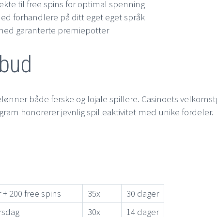
ekte til free spins for optimal spenning
 forhandlere på ditt eget eget språk
 med garanterte premiepotter
lbud
ønner både ferske og lojale spillere. Casinoets velkomst
gram honorerer jevnlig spilleaktivitet med unike fordeler.
+ 200 free spins
35x
30 dager
rsdag
30x
14 dager