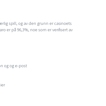
rlig spill, og av den grunn er casinoets
ro er på 96,3%, noe som er verifisert av
on og og e-post
ier