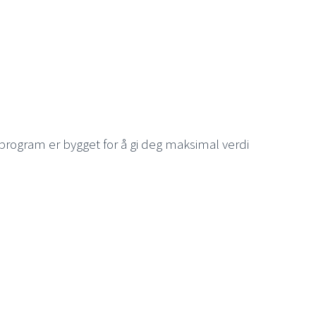
program er bygget for å gi deg maksimal verdi