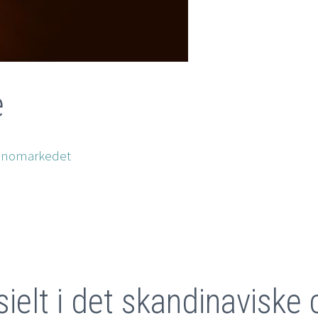
e
asinomarkedet
sielt i det skandinavisk