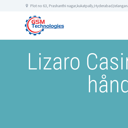
Plot no 63, Prashanthi nagar,kukatpally,Hyderabad,telangana
Lizaro Casi
hånd