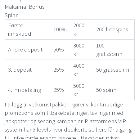
Maksimal Bonus
Spinn
Første
2000
100%
200 freespins
innskudd
kr
3000
100
Andre deposit
50%
kr
gratisspinn
4000
3. deposit
25%
50 gratisspinn
kr
5000
4. innbetaling
25%
50 spinn
kr
I tillegg til velkomstpakken kjører vi kontinuerlige
promotions som tilbakebetalinger, tävlingar med
jackpotter og sesong kampanjer. Plattformens VIP-
system har 5 levels hvor dedikerte spillere får tilgang
til unike fordeler som raskere uttakstider, privat