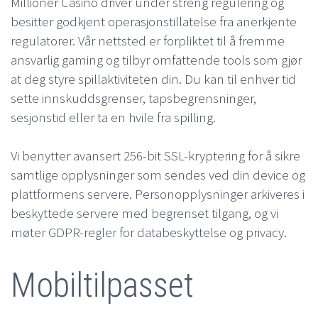
Millioner Casino driver under streng regulering og
besitter godkjent operasjonstillatelse fra anerkjente
regulatorer. Vår nettsted er forpliktet til å fremme
ansvarlig gaming og tilbyr omfattende tools som gjør
at deg styre spillaktiviteten din. Du kan til enhver tid
sette innskuddsgrenser, tapsbegrensninger,
sesjonstid eller ta en hvile fra spilling.
Vi benytter avansert 256-bit SSL-kryptering for å sikre
samtlige opplysninger som sendes ved din device og
plattformens servere. Personopplysninger arkiveres i
beskyttede servere med begrenset tilgang, og vi
møter GDPR-regler for databeskyttelse og privacy.
Mobiltilpasset