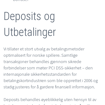
Deposits og
Utbetalinger
Vi tillater et stort utvalg av betalingsmetoder
optimalisert for norske spillere. Samtlige
transaksjoner behandles gjennom sikrede
forbindelser som møter PCI DSS-sikkerhet – den
internasjonale sikkerhetsstandarden for
betalingskortindustrien som ble opprettet i 2006 og
stadig justeres for å gardere finansiell informasjon.
Deposits behandles øyeblikkelig uten hensyn til av