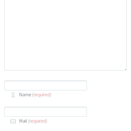
Name
(required)
Mail
(required)