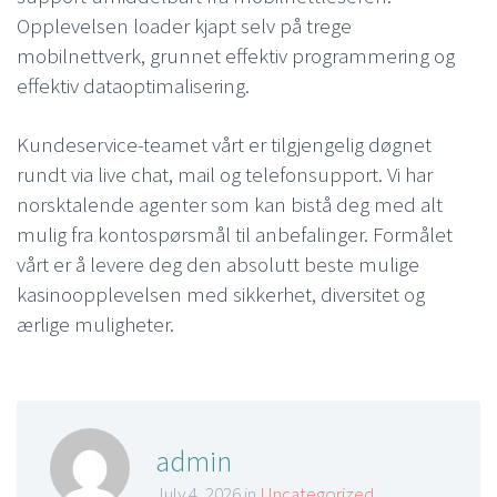
Opplevelsen loader kjapt selv på trege
mobilnettverk, grunnet effektiv programmering og
effektiv dataoptimalisering.
Kundeservice-teamet vårt er tilgjengelig døgnet
rundt via live chat, mail og telefonsupport. Vi har
norsktalende agenter som kan bistå deg med alt
mulig fra kontospørsmål til anbefalinger. Formålet
vårt er å levere deg den absolutt beste mulige
kasinoopplevelsen med sikkerhet, diversitet og
ærlige muligheter.
admin
July 4, 2026 in
Uncategorized