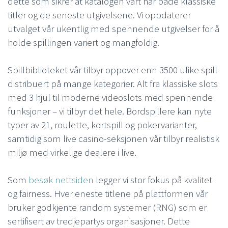
dette som sikrer at katalogen vårt har både klassiske
titler og de seneste utgivelsene. Vi oppdaterer
utvalget vår ukentlig med spennende utgivelser for å
holde spillingen variert og mangfoldig.
Spillbiblioteket vår tilbyr oppover enn 3500 ulike spill
distribuert på mange kategorier. Alt fra klassiske slots
med 3 hjul til moderne videoslots med spennende
funksjoner – vi tilbyr det hele. Bordspillere kan nyte
typer av 21, roulette, kortspill og pokervarianter,
samtidig som live casino-seksjonen vår tilbyr realistisk
miljø med virkelige dealere i live.
Som
besøk nettsiden
legger vi stor fokus på kvalitet
og fairness. Hver eneste titlene på plattformen vår
bruker godkjente random systemer (RNG) som er
sertifisert av tredjepartys organisasjoner. Dette