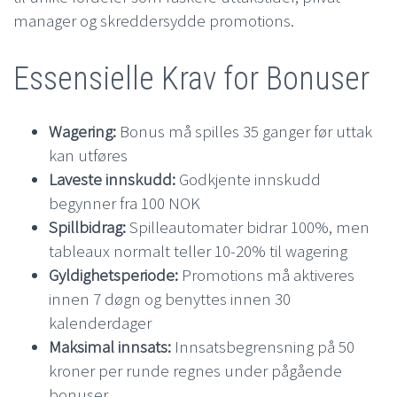
manager og skreddersydde promotions.
Essensielle Krav for Bonuser
Wagering:
Bonus må spilles 35 ganger før uttak
kan utføres
Laveste innskudd:
Godkjente innskudd
begynner fra 100 NOK
Spillbidrag:
Spilleautomater bidrar 100%, men
tableaux normalt teller 10-20% til wagering
Gyldighetsperiode:
Promotions må aktiveres
innen 7 døgn og benyttes innen 30
kalenderdager
Maksimal innsats:
Innsatsbegrensning på 50
kroner per runde regnes under pågående
bonuser