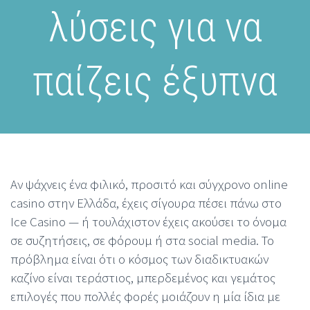
λύσεις για να
παίζεις έξυπνα
Αν ψάχνεις ένα φιλικό, προσιτό και σύγχρονο online
casino στην Ελλάδα, έχεις σίγουρα πέσει πάνω στο
Ice Casino — ή τουλάχιστον έχεις ακούσει το όνομα
σε συζητήσεις, σε φόρουμ ή στα social media. Το
πρόβλημα είναι ότι ο κόσμος των διαδικτυακών
καζίνο είναι τεράστιος, μπερδεμένος και γεμάτος
επιλογές που πολλές φορές μοιάζουν η μία ίδια με