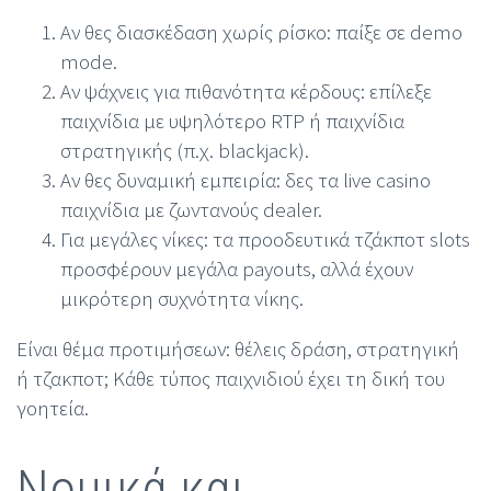
Αν θες διασκέδαση χωρίς ρίσκο: παίξε σε demo
mode.
Αν ψάχνεις για πιθανότητα κέρδους: επίλεξε
παιχνίδια με υψηλότερο RTP ή παιχνίδια
στρατηγικής (π.χ. blackjack).
Αν θες δυναμική εμπειρία: δες τα live casino
παιχνίδια με ζωντανούς dealer.
Για μεγάλες νίκες: τα προοδευτικά τζάκποτ slots
προσφέρουν μεγάλα payouts, αλλά έχουν
μικρότερη συχνότητα νίκης.
Είναι θέμα προτιμήσεων: θέλεις δράση, στρατηγική
ή τζακποτ; Κάθε τύπος παιχνιδιού έχει τη δική του
γοητεία.
Νομικά και