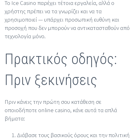
Το Ice Casino παρέχει τέτοια εργαλεία, αλλά ο
χρήστης πρέπει να τα γνωρίζει και να τα
χρησιμοποιεί — υπάρχει προσωπική ευθύνη και
προσοχή που δεν μπορούν να αντικατασταθούν από
τεχνολογία μόνο.
Πρακτικός οδηγός:
Πριν ξεκινήσεις
Πριν κάνεις την πρώτη σου κατάθεση σε
οποιοδήποτε online casino, κάνε αυτά τα απλά
βήματα:
Διάβασε τους βασικούς όρους και την πολιτική