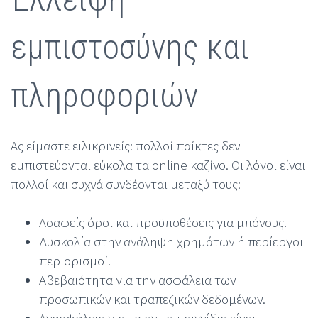
εμπιστοσύνης και
πληροφοριών
Ας είμαστε ειλικρινείς: πολλοί παίκτες δεν
εμπιστεύονται εύκολα τα online καζίνο. Οι λόγοι είναι
πολλοί και συχνά συνδέονται μεταξύ τους:
Ασαφείς όροι και προϋποθέσεις για μπόνους.
Δυσκολία στην ανάληψη χρημάτων ή περίεργοι
περιορισμοί.
Αβεβαιότητα για την ασφάλεια των
προσωπικών και τραπεζικών δεδομένων.