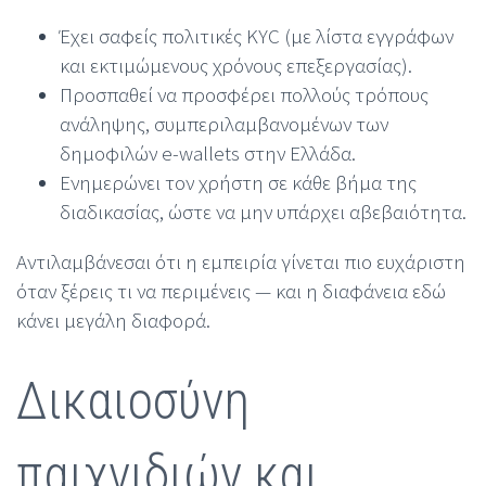
Έχει σαφείς πολιτικές KYC (με λίστα εγγράφων
και εκτιμώμενους χρόνους επεξεργασίας).
Προσπαθεί να προσφέρει πολλούς τρόπους
ανάληψης, συμπεριλαμβανομένων των
δημοφιλών e-wallets στην Ελλάδα.
Ενημερώνει τον χρήστη σε κάθε βήμα της
διαδικασίας, ώστε να μην υπάρχει αβεβαιότητα.
Αντιλαμβάνεσαι ότι η εμπειρία γίνεται πιο ευχάριστη
όταν ξέρεις τι να περιμένεις — και η διαφάνεια εδώ
κάνει μεγάλη διαφορά.
Δικαιοσύνη
παιχνιδιών και