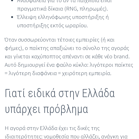
Ανασφάλεια για το αν τα παιχνίδια είναι
πραγματικά δίκαια (RNG, πληρωμές).
Έλλειψη ελληνόφωνης υποστήριξης ή
υποστήριξης εκτός ωραρίου.
Όταν συσσωρεύονται τέτοιες εμπειρίες (ή και
φήμες), ο παίκτης απαξιώνει το σύνολο της αγοράς
και γίνεται καχύποπτος απέναντι σε κάθε νέο brand.
Αυτό δημιουργεί ένα φαύλο κύκλο: λιγότεροι παίκτες
= λιγότερη διαφάνεια = χειρότερη εμπειρία.
Γιατί ειδικά στην Ελλάδα
υπάρχει πρόβλημα
Η αγορά στην Ελλάδα έχει τις δικές της
ιδιαιτερότητες: νομοθεσία που αλλάζει, ανάγκη για