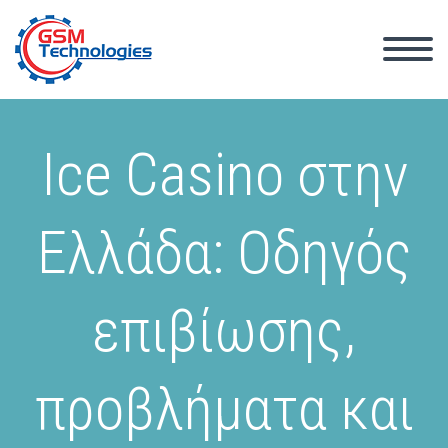
Ice Casino στην
Ελλάδα: Οδηγός
επιβίωσης,
προβλήματα και