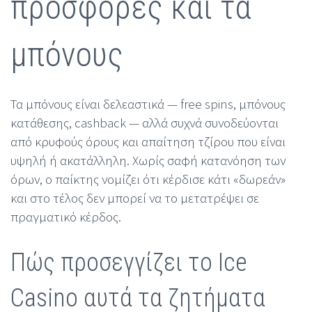
προσφορές και τα
μπόνους
Τα μπόνους είναι δελεαστικά — free spins, μπόνους
κατάθεσης, cashback — αλλά συχνά συνοδεύονται
από κρυφούς όρους και απαίτηση τζίρου που είναι
υψηλή ή ακατάλληλη. Χωρίς σαφή κατανόηση των
όρων, ο παίκτης νομίζει ότι κέρδισε κάτι «δωρεάν»
και στο τέλος δεν μπορεί να το μετατρέψει σε
πραγματικό κέρδος.
Πώς προσεγγίζει το Ice
Casino αυτά τα ζητήματα