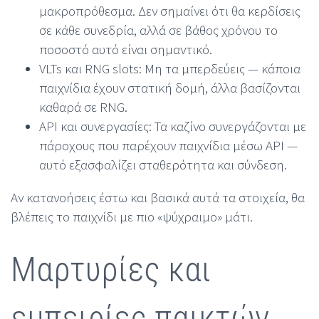
μακροπρόθεσμα. Δεν σημαίνει ότι θα κερδίσεις
σε κάθε συνεδρία, αλλά σε βάθος χρόνου το
ποσοστό αυτό είναι σημαντικό.
VLTs και RNG slots: Μη τα μπερδεύεις — κάποια
παιχνίδια έχουν στατική δομή, άλλα βασίζονται
καθαρά σε RNG.
API και συνεργασίες: Τα καζίνο συνεργάζονται με
πάροχους που παρέχουν παιχνίδια μέσω API —
αυτό εξασφαλίζει σταθερότητα και σύνδεση.
Αν κατανοήσεις έστω και βασικά αυτά τα στοιχεία, θα
βλέπεις το παιχνίδι με πιο «ψύχραιμο» μάτι.
Μαρτυρίες και
εμπειρίες παικτών