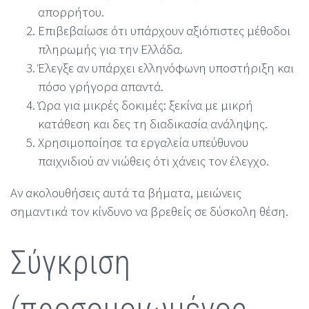
απορρήτου.
Επιβεβαίωσε ότι υπάρχουν αξιόπιστες μέθοδοι
πληρωμής για την Ελλάδα.
Έλεγξε αν υπάρχει ελληνόφωνη υποστήριξη και
πόσο γρήγορα απαντά.
Ώρα για μικρές δοκιμές: ξεκίνα με μικρή
κατάθεση και δες τη διαδικασία ανάληψης.
Χρησιμοποίησε τα εργαλεία υπεύθυνου
παιχνιδιού αν νιώθεις ότι χάνεις τον έλεγχο.
Αν ακολουθήσεις αυτά τα βήματα, μειώνεις
σημαντικά τον κίνδυνο να βρεθείς σε δύσκολη θέση.
Σύγκριση