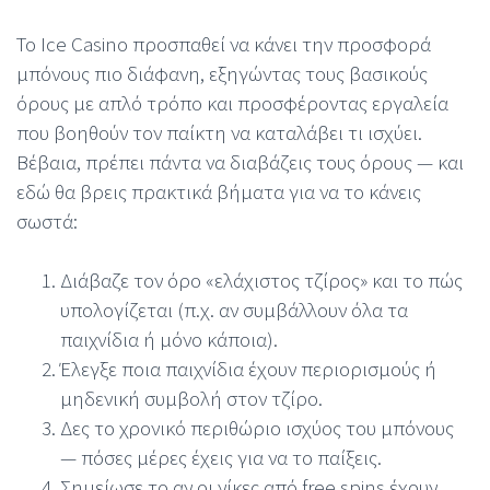
Το Ice Casino προσπαθεί να κάνει την προσφορά
μπόνους πιο διάφανη, εξηγώντας τους βασικούς
όρους με απλό τρόπο και προσφέροντας εργαλεία
που βοηθούν τον παίκτη να καταλάβει τι ισχύει.
Βέβαια, πρέπει πάντα να διαβάζεις τους όρους — και
εδώ θα βρεις πρακτικά βήματα για να το κάνεις
σωστά:
Διάβαζε τον όρο «ελάχιστος τζίρος» και το πώς
υπολογίζεται (π.χ. αν συμβάλλουν όλα τα
παιχνίδια ή μόνο κάποια).
Έλεγξε ποια παιχνίδια έχουν περιορισμούς ή
μηδενική συμβολή στον τζίρο.
Δες το χρονικό περιθώριο ισχύος του μπόνους
— πόσες μέρες έχεις για να το παίξεις.
Σημείωσε το αν οι νίκες από free spins έχουν