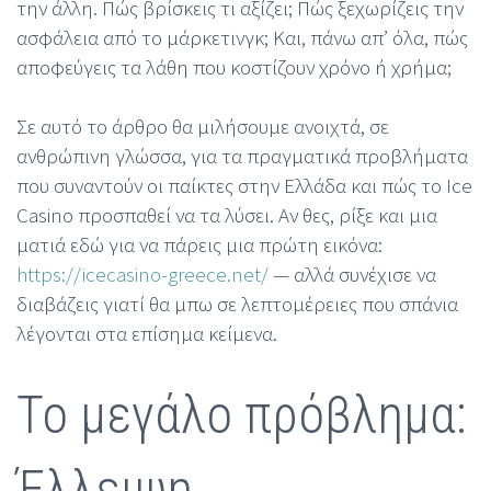
την άλλη. Πώς βρίσκεις τι αξίζει; Πώς ξεχωρίζεις την
ασφάλεια από το μάρκετινγκ; Και, πάνω απ’ όλα, πώς
αποφεύγεις τα λάθη που κοστίζουν χρόνο ή χρήμα;
Σε αυτό το άρθρο θα μιλήσουμε ανοιχτά, σε
ανθρώπινη γλώσσα, για τα πραγματικά προβλήματα
που συναντούν οι παίκτες στην Ελλάδα και πώς το Ice
Casino προσπαθεί να τα λύσει. Αν θες, ρίξε και μια
ματιά εδώ για να πάρεις μια πρώτη εικόνα:
https://icecasino-greece.net/
— αλλά συνέχισε να
διαβάζεις γιατί θα μπω σε λεπτομέρειες που σπάνια
λέγονται στα επίσημα κείμενα.
Το μεγάλο πρόβλημα:
Έλλειψη