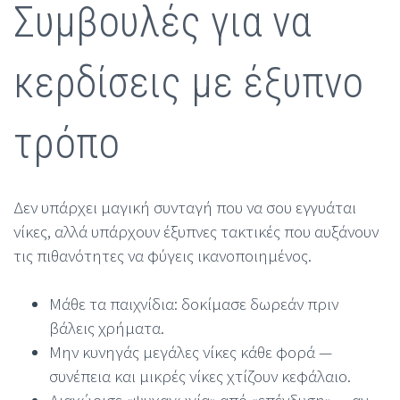
Συμβουλές για να
κερδίσεις με έξυπνο
τρόπο
Δεν υπάρχει μαγική συνταγή που να σου εγγυάται
νίκες, αλλά υπάρχουν έξυπνες τακτικές που αυξάνουν
τις πιθανότητες να φύγεις ικανοποιημένος.
Μάθε τα παιχνίδια: δοκίμασε δωρεάν πριν
βάλεις χρήματα.
Μην κυνηγάς μεγάλες νίκες κάθε φορά —
συνέπεια και μικρές νίκες χτίζουν κεφάλαιο.
Διαχώρισε «ψυχαγωγία» από «επένδυση» — αν