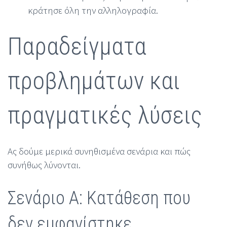
κράτησε όλη την αλληλογραφία.
Παραδείγματα
προβλημάτων και
πραγματικές λύσεις
Ας δούμε μερικά συνηθισμένα σενάρια και πώς
συνήθως λύνονται.
Σενάριο Α: Κατάθεση που
δεν εμφανίστηκε