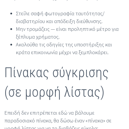
Στείλε σαφή φωτογραφία ταυτότητας/
διαβατηρίου και απόδειξη διεύθυνσης.
Μην τρομάζεις — είναι προληπτικό μέτρο για
ξέπλυμα χρήματος.
Ακολούθα τις οδηγίες της υποστήριξης και
κράτα επικοινωνία μέχρι να ξεμπλοκάρει.
Πίνακας σύγκρισης
(σε μορφή λίστας)
Επειδή δεν επιτρέπεται εδώ να βάλουμε
παραδοσιακό πίνακα, θα δώσω έναν «πίνακα» σε
μορφή λίστας για να το διαβάζεις εύκολα: