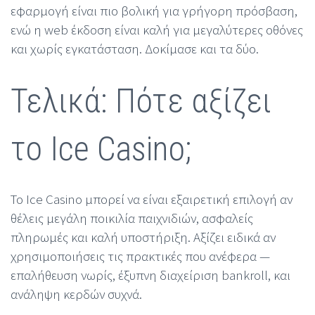
εφαρμογή είναι πιο βολική για γρήγορη πρόσβαση,
ενώ η web έκδοση είναι καλή για μεγαλύτερες οθόνες
και χωρίς εγκατάσταση. Δοκίμασε και τα δύο.
Τελικά: Πότε αξίζει
το Ice Casino;
Το Ice Casino μπορεί να είναι εξαιρετική επιλογή αν
θέλεις μεγάλη ποικιλία παιχνιδιών, ασφαλείς
πληρωμές και καλή υποστήριξη. Αξίζει ειδικά αν
χρησιμοποιήσεις τις πρακτικές που ανέφερα —
επαλήθευση νωρίς, έξυπνη διαχείριση bankroll, και
ανάληψη κερδών συχνά.