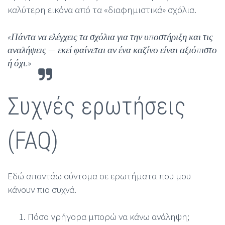
καλύτερη εικόνα από τα «διαφημιστικά» σχόλια.
«Πάντα να ελέγχεις τα σχόλια για την υποστήριξη και τις
αναλήψεις — εκεί φαίνεται αν ένα καζίνο είναι αξιόπιστο
ή όχι.»
Συχνές ερωτήσεις
(FAQ)
Εδώ απαντάω σύντομα σε ερωτήματα που μου
κάνουν πιο συχνά.
Πόσο γρήγορα μπορώ να κάνω ανάληψη;