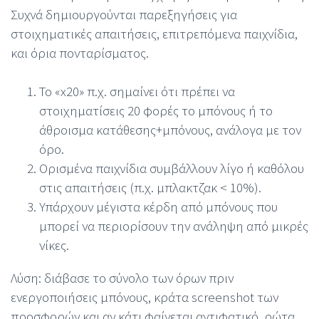
Συχνά δημιουργούνται παρεξηγήσεις για
στοιχηματικές απαιτήσεις, επιτρεπόμενα παιχνίδια,
και όρια πονταρίσματος.
Το «x20» π.χ. σημαίνει ότι πρέπει να
στοιχηματίσεις 20 φορές το μπόνους ή το
άθροισμα κατάθεσης+μπόνους, ανάλογα με τον
όρο.
Ορισμένα παιχνίδια συμβάλλουν λίγο ή καθόλου
στις απαιτήσεις (π.χ. μπλακτζακ < 10%).
Υπάρχουν μέγιστα κέρδη από μπόνους που
μπορεί να περιορίσουν την ανάληψη από μικρές
νίκες.
Λύση: διάβασε το σύνολο των όρων πριν
ενεργοποιήσεις μπόνους, κράτα screenshot των
προσφορών και αν κάτι φαίνεται αντιφατικό, ρώτα