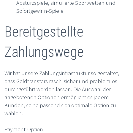
Absturzspiele, simulierte Sportwetten und
Sofortgewinn-Spiele
Bereitgestellte
Zahlungswege
Wir hat unsere Zahlungsinfrastruktur so gestaltet,
dass Geldtransfers rasch, sicher und problemlos
durchgeführt werden lassen. Die Auswahl der
angebotenen Optionen ermöglicht es jedem
Kunden, seine passend sich optimale Option zu
wählen.
Payment-Option