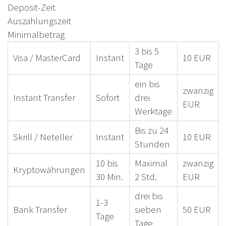
Deposit-Zeit
Auszahlungszeit
Minimalbetrag
3 bis 5
Visa / MasterCard
Instant
10 EUR
Tage
ein bis
zwanzig
Instant Transfer
Sofort
drei
EUR
Werktage
Bis zu 24
Skrill / Neteller
Instant
10 EUR
Stunden
10 bis
Maximal
zwanzig
Kryptowährungen
30 Min.
2 Std.
EUR
drei bis
1-3
Bank Transfer
sieben
50 EUR
Tage
Tage