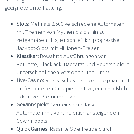
geeignete Unterhaltung.
Slots:
Mehr als 2.500 verschiedene Automaten
mit Themen von Mythen bis bis hin zu
zeitgemäßen Hits, einschließlich progressive
Jackpot-Slots mit Millionen-Preisen
Klassiker:
Bewährte Ausführungen von
Roulette, Blackjack, Baccarat und Pokerspiele in
unterschiedlichen Versionen und Limits
Live-Casino:
Realistisches Casinoatmosphäre mit
professionellen Croupiers in Live, einschließlich
exklusiver Premium-Tische
Gewinnspiele:
Gemeinsame Jackpot-
Automaten mit kontinuierlich ansteigenden
Gewinnpools
Quick Games:
Rasante Spielfreude durch