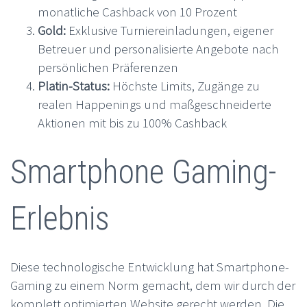
monatliche Cashback von 10 Prozent
Gold:
Exklusive Turniereinladungen, eigener
Betreuer und personalisierte Angebote nach
persönlichen Präferenzen
Platin-Status:
Höchste Limits, Zugänge zu
realen Happenings und maßgeschneiderte
Aktionen mit bis zu 100% Cashback
Smartphone Gaming-
Erlebnis
Diese technologische Entwicklung hat Smartphone-
Gaming zu einem Norm gemacht, dem wir durch der
komplett optimierten Website gerecht werden. Die