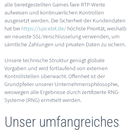
alle bereitgestellten Games faire RTP-Werte
aufweisen und kontinuierlichen Kontrollen
ausgesetzt werden. Die Sicherheit der Kundendaten
hat bei
https://spicebit.de/
höchste Priorität, weshalb
wir neueste SSL-Verschlüsselung verwenden, um
sämtliche Zahlungen und privaten Daten zu sichern.
Unsere technische Struktur genügt globale
Vorgaben und wird fortlaufend von externen
Kontrollstellen überwacht. Offenheit ist der
Grundpfeiler unserer Unternehmensphilosophie,
weswegen alle Ergebnisse durch zertifizierte RNG-
Systeme (RNG) ermittelt werden.
Unser umfangreiches