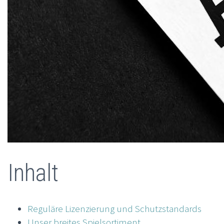
Inhalt
Reguläre Lizenzierung und Schutzstandards
Unser breites Spielsortiment