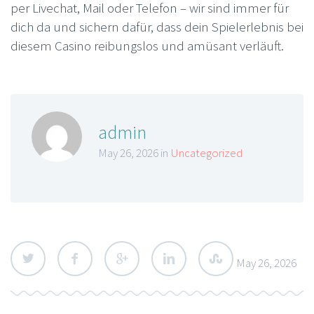
per Livechat, Mail oder Telefon – wir sind immer für
dich da und sichern dafür, dass dein Spielerlebnis bei
diesem Casino reibungslos und amüsant verläuft.
admin
May 26, 2026 in
Uncategorized
May 26, 2026