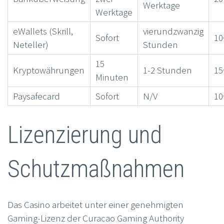
Werktage
Werktage
eWallets (Skrill,
vierundzwanzig
Sofort
10
Neteller)
Stunden
15
Kryptowährungen
1-2 Stunden
15
Minuten
Paysafecard
Sofort
N/V
10
Lizenzierung und
Schutzmaßnahmen
Das Casino arbeitet unter einer genehmigten
Gaming-Lizenz der Curacao Gaming Authority