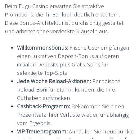
Beim Fugu Casino erwarten Sie attraktive
Promotions, die Ihr Bankroll deutlich erweitern.
Diese Bonus-Architektur ist durchsichtig gestaltet
und arbeitet ohne verdeckte Klauseln aus.
Willkommensbonus:
Frische User empfangen
einen lukrativen Deposit-Bonus auf deren
initialen Deposits plus Gratis-Spins für
selektierte Top-Slots
Jede Woche Reload-Aktionen:
Periodische
Reload-Boni für Stammkunden, die Ihre
Guthaben aufstocken
Cashback-Programm:
Bekommen Sie einen
Prozentsatz Ihrer Verluste wieder, unabhängig
vom Ergebnis
VIP-Treueprogramm:
Anhäufen Sie Treuepunkte