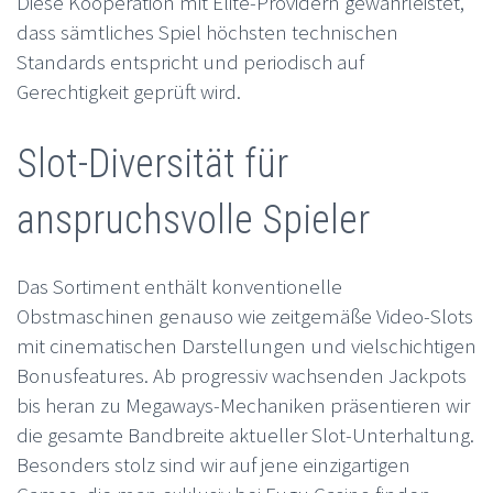
Diese Kooperation mit Elite-Providern gewährleistet,
dass sämtliches Spiel höchsten technischen
Standards entspricht und periodisch auf
Gerechtigkeit geprüft wird.
Slot-Diversität für
anspruchsvolle Spieler
Das Sortiment enthält konventionelle
Obstmaschinen genauso wie zeitgemäße Video-Slots
mit cinematischen Darstellungen und vielschichtigen
Bonusfeatures. Ab progressiv wachsenden Jackpots
bis heran zu Megaways-Mechaniken präsentieren wir
die gesamte Bandbreite aktueller Slot-Unterhaltung.
Besonders stolz sind wir auf jene einzigartigen