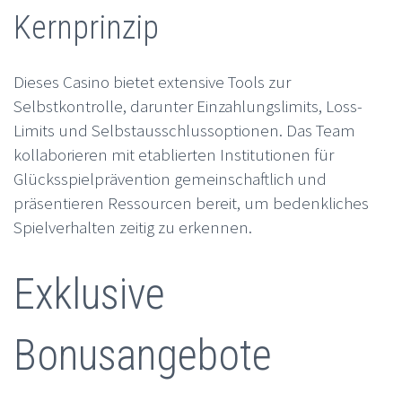
Kernprinzip
Dieses Casino bietet extensive Tools zur
Selbstkontrolle, darunter Einzahlungslimits, Loss-
Limits und Selbstausschlussoptionen. Das Team
kollaborieren mit etablierten Institutionen für
Glücksspielprävention gemeinschaftlich und
präsentieren Ressourcen bereit, um bedenkliches
Spielverhalten zeitig zu erkennen.
Exklusive
Bonusangebote