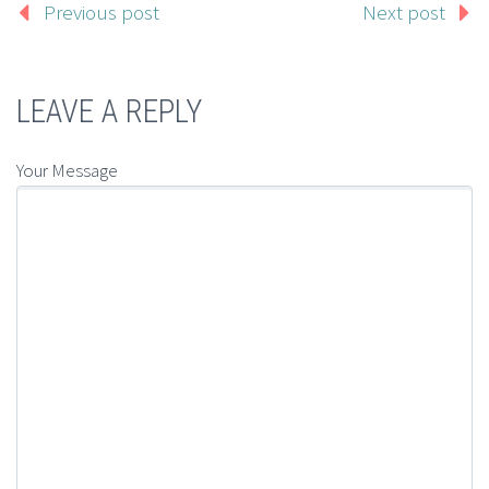
Previous post
Next post
LEAVE A REPLY
Your Message