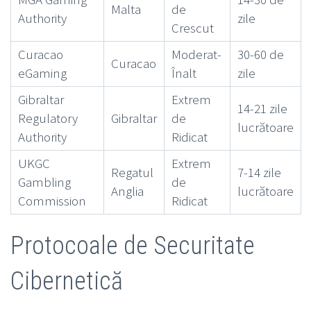
Malta
de
Authority
zile
Crescut
Curacao
Moderat-
30-60 de
Curacao
eGaming
Înalt
zile
Gibraltar
Extrem
14-21 zile
Regulatory
Gibraltar
de
lucrătoare
Authority
Ridicat
UKGC
Extrem
Regatul
7-14 zile
Gambling
de
Anglia
lucrătoare
Commission
Ridicat
Protocoale de Securitate
Cibernetică