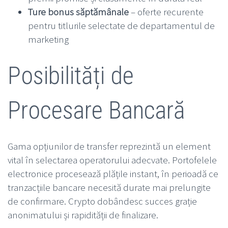
Ture bonus săptămânale
– oferte recurente
pentru titlurile selectate de departamentul de
marketing
Posibilități de
Procesare Bancară
Gama opțiunilor de transfer reprezintă un element
vital în selectarea operatorului adecvate. Portofelele
electronice procesează plățile instant, în perioadă ce
tranzacțiile bancare necesită durate mai prelungite
de confirmare. Crypto dobândesc succes grație
anonimatului și rapidității de finalizare.