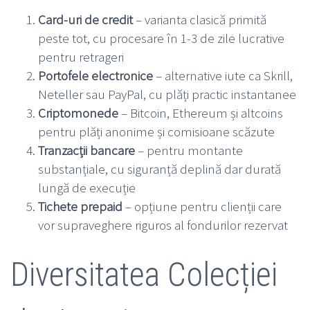
Card-uri de credit
– varianta clasică primită
peste tot, cu procesare în 1-3 de zile lucrative
pentru retrageri
Portofele electronice
– alternative iute ca Skrill,
Neteller sau PayPal, cu plăți practic instantanee
Criptomonede
– Bitcoin, Ethereum și altcoins
pentru plăți anonime și comisioane scăzute
Tranzacții bancare
– pentru montante
substanțiale, cu siguranță deplină dar durată
lungă de execuție
Tichete prepaid
– opțiune pentru clienții care
vor supraveghere riguros al fondurilor rezervat
Diversitatea Colecției