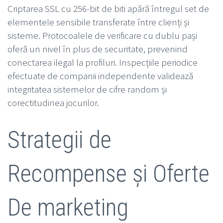
Criptarea SSL cu 256-bit de biti apără întregul set de
elementele sensibile transferate între clienți și
sisteme. Protocoalele de verificare cu dublu pași
oferă un nivel în plus de securitate, prevenind
conectarea ilegal la profiluri. Inspecțiile periodice
efectuate de companii independente validează
integritatea sistemelor de cifre random și
corectitudinea jocurilor.
Strategii de
Recompense și Oferte
De marketing