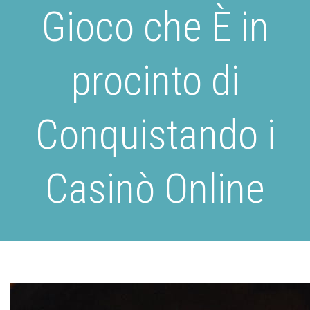
Gioco che È in
procinto di
Conquistando i
Casinò Online