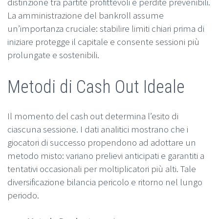
distinzione tra partite profittevoli e perdite prevenibili.
La amministrazione del bankroll assume
un’importanza cruciale: stabilire limiti chiari prima di
iniziare protegge il capitale e consente sessioni più
prolungate e sostenibili.
Metodi di Cash Out Ideale
Il momento del cash out determina l’esito di
ciascuna sessione. I dati analitici mostrano che i
giocatori di successo propendono ad adottare un
metodo misto: variano prelievi anticipati e garantiti a
tentativi occasionali per moltiplicatori più alti. Tale
diversificazione bilancia pericolo e ritorno nel lungo
periodo.