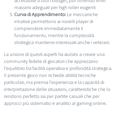
accessibile a tutti i budget, pur offrendo limiti
massimi adeguati per high roller esigenti
Curva di Apprendimento:
Le meccaniche
intuitive permettono ai novelli player di
comprendere immediatamente il
funzionamento, mentre la complessità
strategica mantiene interessati anche i veterani
La unione di questi aspetti ha aiutato a creare una
community fedele di giocatori che apprezzano
l’equilibrio tra facilità operativa e profondità strategica.
Il presente gioco non richiede abilità tecniche
particolari, ma premia l’esperienza e la capacità di
interpretazione delle situazioni, caratteristiche che lo
rendono perfetto sia per partite casuali che per
approcci più sistematici e analitici al gaming online.