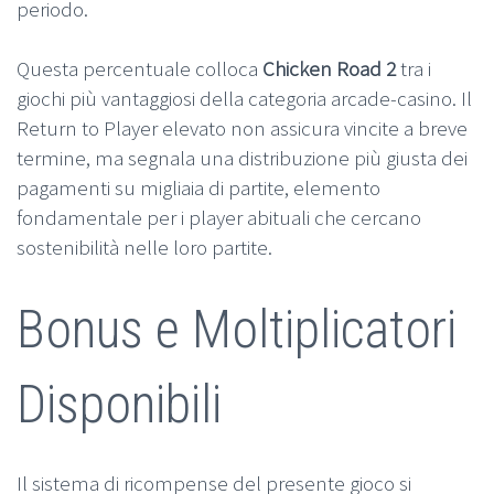
periodo.
Questa percentuale colloca
Chicken Road 2
tra i
giochi più vantaggiosi della categoria arcade-casino. Il
Return to Player elevato non assicura vincite a breve
termine, ma segnala una distribuzione più giusta dei
pagamenti su migliaia di partite, elemento
fondamentale per i player abituali che cercano
sostenibilità nelle loro partite.
Bonus e Moltiplicatori
Disponibili
Il sistema di ricompense del presente gioco si