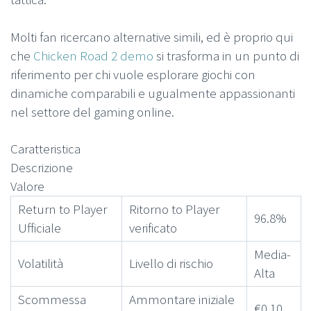
Molti fan ricercano alternative simili, ed è proprio qui
che
Chicken Road 2 demo
si trasforma in un punto di
riferimento per chi vuole esplorare giochi con
dinamiche comparabili e ugualmente appassionanti
nel settore del gaming online.
Caratteristica
Descrizione
Valore
Return to Player
Ritorno to Player
96.8%
Ufficiale
verificato
Media-
Volatilità
Livello di rischio
Alta
Scommessa
Ammontare iniziale
€0.10