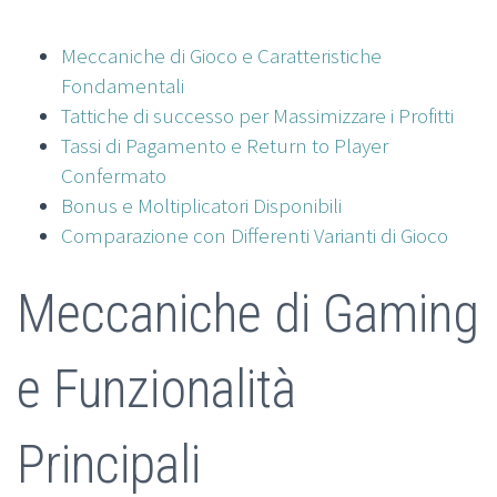
Meccaniche di Gioco e Caratteristiche
Fondamentali
Tattiche di successo per Massimizzare i Profitti
Tassi di Pagamento e Return to Player
Confermato
Bonus e Moltiplicatori Disponibili
Comparazione con Differenti Varianti di Gioco
Meccaniche di Gaming
e Funzionalità
Principali