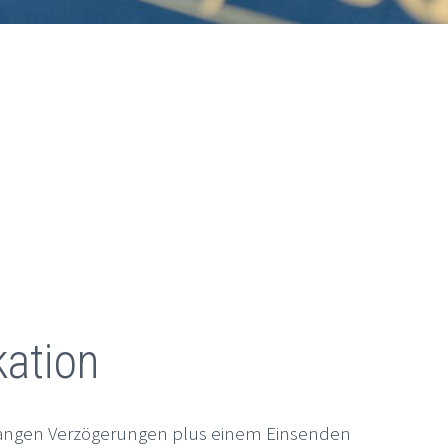
kation
nlangen Verzögerungen plus einem Einsenden