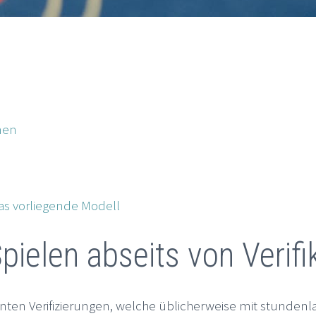
n
nen
 das vorliegende Modell
ielen abseits von Verifi
nten Verifizierungen, welche üblicherweise mit stunde