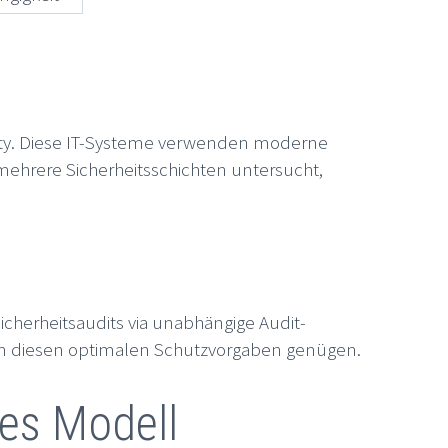
urity. Diese IT-Systeme verwenden moderne
ehrere Sicherheitsschichten untersucht,
icherheitsaudits via unabhängige Audit-
ngen diesen optimalen Schutzvorgaben genügen.
nes Modell