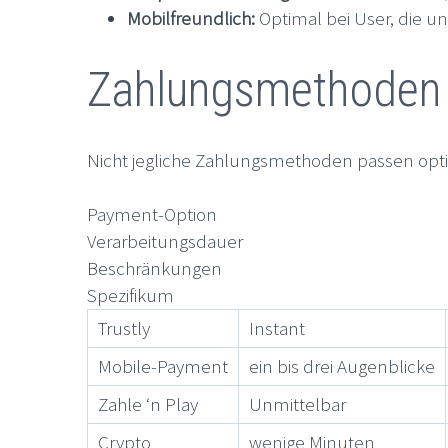
Mobilfreundlich:
Optimal bei User, die u
Zahlungsmethoden 
Nicht jegliche Zahlungsmethoden passen opti
Payment-Option
Verarbeitungsdauer
Beschränkungen
Spezifikum
Trustly
Instant
Mobile-Payment
ein bis drei Augenblicke
Zahle ‘n Play
Unmittelbar
Crypto
wenige Minuten