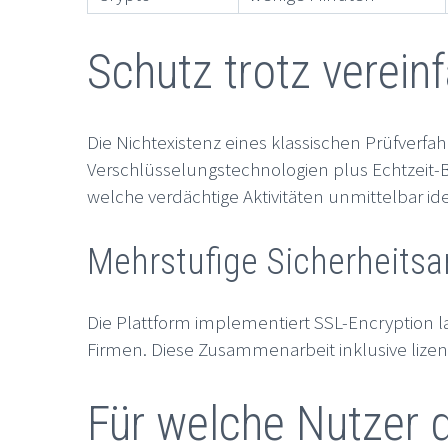
Schutz trotz verei
Die Nichtexistenz eines klassischen Prüfverf
Verschlüsselungstechnologien plus Echtzeit-
welche verdächtige Aktivitäten unmittelbar iden
Mehrstufige Sicherheitsa
Die Plattform implementiert SSL-Encryption la
Firmen. Diese Zusammenarbeit inklusive lizen
Für welche Nutzer q