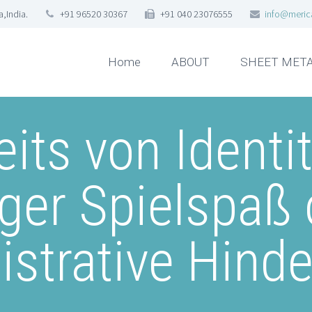
,India.
+91 96520 30367
+91 040 23076555
info@meric
Home
ABOUT
SHEET META
its von Identi
ger Spielspaß
strative Hinde