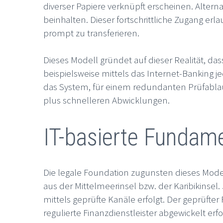
diverser Papiere verknüpft erscheinen. Alter
beinhalten. Dieser fortschrittliche Zugang e
prompt zu transferieren.
Dieses Modell gründet auf dieser Realität, das
beispielsweise mittels das Internet-Banking j
das System, für einem redundanten Prüfablau
plus schnelleren Abwicklungen.
IT-basierte Funda
Die legale Foundation zugunsten dieses Mod
aus der Mittelmeerinsel bzw. der Karibikinse
mittels geprüfte Kanäle erfolgt. Der geprüfte
regulierte Finanzdienstleister abgewickelt erf