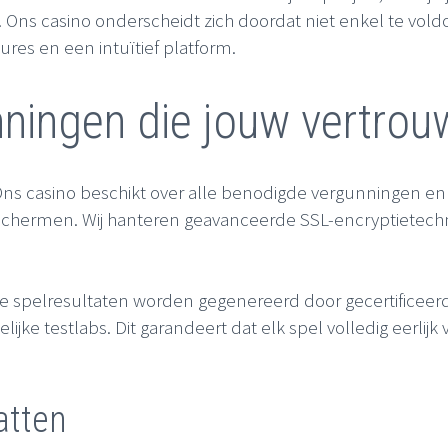
. Ons casino onderscheidt zich doordat niet enkel te vo
ures en een intuïtief platform.
nningen die jouw vertrou
 Ons casino beschikt over alle benodigde vergunningen en
beschermen. Wij hanteren geavanceerde SSL-encryptietech
 Alle spelresultaten worden gegenereerd door gecertific
jke testlabs. Dit garandeert dat elk spel volledig eerlijk 
atten