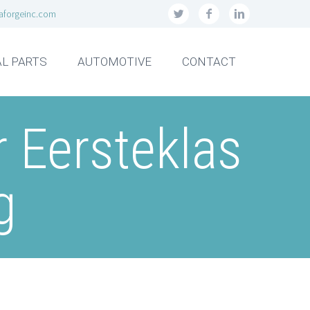
aforgeinc.com
L PARTS
AUTOMOTIVE
CONTACT
r Eersteklas
g