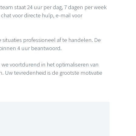
tteam staat 24 uur per dag, 7 dagen per week
chat voor directe hulp, e-mail voor
situaties professioneel af te handelen. De
 binnen 4 uur beantwoord.
n we voortdurend in het optimaliseren van
n. Uw tevredenheid is de grootste motivatie