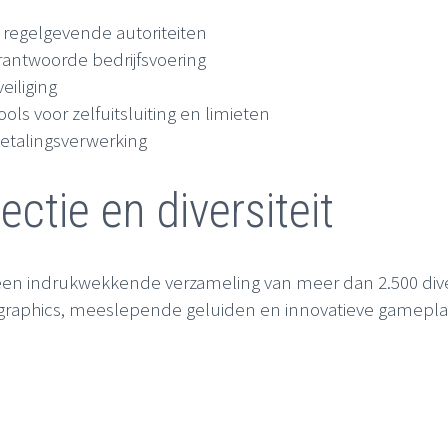
regelgevende autoriteiten
erantwoorde bedrijfsvoering
eiliging
ols voor zelfuitsluiting en limieten
 betalingsverwerking
ctie en diversiteit
 een indrukwekkende verzameling van meer dan 2.500 di
ge graphics, meeslepende geluiden en innovatieve gamep