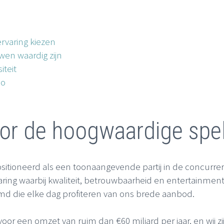
rvaring kiezen
wen waardig zijn
iteit
po
r de hoogwaardige spele
itioneerd als een toonaangevende partij in de concurrer
ring waarbij kwaliteit, betrouwbaarheid en entertainment
d die elke dag profiteren van ons brede aanbod.
oor een omzet van ruim dan €60 miljard per jaar, en wij zi