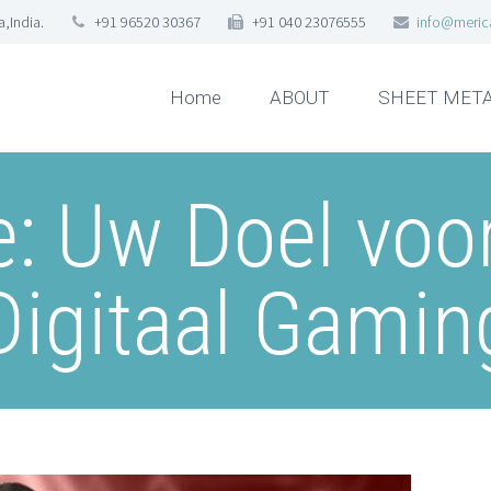
,India.
+91 96520 30367
+91 040 23076555
info@meric
Home
ABOUT
SHEET META
e: Uw Doel voo
Digitaal Gamin