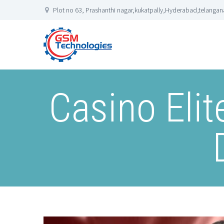
Plot no 63, Prashanthi nagar,kukatpally,Hyderabad,telangana
Casino Elit