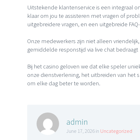
Uitstekende klantenservice is een integraal 
klaar om jou te assisteren met vragen of prob
uitgebreidere vragen, en een uitgebreide FAQ-s
Onze medewerkers zijn niet alleen vriendelij
gemiddelde responstijd via live chat bedraa
Bij het casino geloven we dat elke speler uni
onze dienstverlening, het uitbreiden van het 
om elke dag beter te worden.
admin
June 17, 2026 in
Uncategorized