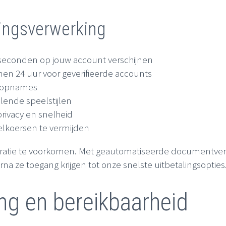
ingsverwerking
seconden op jouw account verschijnen
en 24 uur voor geverifieerde accounts
n opnames
lende speelstijlen
rivacy en snelheid
lkoersen te vermijden
ustratie te voorkomen. Met geautomatiseerde documentve
na ze toegang krijgen tot onze snelste uitbetalingsopties
ng en bereikbaarheid