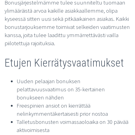
Bonusjärjestelmämme tulee suunniteltu tuomaan
ylimääräistä arvoa kaikille asiakkaallemme, olipa
kyseessä sitten uusi sekä pitkäaikainen asiakas. Kaikki
bonustarjouksemme toimivat selkeiden vaatimusten
kanssa, joita tulee laadittu ymmärrettävästi vailla
piilotettuja rajoituksia.
Etujen Kierrätysvaatimukset
Uuden pelaajan bonuksen
pelattavuusvaatimus on 35-kertainen
bonukseen nähden
Freespinien ansiot on kierrättää
nelinkymmentäkertaisesti prior nostoa
Talletusbonusten voimassaoloaika on 30 päivää
aktivoimisesta