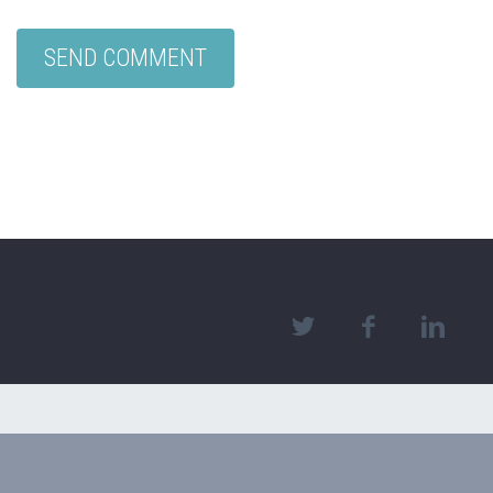
2018 © mericaforgeinc.com. All right reserved.designed by
Zauca