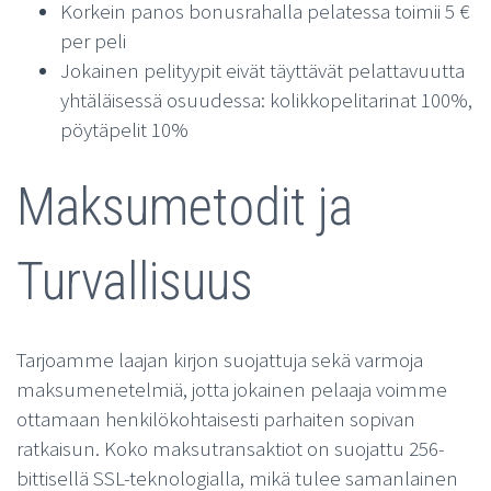
Korkein panos bonusrahalla pelatessa toimii 5 €
per peli
Jokainen pelityypit eivät täyttävät pelattavuutta
yhtäläisessä osuudessa: kolikkopelitarinat 100%,
pöytäpelit 10%
Maksumetodit ja
Turvallisuus
Tarjoamme laajan kirjon suojattuja sekä varmoja
maksumenetelmiä, jotta jokainen pelaaja voimme
ottamaan henkilökohtaisesti parhaiten sopivan
ratkaisun. Koko maksutransaktiot on suojattu 256-
bittisellä SSL-teknologialla, mikä tulee samanlainen