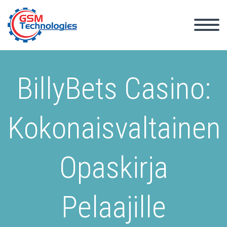
BillyBets Casino:
Kokonaisvaltainen
Opaskirja
Pelaajille