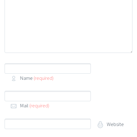
Name
(required)
Mail
(required)
Website