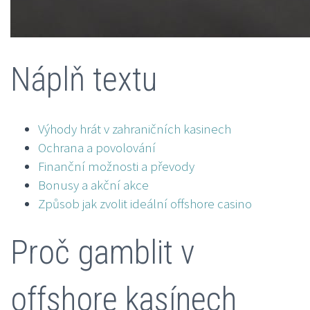
Náplň textu
Výhody hrát v zahraničních kasinech
Ochrana a povolování
Finanční možnosti a převody
Bonusy a akční akce
Způsob jak zvolit ideální offshore casino
Proč gamblit v
offshore kasínech