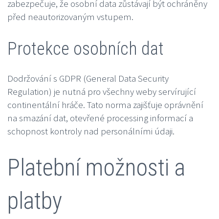
zabezpečuje, že osobní data zůstávají být ochráněny
před neautorizovaným vstupem.
Protekce osobních dat
Dodržování s GDPR (General Data Security
Regulation) je nutná pro všechny weby servírující
continentální hráče. Tato norma zajišťuje oprávnění
na smazání dat, otevřené processing informací a
schopnost kontroly nad personálními údaji.
Platební možnosti a
platby