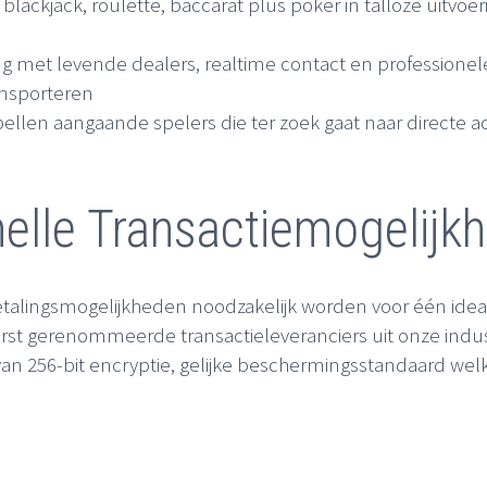
s blackjack, roulette, baccarat plus poker in talloze uit
 met levende dealers, realtime contact en professionel
ansporteren
pellen aangaande spelers die ter zoek gaat naar directe act
nelle Transactiemogelijk
etalingsmogelijkheden noodzakelijk worden voor één idea
st gerenommeerde transactieleveranciers uit onze indu
n 256-bit encryptie, gelijke beschermingsstandaard wel