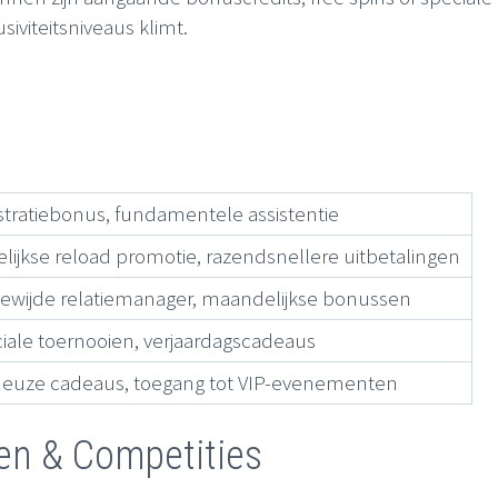
usiviteitsniveaus klimt.
stratiebonus, fundamentele assistentie
lijkse reload promotie, razendsnellere uitbetalingen
ewijde relatiemanager, maandelijkse bonussen
iale toernooien, verjaardagscadeaus
euze cadeaus, toegang tot VIP-evenementen
en & Competities