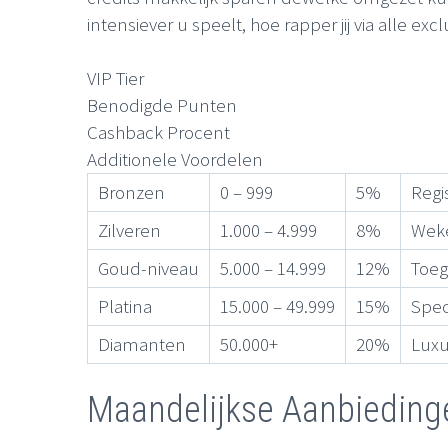
intensiever u speelt, hoe rapper jij via alle excl
VIP Tier
Benodigde Punten
Cashback Procent
Additionele Voordelen
Bronzen
0 – 999
5%
Regi
Zilveren
1.000 – 4.999
8%
Weke
Goud-niveau
5.000 – 14.999
12%
Toeg
Platina
15.000 – 49.999
15%
Spec
Diamanten
50.000+
20%
Luxu
Maandelijkse Aanbieding