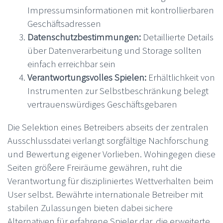
Impressumsinformationen mit kontrollierbaren
Geschäftsadressen
Datenschutzbestimmungen:
Detaillierte Details
über Datenverarbeitung und Storage sollten
einfach erreichbar sein
Verantwortungsvolles Spielen:
Erhältlichkeit von
Instrumenten zur Selbstbeschränkung belegt
vertrauenswürdiges Geschäftsgebaren
Die Selektion eines Betreibers abseits der zentralen
Ausschlussdatei verlangt sorgfältige Nachforschung
und Bewertung eigener Vorlieben. Wohingegen diese
Seiten größere Freiräume gewähren, ruht die
Verantwortung für diszipliniertes Wettverhalten beim
User selbst. Bewährte internationale Betreiber mit
stabilen Zulassungen bieten dabei sichere
Alternativen für erfahrene Spieler dar, die erweiterte