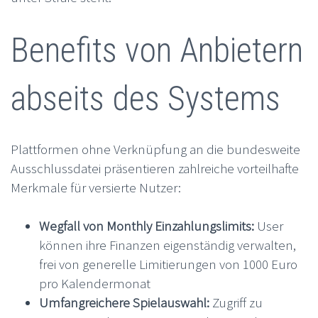
Benefits von Anbietern
abseits des Systems
Plattformen ohne Verknüpfung an die bundesweite
Ausschlussdatei präsentieren zahlreiche vorteilhafte
Merkmale für versierte Nutzer:
Wegfall von Monthly Einzahlungslimits:
User
können ihre Finanzen eigenständig verwalten,
frei von generelle Limitierungen von 1000 Euro
pro Kalendermonat
Umfangreichere Spielauswahl:
Zugriff zu