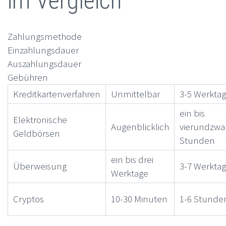
im Vergleich
Zahlungsmethode
Einzahlungsdauer
Auszahlungsdauer
Gebühren
Kreditkartenverfahren
Unmittelbar
3-5 Werkta
ein bis
Elektronische
Augenblicklich
vierundzwa
Geldbörsen
Stunden
ein bis drei
Überweisung
3-7 Werkta
Werktage
Cryptos
10-30 Minuten
1-6 Stunde