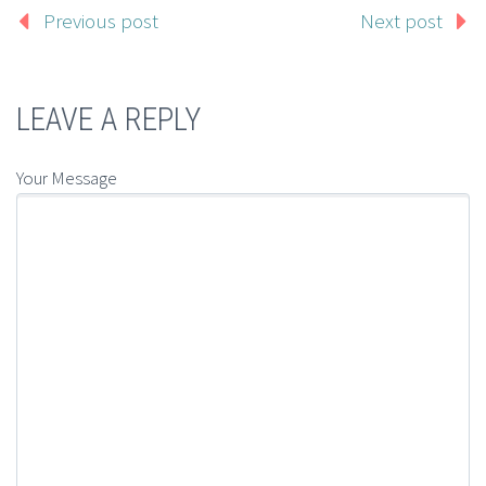
Previous post
Next post
LEAVE A REPLY
Your Message