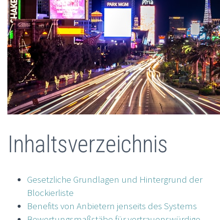
Inhaltsverzeichnis
Gesetzliche Grundlagen und Hintergrund der
Blockierliste
Benefits von Anbietern jenseits des Systems
Bewertungsmaßstäbe für vertrauenswürdige