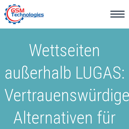
Wettseiten
außerhalb LUGAS:
Vertrauenswürdig
Alternativen für