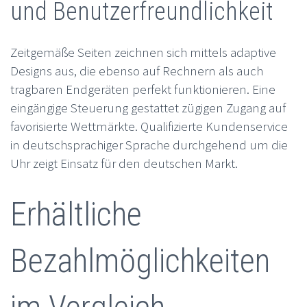
und Benutzerfreundlichkeit
Zeitgemäße Seiten zeichnen sich mittels adaptive
Designs aus, die ebenso auf Rechnern als auch
tragbaren Endgeräten perfekt funktionieren. Eine
eingängige Steuerung gestattet zügigen Zugang auf
favorisierte Wettmärkte. Qualifizierte Kundenservice
in deutschsprachiger Sprache durchgehend um die
Uhr zeigt Einsatz für den deutschen Markt.
Erhältliche
Bezahlmöglichkeiten