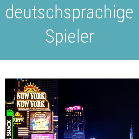
deutschsprachige
Spieler