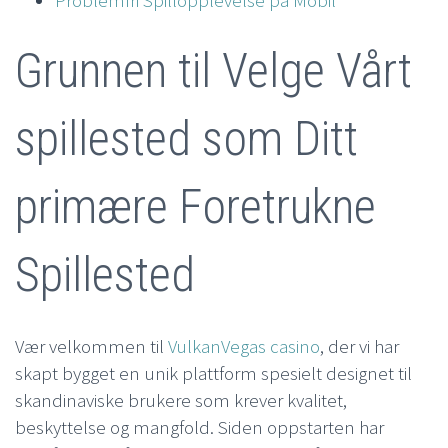
Grunnen til Velge Vårt
spillested som Ditt
primære Foretrukne
Spillested
Vær velkommen til
VulkanVegas casino
, der vi har
skapt bygget en unik plattform spesielt designet til
skandinaviske brukere som krever kvalitet,
beskyttelse og mangfold. Siden oppstarten har