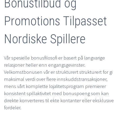
Bonustilbud og
Promotions Tilpasset
Nordiske Spillere
Vår spesielle bonusfilosofi er basert på langvarige
relasjoner heller enn engangsgevinster.
Velkomstbonusen vår er strukturert strukturert for gi
maksimal verdi over flere innskuddstransaksjoner,
mens vårt komplette lojalitetsprogram premierer
konsistent spillaktivitet med bonuspoeng som kan
direkte konverteres til ekte kontanter eller eksklusive
fordeler.