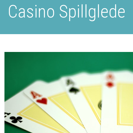
Casino Spillglede