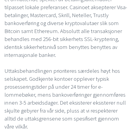
tilpasset lokale preferanser. Casinoet aksepterer Visa-
betalinger, Mastercard, Skrill, Neteller, Trustly
bankoverføring og diverse kryptovalutaer slik som
Bitcoin samt Ethereum. Absolutt alle transaksjoner
behandles med 256-bit sikkerhets SSL-kryptering,
identisk sikkerhetsnivå som benyttes benyttes av
internasjonale banker.
Uttaksbehandlingen prioriteres særdeles høyt hos
selskapet. Godkjente kontoer opplever typisk
prosesseringstider på under 24 timer for e-
lommebøker, mens bankoverføringer gjennomføres
innen 3-5 arbeidsdager. Det eksisterer eksisterer null
skjulte gebyrer fra vår side, pluss at vi respekterer
alltid de uttaksgrensene som spesifisert gjennom
våre vilkår.