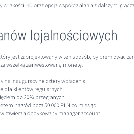
y w jakości HD oraz opcja współdziałania z dalszymi grac
lanów lojalnościowych
tóry jest zaprojektowany w ten sposób, by premiować zaró
w za wszelką zainwestowaną monetę.
y na inauguracyjne cztery wpłacenia
 dla klientów regularnych
ięciem do 20% przegranych
tem nagród poza 50 000 PLN co miesiąc
P, w zawierają dedykowany manager account