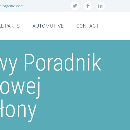
aforgeinc.com
L PARTS
AUTOMOTIVE
CONTACT
wy Poradnik
dowej
łony