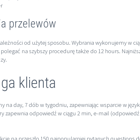
er
ia przelewów
ależności od użytej sposobu. Wybrania wykonujemy w ciąg
 polegać na szybszy procedurę także do 12 hours. Najniżs
zy.
ga klienta
ny na day, 7 dób w tygodniu, zapewniając wsparcie w jęz
óry zapewnia odpowiedź w ciągu 2 min, e-mail (odpowiedź 
cje na przeszło 150 najpopularniej pytanych questions dot