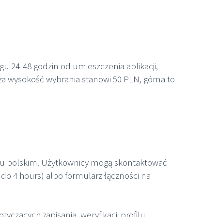
u 24-48 godzin od umieszczenia aplikacji,
za wysokość wybrania stanowi 50 PLN, górna to
yku polskim. Użytkownicy mogą skontaktować
do 4 hours) albo formularz łączności na
yczących zapisania, weryfikacji profilu,