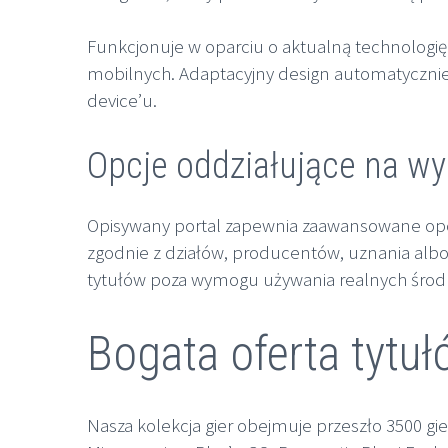
Funkcjonuje w oparciu o aktualną technologię
mobilnych. Adaptacyjny design automatycznie 
device’u.
Opcje oddziałujące na wy
Opisywany portal zapewnia zaawansowane opcj
zgodnie z działów, producentów, uznania alb
tytułów poza wymogu używania realnych środ
Bogata oferta tytuł
Nasza kolekcja gier obejmuje przeszło 3500 g