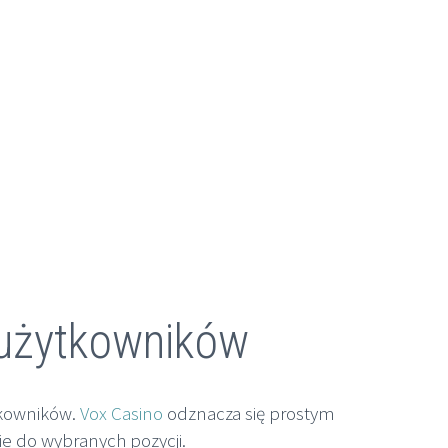
 użytkowników
ytkowników.
Vox Casino
odznacza się prostym
e do wybranych pozycji.