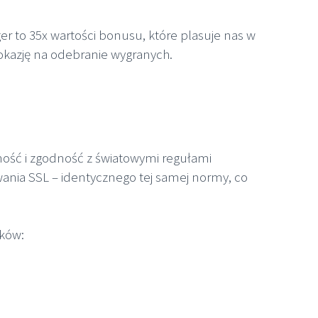
 to 35x wartości bonusu, które plasuje nas w
ą okazję na odebranie wygranych.
ność i zgodność z światowymi regułami
wania SSL – identycznego tej samej normy, co
ków: