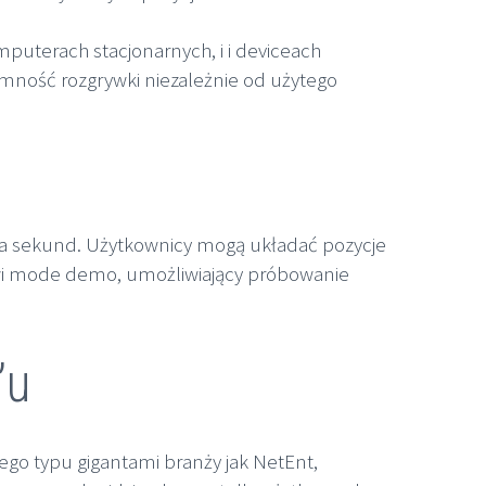
puterach stacjonarnych, i i deviceach
emność rozgrywki niezależnie od użytego
lka sekund. Użytkownicy mogą układać pozycje
owi mode demo, umożliwiający próbowanie
’u
ego typu gigantami branży jak NetEnt,