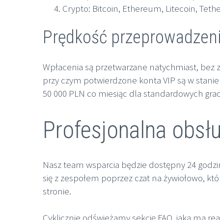
Crypto: Bitcoin, Ethereum, Litecoin, Teth
Prędkość przeprowadzen
Wpłacenia są przetwarzane natychmiast, bez z
przy czym potwierdzone konta VIP są w stanie
50 000 PLN co miesiąc dla standardowych grac
Profesjonalna obsłu
Nasz team wsparcia będzie dostępny 24 godzi
się z zespołem poprzez czat na żywiołowo, kt
stronie.
Cyklicznie odświeżamy sekcję FAQ, jaka ma reak