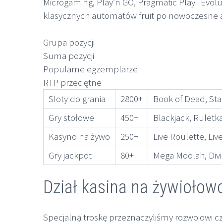
Microgaming, Play’n GO, Pragmatic Play i Evo
klasycznych automatów fruit po nowoczesne
Grupa pozycji
Suma pozycji
Popularne egzemplarze
RTP przeciętne
Sloty do grania
2800+
Book of Dead, St
Gry stołowe
450+
Blackjack, Ruletk
Kasyno na żywo
250+
Live Roulette, Liv
Gry jackpot
80+
Mega Moolah, Div
Dział kasina na żywiołow
Specjalną troskę przeznaczyliśmy rozwojowi c