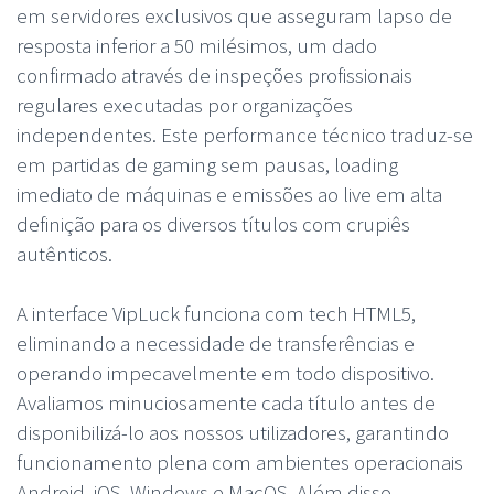
em servidores exclusivos que asseguram lapso de
resposta inferior a 50 milésimos, um dado
confirmado através de inspeções profissionais
regulares executadas por organizações
independentes. Este performance técnico traduz-se
em partidas de gaming sem pausas, loading
imediato de máquinas e emissões ao live em alta
definição para os diversos títulos com crupiês
autênticos.
A interface VipLuck funciona com tech HTML5,
eliminando a necessidade de transferências e
operando impecavelmente em todo dispositivo.
Avaliamos minuciosamente cada título antes de
disponibilizá-lo aos nossos utilizadores, garantindo
funcionamento plena com ambientes operacionais
Android, iOS, Windows e MacOS. Além disso,