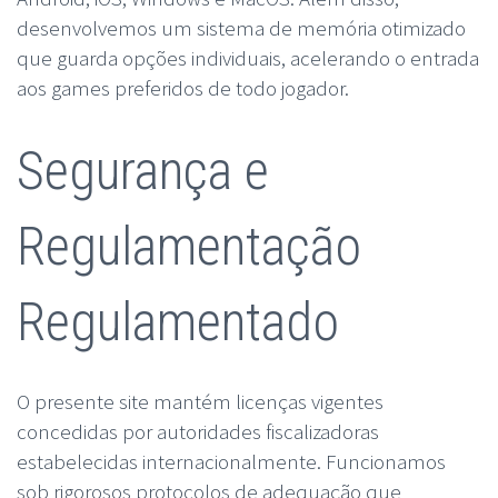
desenvolvemos um sistema de memória otimizado
que guarda opções individuais, acelerando o entrada
aos games preferidos de todo jogador.
Segurança e
Regulamentação
Regulamentado
O presente site mantém licenças vigentes
concedidas por autoridades fiscalizadoras
estabelecidas internacionalmente. Funcionamos
sob rigorosos protocolos de adequação que