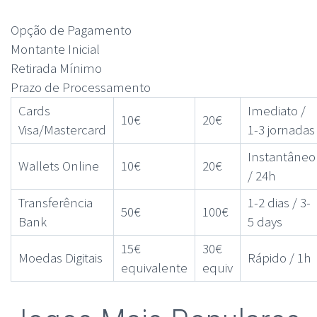
Opção de Pagamento
Montante Inicial
Retirada Mínimo
Prazo de Processamento
Cards
Imediato /
10€
20€
Visa/Mastercard
1-3 jornadas
Instantâneo
Wallets Online
10€
20€
/ 24h
Transferência
1-2 dias / 3-
50€
100€
Bank
5 days
15€
30€
Moedas Digitais
Rápido / 1h
equivalente
equiv