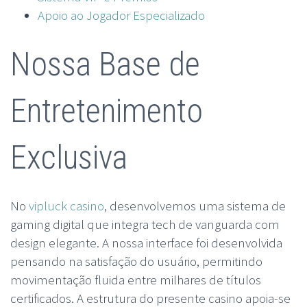
Apoio ao Jogador Especializado
Nossa Base de
Entretenimento
Exclusiva
No
vipluck casino
, desenvolvemos uma sistema de
gaming digital que integra tech de vanguarda com
design elegante. A nossa interface foi desenvolvida
pensando na satisfação do usuário, permitindo
movimentação fluida entre milhares de títulos
certificados. A estrutura do presente casino apoia-se