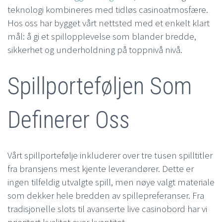
teknologi kombineres med tidløs casinoatmosfære.
Hos oss har bygget vårt nettsted med et enkelt klart
mål: å gi et spillopplevelse som blander bredde,
sikkerhet og underholdning på toppnivå nivå.
Spillporteføljen Som
Definerer Oss
Vårt spillportefølje inkluderer over tre tusen spilltitler
fra bransjens mest kjente leverandører. Dette er
ingen tilfeldig utvalgte spill, men nøye valgt materiale
som dekker hele bredden av spillepreferanser. Fra
tradisjonelle slots til avanserte live casinobord har vi