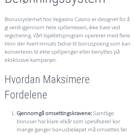
Bonussystemet hos Vegasino Casino er designet for å
gi verdi igjennom hele spillerreisen, ikke bare ved
registrering. Vårt lojalitetsprogram opererer med flere
trinn der hvert innsats bidrar til bonuspoeng som kan
konverteres til ekte spillpenger eller benyttes på
eksklusive kampanjer.
Hvordan Maksimere
Fordelene
Gjennomgå omsettingskravene:
Samtlige
bonuser har klare vilkår som spesifiserer kor
mange ganger bonusbeløpet må omsettes før