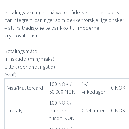
Betalingsløsninger må være både kjappe og sikre. Vi
har integrert løsninger som dekker forskjellige ønsker
– alt fra tradisjonelle bankkort til moderne
kryptovalutaer.
Betalingsmåte
Innskudd (min/maks)
Uttak (behandlingstid)
Avgift
100 NOK /
1-3
Visa/Mastercard
0 NOK
50 000 NOK
virkedager
100 NOK /
Trustly
hundre
0-24 timer
0 NOK
tusen NOK
100 NOK /