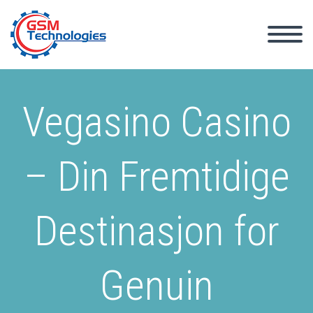
Vegasino Casino
– Din Fremtidige
Destinasjon for
Genuin