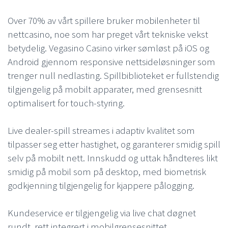
Over 70% av vårt spillere bruker mobilenheter til
nettcasino, noe som har preget vårt tekniske vekst
betydelig. Vegasino Casino virker sømløst på iOS og
Android gjennom responsive nettsideløsninger som
trenger null nedlasting. Spillbiblioteket er fullstendig
tilgjengelig på mobilt apparater, med grensesnitt
optimalisert for touch-styring.
Live dealer-spill streames i adaptiv kvalitet som
tilpasser seg etter hastighet, og garanterer smidig spill
selv på mobilt nett. Innskudd og uttak håndteres likt
smidig på mobil som på desktop, med biometrisk
godkjenning tilgjengelig for kjappere pålogging.
Kundeservice er tilgjengelig via live chat døgnet
rundt, rett integrert i mobilgrensesnittet.