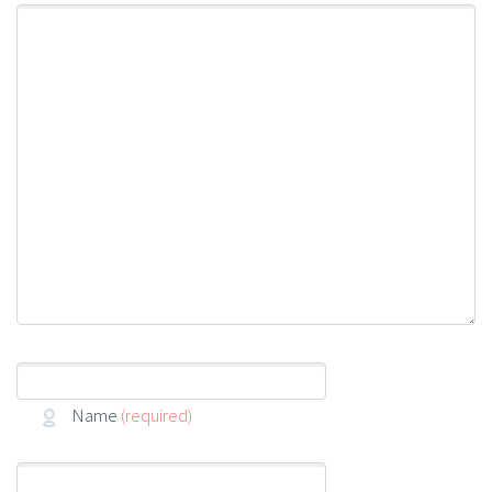
Name
(required)