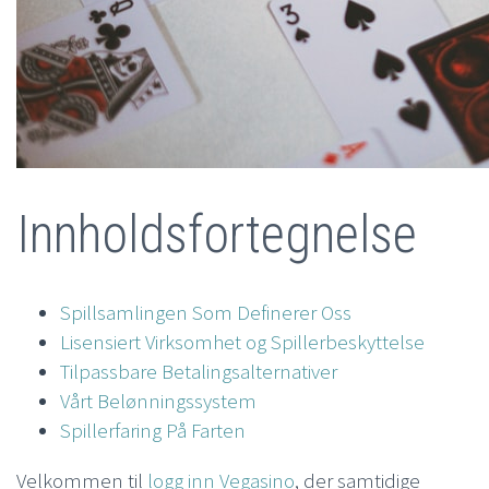
Innholdsfortegnelse
Spillsamlingen Som Definerer Oss
Lisensiert Virksomhet og Spillerbeskyttelse
Tilpassbare Betalingsalternativer
Vårt Belønningssystem
Spillerfaring På Farten
Velkommen til
logg inn Vegasino
, der samtidige