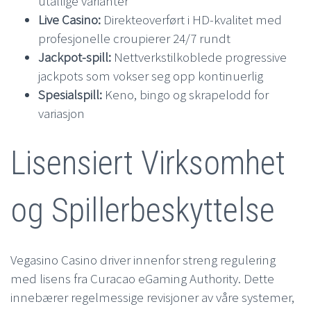
utallige varianter
Live Casino:
Direkteoverført i HD-kvalitet med
profesjonelle croupierer 24/7 rundt
Jackpot-spill:
Nettverkstilkoblede progressive
jackpots som vokser seg opp kontinuerlig
Spesialspill:
Keno, bingo og skrapelodd for
variasjon
Lisensiert Virksomhet
og Spillerbeskyttelse
Vegasino Casino driver innenfor streng regulering
med lisens fra Curacao eGaming Authority. Dette
innebærer regelmessige revisjoner av våre systemer,