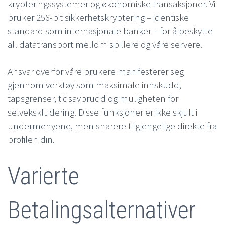
krypteringssystemer og økonomiske transaksjoner. Vi
bruker 256-bit sikkerhetskryptering – identiske
standard som internasjonale banker – for å beskytte
all datatransport mellom spillere og våre servere.
Ansvar overfor våre brukere manifesterer seg
gjennom verktøy som maksimale innskudd,
tapsgrenser, tidsavbrudd og muligheten for
selvekskludering. Disse funksjoner er ikke skjult i
undermenyene, men snarere tilgjengelige direkte fra
profilen din.
Varierte
Betalingsalternativer