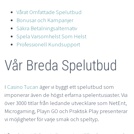
Vårat Omfattade Spelutbud
Bonusar och Kampanjer
Säkra Betalningsalternativ
Spela Varsomhelst Som Helst
Professionell Kundsupport
Vår Breda Spelutbud
I
Casino Tucan
äger vi byggt ett spelutbud som
imponerar även de högst erfarna spelentusiaster. Via
över 3000 titlar från ledande utvecklare som NetEnt,
Microgaming, Playn GO och Praktisk Play presenterar
vi möjligheter för varje smak och speltyp.