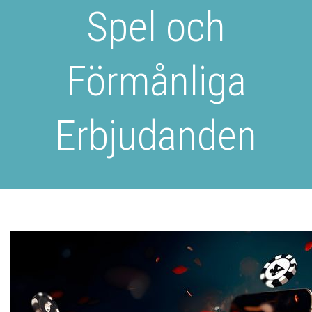
Spel och
Förmånliga
Erbjudanden