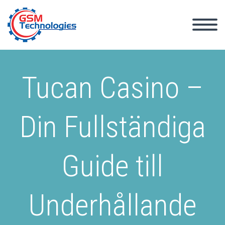
Tucan Casino –
Din Fullständiga
Guide till
Underhållande