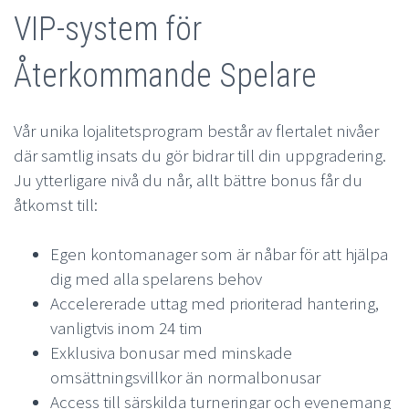
VIP-system för
Återkommande Spelare
Vår unika lojalitetsprogram består av flertalet nivåer
där samtlig insats du gör bidrar till din uppgradering.
Ju ytterligare nivå du når, allt bättre bonus får du
åtkomst till:
Egen kontomanager som är nåbar för att hjälpa
dig med alla spelarens behov
Accelererade uttag med prioriterad hantering,
vanligtvis inom 24 tim
Exklusiva bonusar med minskade
omsättningsvillkor än normalbonusar
Access till särskilda turneringar och evenemang