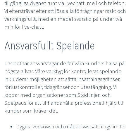
tillgängliga dygnet runt via livechatt, mejl och telefon.
Vi eftersträvar efter att lösa alla förfrågningar raskt och
verkningsfullt, med en medel svarstid på under två
min för live-chatt.
Ansvarsfullt Spelande
Casinot tar ansvarstagande för våra kunders hälsa på
högsta allvar. Våre verktyg för kontrollerat spelande
inkluderar möjligheten att sätta insättningsgränser,
förlustkontroller, tidsgränser och utestängning. Vi
jobbar med organisationer som Stödlinjen och
Spelpaus för att tillhandahålla professionell hjälp till
kunder som kräver det.
Dygns, veckovisa och månadsvis sättningslimiter