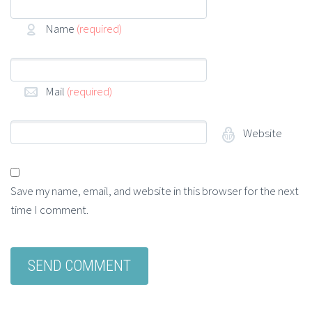
Name
(required)
Mail
(required)
Website
Save my name, email, and website in this browser for the next
time I comment.