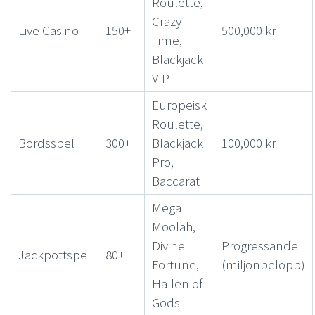
Roulette,
Crazy
Live Casino
150+
500,000 kr
Time,
Blackjack
VIP
Europeisk
Roulette,
Bordsspel
300+
Blackjack
100,000 kr
Pro,
Baccarat
Mega
Moolah,
Divine
Progressande
Jackpottspel
80+
Fortune,
(miljonbelopp)
Hallen of
Gods