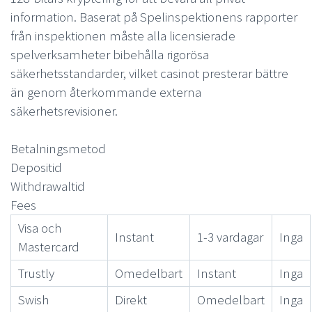
information. Baserat på Spelinspektionens rapporter
från inspektionen måste alla licensierade
spelverksamheter bibehålla rigorösa
säkerhetsstandarder, vilket casinot presterar bättre
än genom återkommande externa
säkerhetsrevisioner.
Betalningsmetod
Depositid
Withdrawaltid
Fees
Visa och
Instant
1-3 vardagar
Inga
Mastercard
Trustly
Omedelbart
Instant
Inga
Swish
Direkt
Omedelbart
Inga