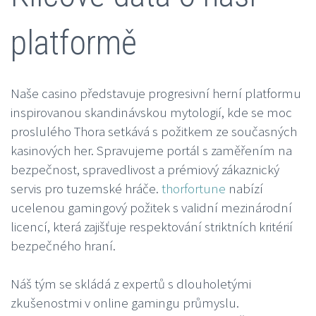
platformě
Naše casino představuje progresivní herní platformu
inspirovanou skandinávskou mytologií, kde se moc
proslulého Thora setkává s požitkem ze současných
kasinových her. Spravujeme portál s zaměřením na
bezpečnost, spravedlivost a prémiový zákaznický
servis pro tuzemské hráče.
thorfortune
nabízí
ucelenou gamingový požitek s validní mezinárodní
licencí, která zajišťuje respektování striktních kritérií
bezpečného hraní.
Náš tým se skládá z expertů s dlouholetými
zkušenostmi v online gamingu průmyslu.