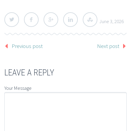
June 3, 2026
Previous post
Next post
LEAVE A REPLY
Your Message