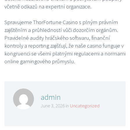
včetně odkazů na expertní organizace.
Spravujeme ThorFortune Casino s plným právním
zajištěním a průhledností vůči dozorčím orgánům.
Pravidelné audity hráčského softwaru, finanční
kontroly a reporting zajišťují, že naše casino funguje v
kongruenci se všemi platnými regulacemi a normami
online gamingového průmyslu.
admin
June 3, 2026 in
Uncategorized