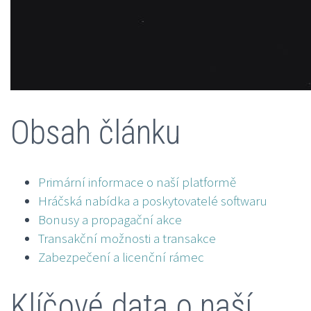
Obsah článku
Primární informace o naší platformě
Hráčská nabídka a poskytovatelé softwaru
Bonusy a propagační akce
Transakční možnosti a transakce
Zabezpečení a licenční rámec
Klíčové data o naší