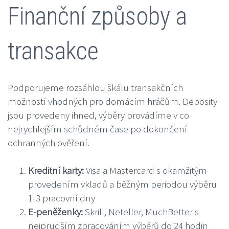
Finanční způsoby a
transakce
Podporujeme rozsáhlou škálu transakčních
možností vhodných pro domácím hráčům. Deposity
jsou provedeny ihned, výběry provádíme v co
nejrychlejším schůdném čase po dokončení
ochranných ověření.
Kreditní karty:
Visa a Mastercard s okamžitým
provedením vkladů a běžným periodou výběru
1-3 pracovní dny
E-peněženky:
Skrill, Neteller, MuchBetter s
nejprudším zpracováním výběrů do 24 hodin