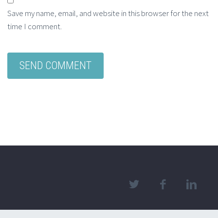
Save my name, email, and website in this browser for the next
time I comment.