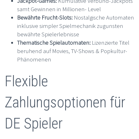
Jackpot-Games:
Kumulative Verbund-Jackpots
samt Gewinnen in Millionen- Level
Bewährte Frucht-Slots:
Nostalgische Automaten
inklusive simpler Spielmechanik zugunsten
bewährte Spielerlebnisse
Thematische Spielautomaten:
Lizenzierte Titel
beruhend auf Movies, TV-Shows & Popkultur-
Phänomenen
Flexible
Zahlungsoptionen für
DE Spieler