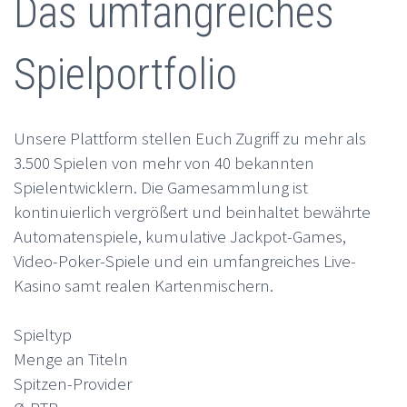
Das umfangreiches
Spielportfolio
Unsere Plattform stellen Euch Zugriff zu mehr als
3.500 Spielen von mehr von 40 bekannten
Spielentwicklern. Die Gamesammlung ist
kontinuierlich vergrößert und beinhaltet bewährte
Automatenspiele, kumulative Jackpot-Games,
Video-Poker-Spiele und ein umfangreiches Live-
Kasino samt realen Kartenmischern.
Spieltyp
Menge an Titeln
Spitzen-Provider