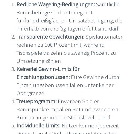
Redliche Wagering-Bedingungen:
Sämtliche
Bonusbeträge sind unterlegen 1
fünfunddreißigfachen Umsatzbedingung, die
innerhalb von dreißig Tagen erfüllt sind darf
Transparente Gewichtungen:
Spielautomaten
rechnen zu 100 Prozent mit, während
Tischspiele via zehn bis zwanzig Prozent zur
Umsetzung zählen
Keinerlei Gewinn-Limits für
Einzahlungsbonussen:
Eure Gewinne durch
Einzahlungsbonussen fallen unter keiner
Obergrenze
Treueprogramm:
Erwerben Spieler
Bonuspunkte mit allen Bet und avancieren
Kunden in gehobene Statuslevel hinauf
Individuelle Limits:
Nutzer können jederzeit
Deposit-Limits, Verlustlimits und Auszeiten