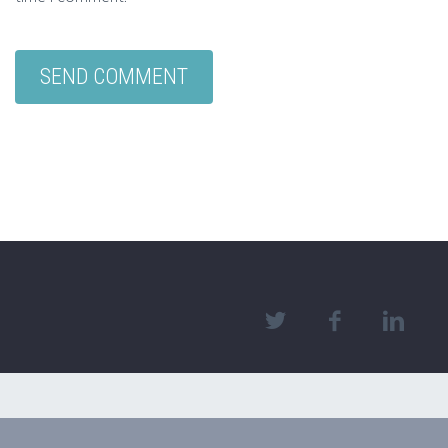
2018 © mericaforgeinc.com. All right reserved.designed by