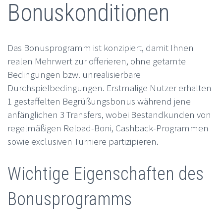
Bonuskonditionen
Das Bonusprogramm ist konzipiert, damit Ihnen
realen Mehrwert zur offerieren, ohne getarnte
Bedingungen bzw. unrealisierbare
Durchspielbedingungen. Erstmalige Nutzer erhalten
1 gestaffelten Begrüßungsbonus während jene
anfänglichen 3 Transfers, wobei Bestandkunden von
regelmäßigen Reload-Boni, Cashback-Programmen
sowie exclusiven Turniere partizipieren.
Wichtige Eigenschaften des
Bonusprogramms