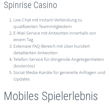
Spinrise Casino
Live-Chat mit Instant-Verbindung zu
qualifizierten Teammitgliedern
E-Mail-Service mit Antworten innerhalb von
einem Tag
Extensive FAQ-Bereich mit über hundert
detaillierten Antworten
Telefon-Service für dringende Angelegenheiten
(kostenlos)
Social-Media-Kanäle für generelle Anfragen und
Updates
Mobiles Spielerlebnis