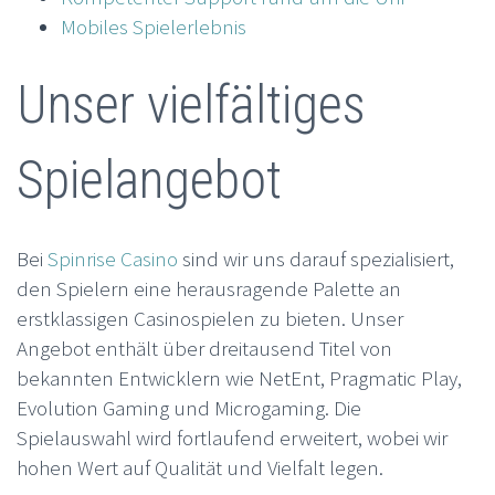
Mobiles Spielerlebnis
Unser vielfältiges
Spielangebot
Bei
Spinrise Casino
sind wir uns darauf spezialisiert,
den Spielern eine herausragende Palette an
erstklassigen Casinospielen zu bieten. Unser
Angebot enthält über dreitausend Titel von
bekannten Entwicklern wie NetEnt, Pragmatic Play,
Evolution Gaming und Microgaming. Die
Spielauswahl wird fortlaufend erweitert, wobei wir
hohen Wert auf Qualität und Vielfalt legen.