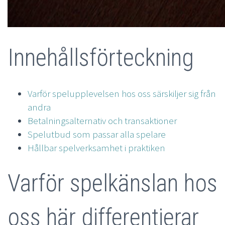
Innehållsförteckning
Varför spelupplevelsen hos oss särskiljer sig från
andra
Betalningsalternativ och transaktioner
Spelutbud som passar alla spelare
Hållbar spelverksamhet i praktiken
Varför spelkänslan hos
oss här differentierar