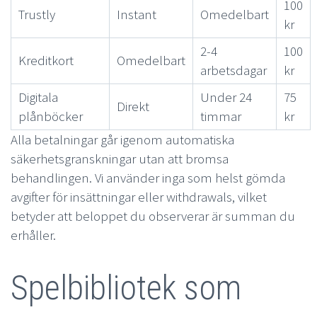
100
Trustly
Instant
Omedelbart
kr
2-4
100
Kreditkort
Omedelbart
arbetsdagar
kr
Digitala
Under 24
75
Direkt
plånböcker
timmar
kr
Alla betalningar går igenom automatiska
säkerhetsgranskningar utan att bromsa
behandlingen. Vi använder inga som helst gömda
avgifter för insättningar eller withdrawals, vilket
betyder att beloppet du observerar är summan du
erhåller.
Spelbibliotek som