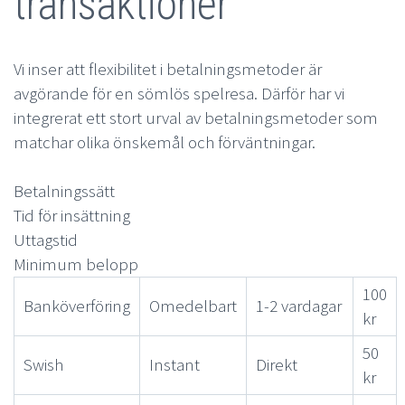
transaktioner
Vi inser att flexibilitet i betalningsmetoder är
avgörande för en sömlös spelresa. Därför har vi
integrerat ett stort urval av betalningsmetoder som
matchar olika önskemål och förväntningar.
Betalningssätt
Tid för insättning
Uttagstid
Minimum belopp
100
Banköverföring
Omedelbart
1-2 vardagar
kr
50
Swish
Instant
Direkt
kr