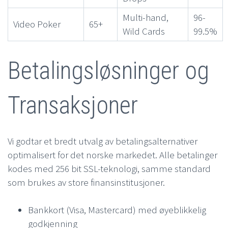
Multi-hand,
96-
Video Poker
65+
Wild Cards
99.5%
Betalingsløsninger og
Transaksjoner
Vi godtar et bredt utvalg av betalingsalternativer
optimalisert for det norske markedet. Alle betalinger
kodes med 256 bit SSL-teknologi, samme standard
som brukes av store finansinstitusjoner.
Bankkort (Visa, Mastercard) med øyeblikkelig
godkjenning