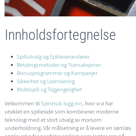
Innholdsfortegnelse
Spillutvalg og Spilleverandører
Betalingsmetoder og Transaksjoner
Bonusprogrammer og Kampanjer
Sikkerhet og Lisensiering
Mobilspill og Tilgjengelighet
Velkommen til
SpinHub logg inn
, hvor vi vi har
utviklet en spilleside som kombinerer moderne
teknologi med et stort utvalg av morsom
underholdning. Vår målsetning er å levere en sømløs
opplevelse for nordiske spillere som legger pris på