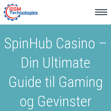
SpinHub Casino –
Din Ultimate
Guide til Gaming
og Gevinster