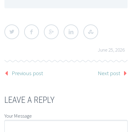
June 25, 2026
Previous post
Next post
LEAVE A REPLY
Your Message