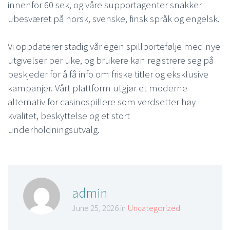
innenfor 60 sek, og våre supportagenter snakker
ubesværet på norsk, svenske, finsk språk og engelsk.
Vi oppdaterer stadig vår egen spillportefølje med nye
utgivelser per uke, og brukere kan registrere seg på
beskjeder for å få info om friske titler og eksklusive
kampanjer. Vårt plattform utgjør et moderne
alternativ for casinospillere som verdsetter høy
kvalitet, beskyttelse og et stort
underholdningsutvalg.
admin
June 25, 2026 in
Uncategorized