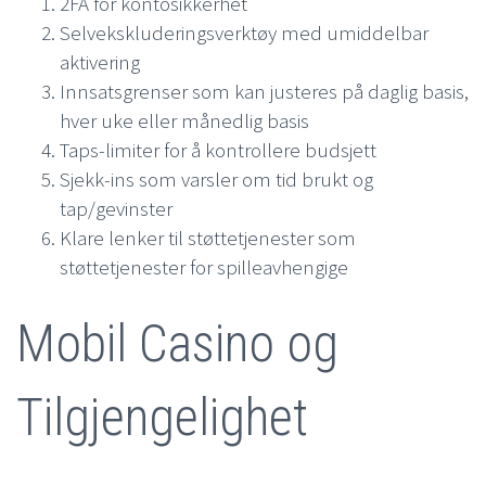
2FA for kontosikkerhet
Selvekskluderingsverktøy med umiddelbar
aktivering
Innsatsgrenser som kan justeres på daglig basis,
hver uke eller månedlig basis
Taps-limiter for å kontrollere budsjett
Sjekk-ins som varsler om tid brukt og
tap/gevinster
Klare lenker til støttetjenester som
støttetjenester for spilleavhengige
Mobil Casino og
Tilgjengelighet