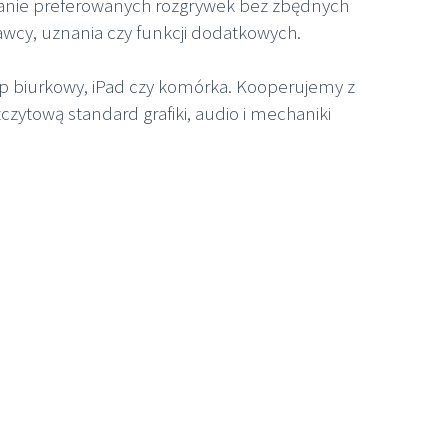
wanie preferowanych rozgrywek bez zbędnych
awcy, uznania czy funkcji dodatkowych.
top biurkowy, iPad czy komórka. Kooperujemy z
czytową standard grafiki, audio i mechaniki