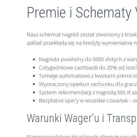
Premie i Schematy 
Nasz schemat nagród został stworzony z trosk
zakład przekłada się na kredyty wymienialne n
Nagroda powitalny do 5000 złotych z wa
Cotygodniowe cashbacki do 20% od loss
Turnieje automatowe z kwotami premii os
Wyznaczony opiekun rachunku dla graczy
System rekomendacji z nagrodą 500 zł za 
Bezpłatne spin’y w wszelkie czwartek –
Warunki Wager’u i Trans
W przeciwieństwie do różnych alternatywnych