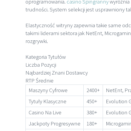
oprogramowania.
casino Spingranny
wyróżnia 
trudności. System selekcji jest usprawniony t
Elastyczność witryny zapewnia takie same odc
takimi liderami sektora jak NetEnt, Microgamin
rozgrywki.
Kategoria Tytułów
Liczba Pozycji
Najbardziej Znani Dostawcy
RTP Średnie
Maszyny Cyfrowe
2400+
NetEnt, Pr
Tytuły Klasyczne
450+
Evolution 
Casino Na Live
380+
Evolution 
Jackpoty Progresywne
180+
Microgami