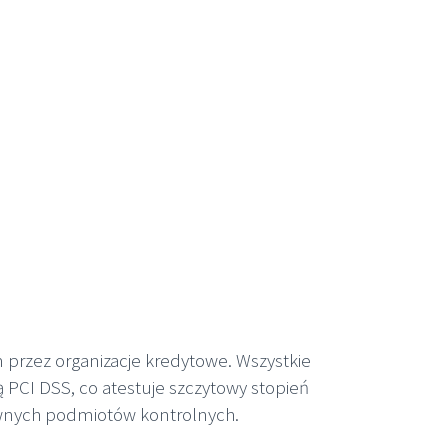
rzez organizacje kredytowe. Wszystkie
CI DSS, co atestuje szczytowy stopień
ywnych podmiotów kontrolnych.