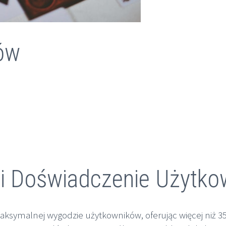
ów
i Doświadczenie Użytko
 maksymalnej wygodzie użytkowników, oferując więcej ni