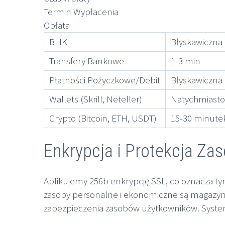
Termin Wypłacenia
Opłata
BLIK
Błyskawiczna
Transfery Bankowe
1-3 min
Płatności Pożyczkowe/Debit
Błyskawiczna
Wallets (Skrill, Neteller)
Natychmiast
Crypto (Bitcoin, ETH, USDT)
15-30 minute
Enkrypcja i Protekcja Za
Aplikujemy 256b enkrypcję SSL, co oznacza 
zasoby personalne i ekonomiczne są magazyn
zabezpieczenia zasobów użytkowników. Syste