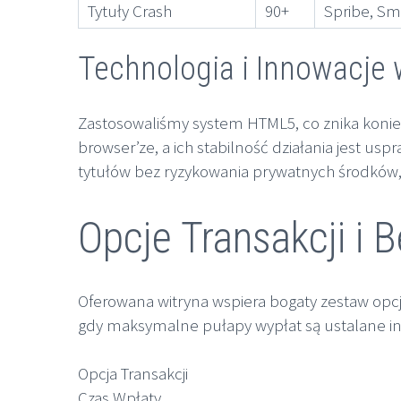
Tytuły Crash
90+
Spribe, Sm
Technologia i Innowacje
Zastosowaliśmy system HTML5, co znika konie
browser’ze, a ich stabilność działania jest u
tytułów bez ryzykowania prywatnych środków,
Opcje Transakcji i 
Oferowana witryna wspiera bogaty zestaw opcj
gdy maksymalne pułapy wypłat są ustalane in
Opcja Transakcji
Czas Wpłaty