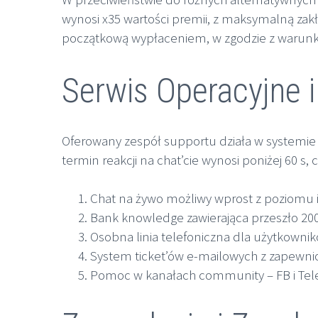
wynosi x35 wartości premii, z maksymalną zak
początkową wypłaceniem, w zgodzie z warun
Serwis Operacyjne 
Oferowany zespół supportu działa w systemie 24
termin reakcji na chat’cie wynosi poniżej 60 s
Chat na żywo możliwy wprost z poziomu i
Bank knowledge zawierająca przeszło 200
Osobna linia telefoniczna dla użytkownik
System ticket’ów e-mailowych z zapewnio
Pomoc w kanałach community – FB i Te