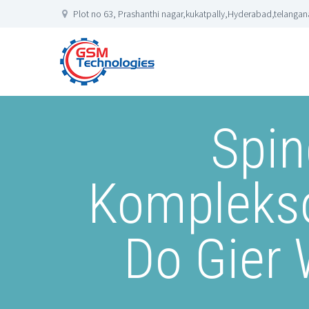
Plot no 63, Prashanthi nagar,kukatpally,Hyderabad,telangana
Spin
Komplekso
Do Gier 