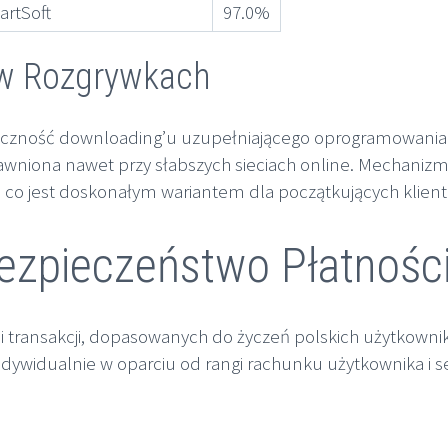
artSoft
97.0%
 w Rozgrywkach
czność downloading’u uzupełniającego oprogramowania. 
sprawniona nawet przy słabszych sieciach online. Mechan
 co jest doskonałym wariantem dla początkujących klien
Bezpieczeństwo Płatnośc
i transakcji, dopasowanych do życzeń polskich użytkownik
dywidualnie w oparciu od rangi rachunku użytkownika i 