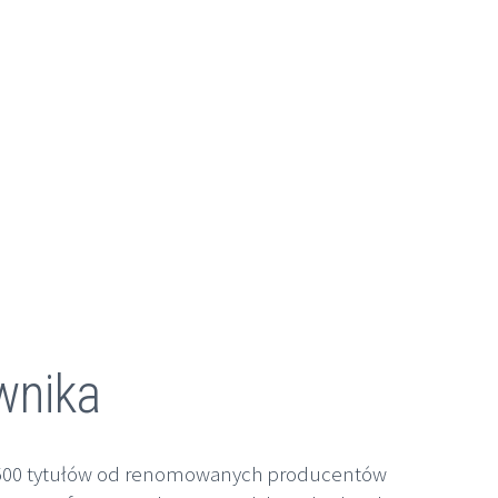
wnika
ż 3500 tytułów od renomowanych producentów