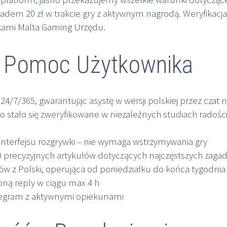
ładem 20 zł w trakcie gry z aktywnym nagrodą. Weryfika
kami Malta Gaming Urzędu.
i Pomoc Użytkownika
/7/365, gwarantując asystę w wersji polskiej przez czat n
, co stało się zweryfikowane w niezależnych studiach radoś
nterfejsu rozgrywki – nie wymaga wstrzymywania gry
 precyzyjnych artykułów dotyczących najczęstszych zaga
ów z Polski, operująca od poniedziałku do końca tygodnia
ną reply w ciągu max 4 h
legram z aktywnymi opiekunami