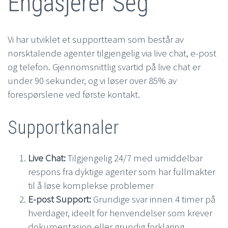
Engasjerer Seg
Vi har utviklet et supportteam som består av
norsktalende agenter tilgjengelig via live chat, e-post
og telefon. Gjennomsnittlig svartid på live chat er
under 90 sekunder, og vi løser over 85% av
forespørslene ved første kontakt.
Supportkanaler
Live Chat:
Tilgjengelig 24/7 med umiddelbar
respons fra dyktige agenter som har fullmakter
til å løse komplekse problemer
E-post Support:
Grundige svar innen 4 timer på
hverdager, ideelt for henvendelser som krever
dokumentasjon eller grundig forklaring