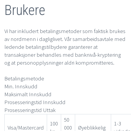
Brukere
Vi har inkludert betalingsmetoder som faktisk brukes
av nordmenn i dagliglivet. Vår samarbeidsavtale med
ledende betalingstilbydere garanterer at
transaksjoner behandles med banknivå-kryptering
og at personopplysninger aldri kompromitteres.
Betalingsmetode
Min. Innskudd
Maksimalt Innskudd
Prosesseringstid Innskudd
Prosesseringstid Uttak
50
100
1-3
Visa/Mastercard
000
Øyeblikkelig