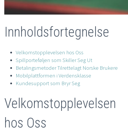
Innholdsfortegnelse
Velkomstopplevelsen hos Oss
Spillporteføljen som Skiller Seg Ut
Betalingsmetoder Tilrettelagt Norske Brukere
Mobilplattformen i Verdensklasse
Kundesupport som Bryr Seg
Velkomstopplevelsen
hos Oss