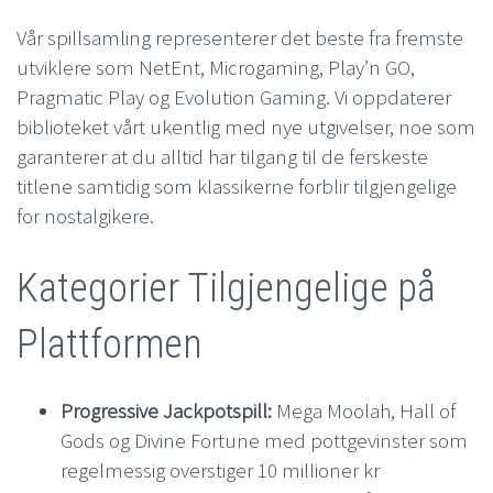
Vår spillsamling representerer det beste fra fremste
utviklere som NetEnt, Microgaming, Play’n GO,
Pragmatic Play og Evolution Gaming. Vi oppdaterer
biblioteket vårt ukentlig med nye utgivelser, noe som
garanterer at du alltid har tilgang til de ferskeste
titlene samtidig som klassikerne forblir tilgjengelige
for nostalgikere.
Kategorier Tilgjengelige på
Plattformen
Progressive Jackpotspill:
Mega Moolah, Hall of
Gods og Divine Fortune med pottgevinster som
regelmessig overstiger 10 millioner kr