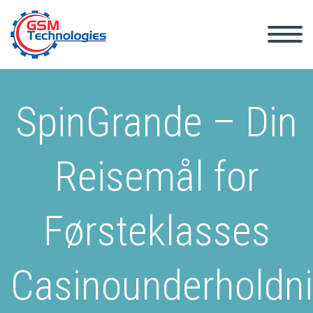
SpinGrande – Din
Reisemål for
Førsteklasses
Casinounderholdn