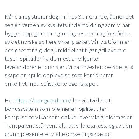
Når du registrerer deg inn hos SpinGrande, åpner det
seg en verden av kvalitetsunderholdning som vi har
bygget opp gjennom grundig research og forståelse
av det norske spillere virkelig søker. Vår plattform er
designet for å gi deg umiddelbar tilgang til over tre
tusen spilltitler fra de mest anerkjente
leverandørene i bransjen. Vi har investert betydelig i å
skape en spilleropplevelse som kombinerer
enkelhet med sofistikerte egenskaper.
Hos
https://spingrande.no/
har vi utviklet et
bonussystem som premierer lojalitet uten
kompliserte vilkår som dekker over viktig informasjon.
Transparens står sentralt i alt vi foretar oss, og av den
grunn presenterer vi alle omsettingskrav og