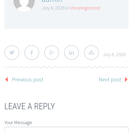
July 4, 2026 in
Uncategorized
July 4, 2026
Previous post
Next post
LEAVE A REPLY
Your Message