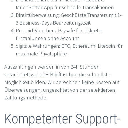
MuchBetter-App für schnelle Transaktionen
Direktüberweisung: Geschützte Transfers mit 1-
3 Business-Days Bearbeitungszeit
Prepaid-Vouchers: Paysafe für diskrete
Einzahlungen ohne Account
digitale Währungen: BTC, Ethereum, Litecoin für
maximale Privatsphäre
Auszahlungen werden in von 24h Stunden
verarbeitet, wobei E-Brieftaschen die schnellste
Möglichkeit bilden. Wir berechnen keine Kosten auf
Überweisungen, ungeachtet von der selektierten
Zahlungsmethode.
Kompetenter Support-