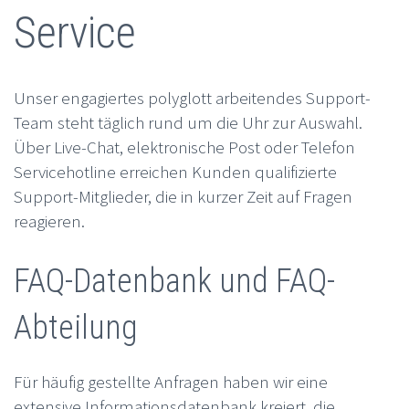
Service
Unser engagiertes polyglott arbeitendes Support-
Team steht täglich rund um die Uhr zur Auswahl.
Über Live-Chat, elektronische Post oder Telefon
Servicehotline erreichen Kunden qualifizierte
Support-Mitglieder, die in kurzer Zeit auf Fragen
reagieren.
FAQ-Datenbank und FAQ-
Abteilung
Für häufig gestellte Anfragen haben wir eine
extensive Informationsdatenbank kreiert, die