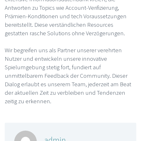
Antworten zu Topics wie Account-Verifizierung,
Prämien-Konditionen und tech Voraussetzungen
bereitstellt. Diese verständlichen Resources
gestatten rasche Solutions ohne Verzögerungen.
Wir begreifen uns als Partner unserer verehrten
Nutzer und entwickeln unsere innovative
Spielumgebung stetig fort, fundiert auf
unmittelbarem Feedback der Community. Dieser
Dialog erlaubt es unserem Team, jederzeit am Beat
der aktuellen Zeit zu verbleiben und Tendenzen
zeitig zu erkennen.
admin