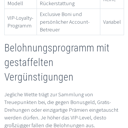
Modell
Rückerstattung
Exclusive Boni und
VIP-Loyalty-
persönlicher Account-
Variabel
Programm
Betreuer
Belohnungsprogramm mit
gestaffelten
Vergünstigungen
Jegliche Wette trägt zur Sammlung von
Treuepunkten bei, die gegen Bonusgeld, Gratis-
Drehungen oder einzigartige Prämien eingetauscht
werden dürfen. Je höher das VIP-Level, desto
großzügiger fallen die Belohnungen aus.