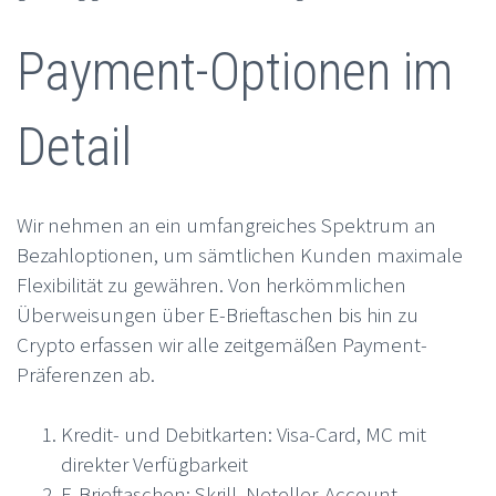
Payment-Optionen im
Detail
Wir nehmen an ein umfangreiches Spektrum an
Bezahloptionen, um sämtlichen Kunden maximale
Flexibilität zu gewähren. Von herkömmlichen
Überweisungen über E-Brieftaschen bis hin zu
Crypto erfassen wir alle zeitgemäßen Payment-
Präferenzen ab.
Kredit- und Debitkarten: Visa-Card, MC mit
direkter Verfügbarkeit
E-Brieftaschen: Skrill, Neteller-Account,