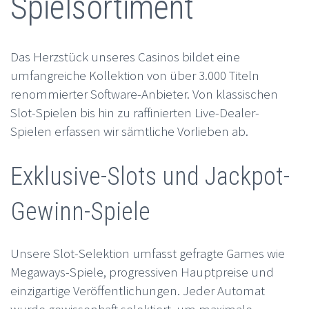
Spielsortiment
Das Herzstück unseres Casinos bildet eine
umfangreiche Kollektion von über 3.000 Titeln
renommierter Software-Anbieter. Von klassischen
Slot-Spielen bis hin zu raffinierten Live-Dealer-
Spielen erfassen wir sämtliche Vorlieben ab.
Exklusive-Slots und Jackpot-
Gewinn-Spiele
Unsere Slot-Selektion umfasst gefragte Games wie
Megaways-Spiele, progressiven Hauptpreise und
einzigartige Veröffentlichungen. Jeder Automat
wurde gewissenhaft selektiert, um maximale