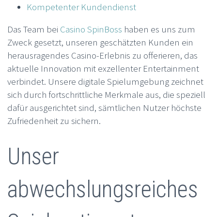
Kompetenter Kundendienst
Das Team bei
Casino SpinBoss
haben es uns zum
Zweck gesetzt, unseren geschätzten Kunden ein
herausragendes Casino-Erlebnis zu offerieren, das
aktuelle Innovation mit exzellenter Entertainment
verbindet. Unsere digitale Spielumgebung zeichnet
sich durch fortschrittliche Merkmale aus, die speziell
dafür ausgerichtet sind, sämtlichen Nutzer höchste
Zufriedenheit zu sichern.
Unser
abwechslungsreiches