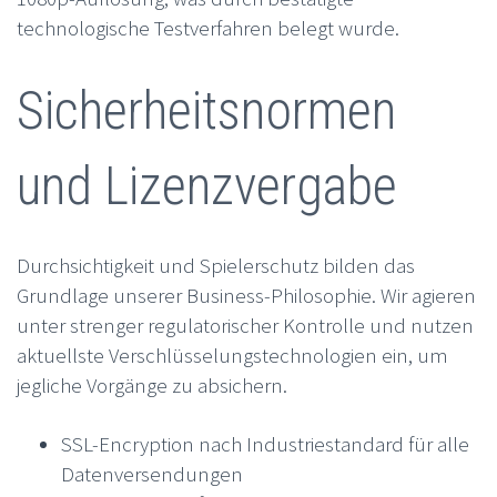
technologische Testverfahren belegt wurde.
Sicherheitsnormen
und Lizenzvergabe
Durchsichtigkeit und Spielerschutz bilden das
Grundlage unserer Business-Philosophie. Wir agieren
unter strenger regulatorischer Kontrolle und nutzen
aktuellste Verschlüsselungstechnologien ein, um
jegliche Vorgänge zu absichern.
SSL-Encryption nach Industriestandard für alle
Datenversendungen