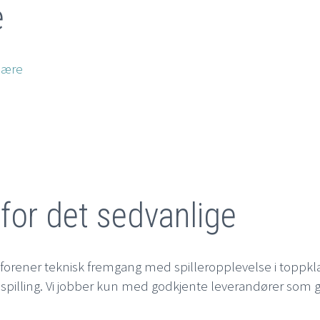
e
nære
nfor det sedvanlige
 forener teknisk fremgang med spilleropplevelse i toppkl
g spilling. Vi jobber kun med godkjente leverandører som 