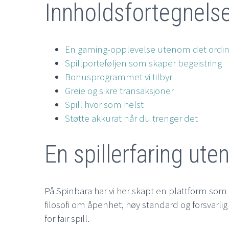
Innholdsfortegnels
En gaming-opplevelse utenom det ordi
Spillporteføljen som skaper begeistring
Bonusprogrammet vi tilbyr
Greie og sikre transaksjoner
Spill hvor som helst
Støtte akkurat når du trenger det
En spillerfaring ute
På Spinbara har vi her skapt en plattform som
filosofi om åpenhet, høy standard og forsvarli
for fair spill.