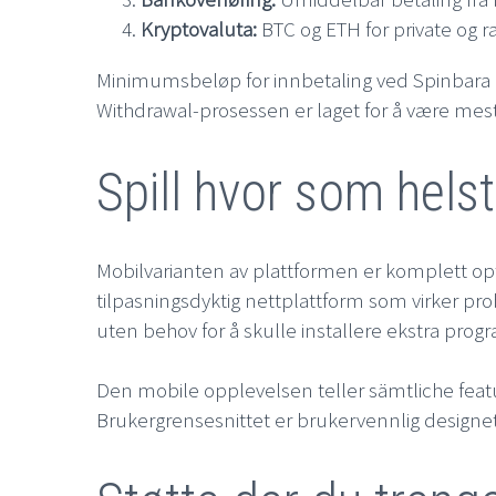
Kryptovaluta:
BTC og ETH for private og r
Minimumsbeløp for innbetaling ved Spinbara er 
Withdrawal-prosessen er laget for å være mest
Spill hvor som helst
Mobilvarianten av plattformen er komplett opt
tilpasningsdyktig nettplattform som virker prob
uten behov for å skulle installere ekstra prog
Den mobile opplevelsen teller sämtliche featur
Brukergrensesnittet er brukervennlig designet