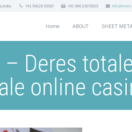
,India.
+91 96520 30367
+91 040 23076555
info@meric
Home
ABOUT
SHEET META
– Deres totale
le online casi