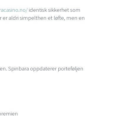
racasino.no/
identisk sikkerhet som
r er aldri simpelthen et løfte, men en
trien. Spinbara oppdaterer porteføljen
dpremien