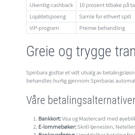
Ukentlig cashback
10 prosent tilbake på t
Lojalitetspoeng
Samle for ethvert spill
VIP-program
Premie behandling
Greie og trygge tra
Spinbara godtar et vidt utvalg av betalingslø
behandles hurtig gjennom Spinbaras automatis
Våre betalingsalternative
Bankkort:
Visa og Mastercard med øyeblikk
E-lommebøker:
Skrill-tjenesten, Netelle
Bankoverføring:
Umiddelbar betaling fr