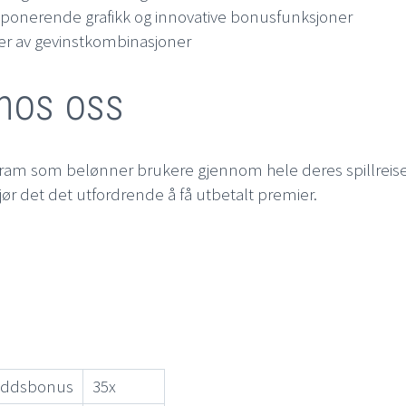
ponerende grafikk og innovative bonusfunksjoner
er av gevinstkombinasjoner
hos oss
ram som belønner brukere gjennom hele deres spillreise.
jør det det utfordrende å få utbetalt premier.
uddsbonus
35x