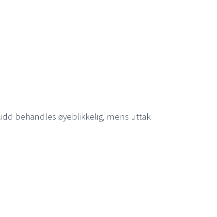
skudd behandles øyeblikkelig, mens uttak