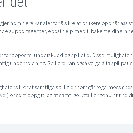
er det
 gjennom flere kanaler for å sikre at brukere oppnår assis
lende supportagenter, eposthjelp med tilbakemelding inn
ser for deposits, underskudd og spilletid. Disse mulighete
aftig underholdning. Spillere kan også velge å ta spillpa
eter sikrer at samtlige spill gjennomgår regelmessig tes
yer) er som oppgitt, og at samtlige utfall er genuint til