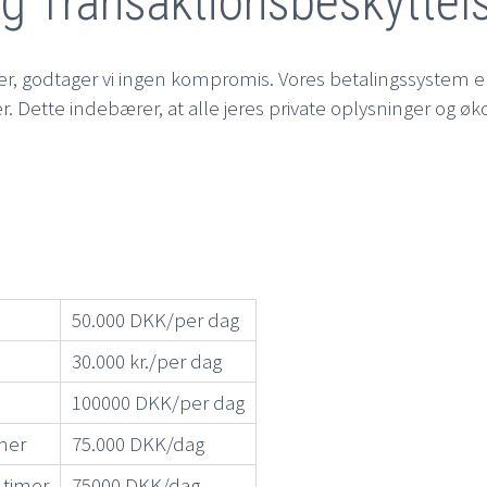
g Transaktionsbeskyttel
, godtager vi ingen kompromis. Vores betalingssystem er 
. Dette indebærer, at alle jeres private oplysninger og 
50.000 DKK/per dag
30.000 kr./per dag
100000 DKK/per dag
imer
75.000 DKK/dag
 timer
75000 DKK/dag