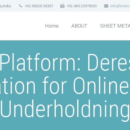
,India.
+91 96520 30367
+91 040 23076555
info@meric
Home
ABOUT
SHEET META
Platform: Dere
tion for Onlin
Underholdnin