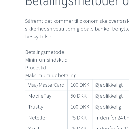
Betalingsmetoder o
Såfremt det kommer til økonomiske overførsler
sikkerhedsniveau som globale banker benytter
beskyttelse.
Betalingsmetode
Minimumsindskud
Procestid
Maksimum udbetaling
Visa/MasterCard
100 DKK
Øjeblikkeligt
MobilePay
50 DKK
Øjeblikkeligt
Trustly
100 DKK
Øjeblikkelig
Neteller
75 DKK
Inden for 24 t
Skrill
75 DKK
Indenfor for 24