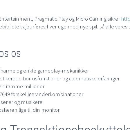
ntertainment, Pragmatic Play og Micro Gaming sikrer
http
ibliotek ajourføres hver uge med nye spil, så alle vores sp
hos os
k charme og enkle gameplay-mekanikker
stikerede bonusfunktioner og cinematiske erfaringer
kan ramme millioner
649 forskellige vinderkombinationer
 serier og musikere
sfæren lige til din monitor