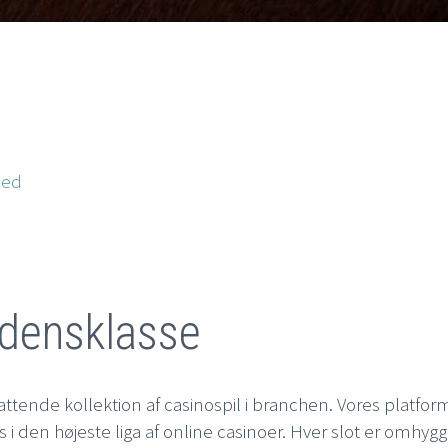
hed
rdensklasse
fattende kollektion af casinospil i branchen. Vores platfo
 den højeste liga af online casinoer. Hver slot er omhyggel