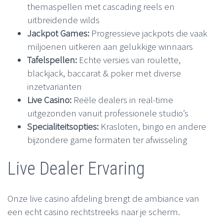
themaspellen met cascading reels en
uitbreidende wilds
Jackpot Games:
Progressieve jackpots die vaak
miljoenen uitkeren aan gelukkige winnaars
Tafelspellen:
Echte versies van roulette,
blackjack, baccarat & poker met diverse
inzetvarianten
Live Casino:
Reële dealers in real-time
uitgezonden vanuit professionele studio’s
Specialiteitsopties:
Krasloten, bingo en andere
bijzondere game formaten ter afwisseling
Live Dealer Ervaring
Onze live casino afdeling brengt de ambiance van
een echt casino rechtstreeks naar je scherm.