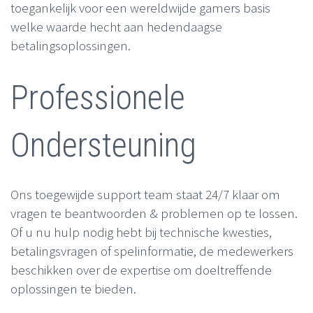
toegankelijk voor een wereldwijde gamers basis
welke waarde hecht aan hedendaagse
betalingsoplossingen.
Professionele
Ondersteuning
Ons toegewijde support team staat 24/7 klaar om
vragen te beantwoorden & problemen op te lossen.
Of u nu hulp nodig hebt bij technische kwesties,
betalingsvragen of spelinformatie, de medewerkers
beschikken over de expertise om doeltreffende
oplossingen te bieden.