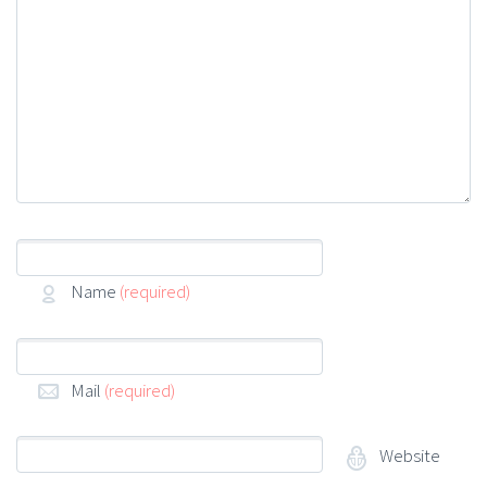
Name
(required)
Mail
(required)
Website