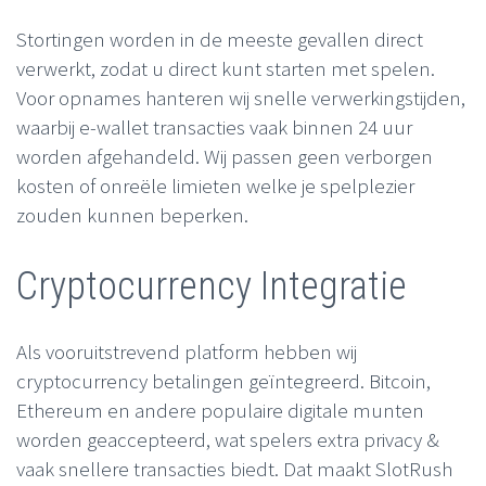
Stortingen worden in de meeste gevallen direct
verwerkt, zodat u direct kunt starten met spelen.
Voor opnames hanteren wij snelle verwerkingstijden,
waarbij e-wallet transacties vaak binnen 24 uur
worden afgehandeld. Wij passen geen verborgen
kosten of onreële limieten welke je spelplezier
zouden kunnen beperken.
Cryptocurrency Integratie
Als vooruitstrevend platform hebben wij
cryptocurrency betalingen geïntegreerd. Bitcoin,
Ethereum en andere populaire digitale munten
worden geaccepteerd, wat spelers extra privacy &
vaak snellere transacties biedt. Dat maakt SlotRush