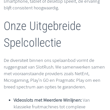
smartphone, tablet of desktop speelt, de ervaring
blijft consistent hoogwaardig.
Onze Uitgebreide
Spelcollectie
De diversiteit binnen ons spelaanbod vormt de
ruggengraat van SlotRush. We samenwerken samen
met vooraanstaande providers zoals NetEnt,
Microgaming, Play’n GO en Pragmatic Play om een
breed spectrum aan opties te garanderen.
Videoslots met Meerdere Winlijnen:
Van
klassieke fruitmachines tot complexe