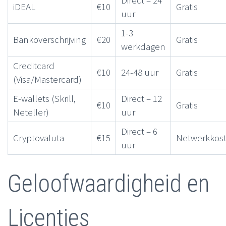
iDEAL
€10
Gratis
uur
1-3
Bankoverschrijving
€20
Gratis
werkdagen
Creditcard
€10
24-48 uur
Gratis
(Visa/Mastercard)
E-wallets (Skrill,
Direct – 12
€10
Gratis
Neteller)
uur
Direct – 6
Cryptovaluta
€15
Netwerkkos
uur
Geloofwaardigheid en
Licenties