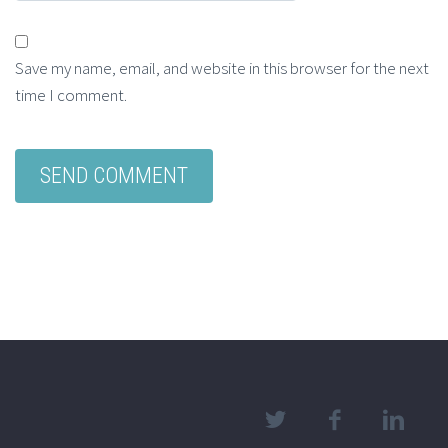
Save my name, email, and website in this browser for the next
time I comment.