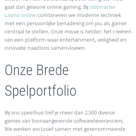
gaat dan gewone online gaming. Bij
slotmaster
casino online
combineren we moderne techniek
met een persoonlijke benadering om jou als gamer
centraal te stellen. Onze missie is helder: het creëren
van een platform waar entertainment, veiligheid en
innovatie naadloos samenvloeien.
Onze Brede
Spelportfolio
Bij ons speelhuis tref je meer dan 2.500 diverse
games van toonaangevende softwareleveranciers.
We werken exclusief samen met gerenommeerde