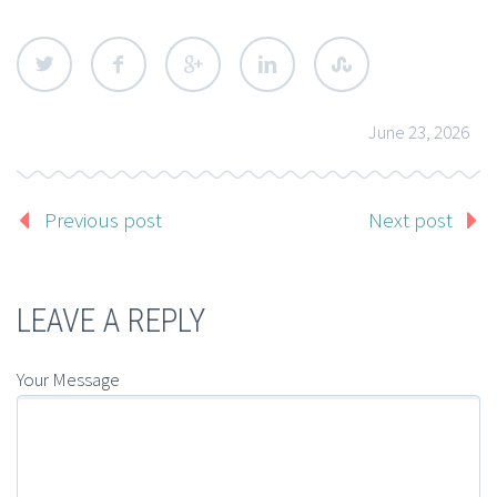
June 23, 2026
Previous post
Next post
LEAVE A REPLY
Your Message