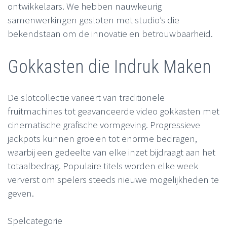
ontwikkelaars. We hebben nauwkeurig
samenwerkingen gesloten met studio’s die
bekendstaan om de innovatie en betrouwbaarheid.
Gokkasten die Indruk Maken
De slotcollectie varieert van traditionele
fruitmachines tot geavanceerde video gokkasten met
cinematische grafische vormgeving. Progressieve
jackpots kunnen groeien tot enorme bedragen,
waarbij een gedeelte van elke inzet bijdraagt aan het
totaalbedrag. Populaire titels worden elke week
ververst om spelers steeds nieuwe mogelijkheden te
geven.
Spelcategorie