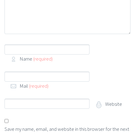
Name
(required)
Mail
(required)
Website
Save my name, email, and website in this browser for the next