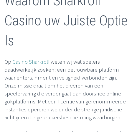
Waarom Sharkroll
Casino uw Juiste Optie
Is
Op
Casino Sharkroll
weten wij wat spelers
daadwerkelijk zoeken: een betrouwbare platform
waar entertainment en veiligheid verbonden zijn.
Onze missie draait om het creëren van een
speelervaring die verder gaat dan doorsnee online
gokplatforms. Met een licentie van gerenommeerde
instanties opereren we onder de strenge juridische
richtlijnen die gebruikersbescherming waarborgen.