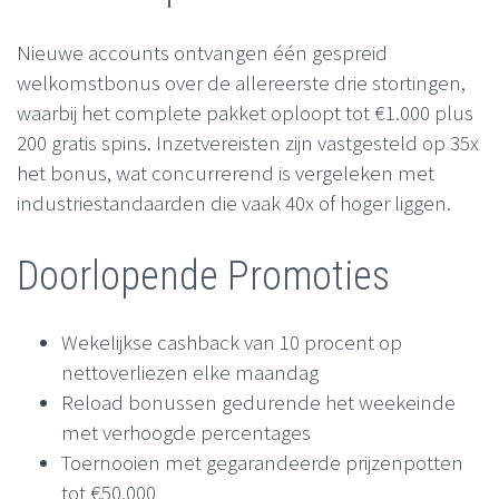
Nieuwe accounts ontvangen één gespreid
welkomstbonus over de allereerste drie stortingen,
waarbij het complete pakket oploopt tot €1.000 plus
200 gratis spins. Inzetvereisten zijn vastgesteld op 35x
het bonus, wat concurrerend is vergeleken met
industriestandaarden die vaak 40x of hoger liggen.
Doorlopende Promoties
Wekelijkse cashback van 10 procent op
nettoverliezen elke maandag
Reload bonussen gedurende het weekeinde
met verhoogde percentages
Toernooien met gegarandeerde prijzenpotten
tot €50.000