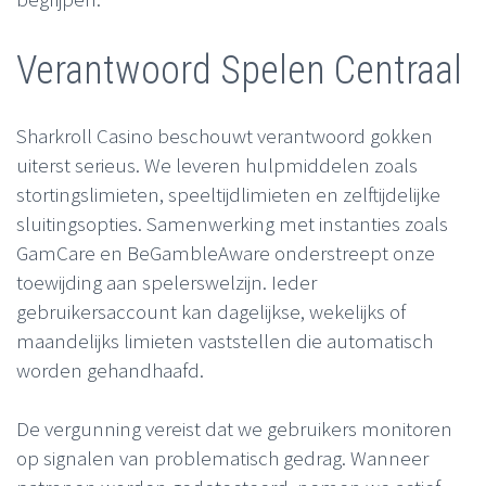
Verantwoord Spelen Centraal
Sharkroll Casino beschouwt verantwoord gokken
uiterst serieus. We leveren hulpmiddelen zoals
stortingslimieten, speeltijdlimieten en zelftijdelijke
sluitingsopties. Samenwerking met instanties zoals
GamCare en BeGambleAware onderstreept onze
toewijding aan spelerswelzijn. Ieder
gebruikersaccount kan dagelijkse, wekelijks of
maandelijks limieten vaststellen die automatisch
worden gehandhaafd.
De vergunning vereist dat we gebruikers monitoren
op signalen van problematisch gedrag. Wanneer