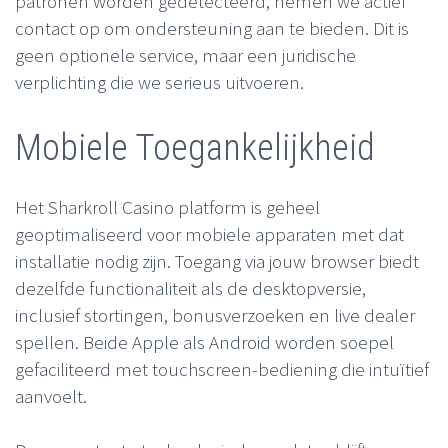
patronen worden gedetecteerd, nemen we actief
contact op om ondersteuning aan te bieden. Dit is
geen optionele service, maar een juridische
verplichting die we serieus uitvoeren.
Mobiele Toegankelijkheid
Het Sharkroll Casino platform is geheel
geoptimaliseerd voor mobiele apparaten met dat
installatie nodig zijn. Toegang via jouw browser biedt
dezelfde functionaliteit als de desktopversie,
inclusief stortingen, bonusverzoeken en live dealer
spellen. Beide Apple als Android worden soepel
gefaciliteerd met touchscreen-bediening die intuïtief
aanvoelt.