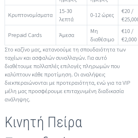
15-30
€20 /
Κρυπτονομίσματα
0-12 ώρες
λεπτά
€25,00
Μη
€10 /
Prepaid Cards
Άμεσα
διαθέσιμο
€2,000
Στο καζίνο μας, κατανοούμε τη σπουδαιότητα των
ταχέων και ασφαλών συναλλαγών. Για αυτό
διαθέτουμε πολλαπλές επιλογές πληρωμών που
καλύπτουν κάθε προτίμηση. Οι αναλήψεις
διεκπεραιώνονται με προτεραιότητα, ενώ για τα VIP
μέλη μας προσφέρουμε επιταχυνμένη διαδικασία
ανάληψης.
Κινητή Πείρα