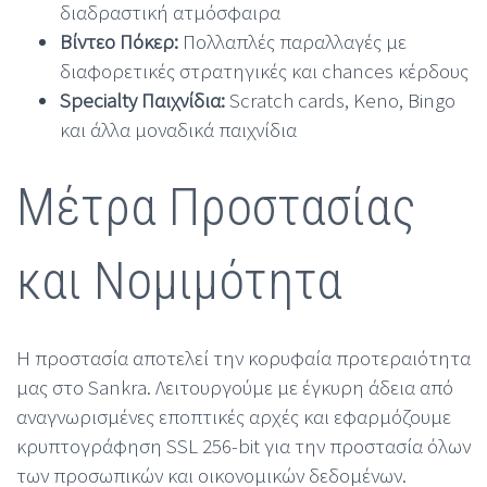
διαδραστική ατμόσφαιρα
Βίντεο Πόκερ:
Πολλαπλές παραλλαγές με
διαφορετικές στρατηγικές και chances κέρδους
Specialty Παιχνίδια:
Scratch cards, Keno, Bingo
και άλλα μοναδικά παιχνίδια
Μέτρα Προστασίας
και Νομιμότητα
Η προστασία αποτελεί την κορυφαία προτεραιότητα
μας στο Sankra. Λειτουργούμε με έγκυρη άδεια από
αναγνωρισμένες εποπτικές αρχές και εφαρμόζουμε
κρυπτογράφηση SSL 256-bit για την προστασία όλων
των προσωπικών και οικονομικών δεδομένων.