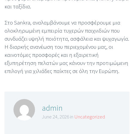
και ταξίδια.
Στο Sankra, αναλαμβάνουμε να προσφέρουμε μια
ολοκληρωμένη εμπειρία τυχερών παιχνιδιών που
συνδυάζει υψηλή ποιότητα, ασφάλεια και ψυχαγωγία.
Η διαρκής ανανέωση του περιεχομένου μας, οι
καινοτόμες προσφορές και η εξαιρετική
εξυπηρέτηση πελατών μας κάνουν την προτιμώμενη
επιλογή για χιλιάδες παίκτες σε όλη την Ευρώπη.
admin
June 24, 2026 in
Uncategorized