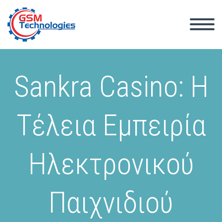
Sankra Casino: Η
Τέλεια Εμπειρία
Ηλεκτρονικού
Παιχνιδιού