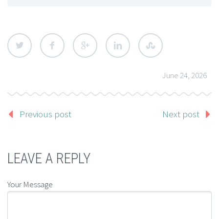
June 24, 2026
Previous post
Next post
LEAVE A REPLY
Your Message