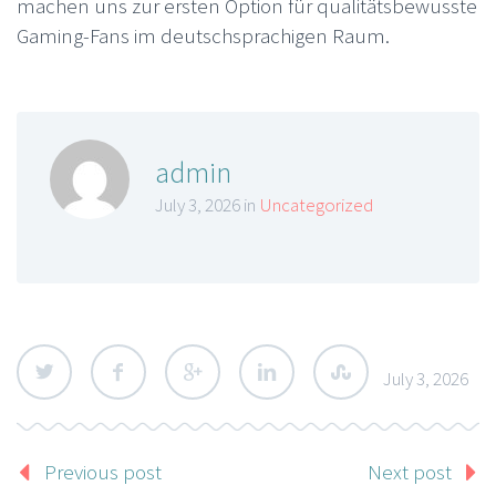
machen uns zur ersten Option für qualitätsbewusste
Gaming-Fans im deutschsprachigen Raum.
admin
July 3, 2026 in
Uncategorized
July 3, 2026
Previous post
Next post