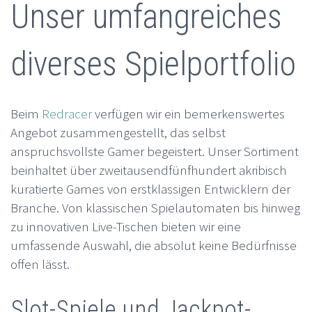
Unser umfangreiches
diverses Spielportfolio
Beim
Redracer
verfügen wir ein bemerkenswertes
Angebot zusammengestellt, das selbst
anspruchsvollste Gamer begeistert. Unser Sortiment
beinhaltet über zweitausendfünfhundert akribisch
kuratierte Games von erstklassigen Entwicklern der
Branche. Von klassischen Spielautomaten bis hinweg
zu innovativen Live-Tischen bieten wir eine
umfassende Auswahl, die absolut keine Bedürfnisse
offen lässt.
Slot-Spiele und Jackpot-