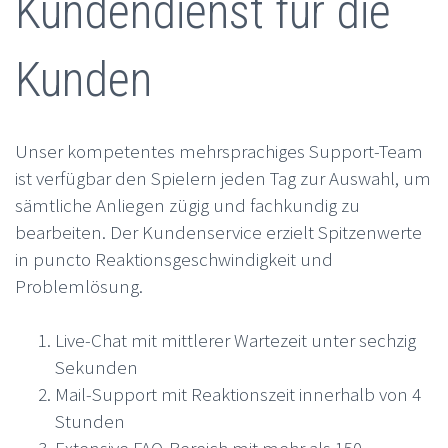
Kundendienst für die
Kunden
Unser kompetentes mehrsprachiges Support-Team
ist verfügbar den Spielern jeden Tag zur Auswahl, um
sämtliche Anliegen zügig und fachkundig zu
bearbeiten. Der Kundenservice erzielt Spitzenwerte
in puncto Reaktionsgeschwindigkeit und
Problemlösung.
Live-Chat mit mittlerer Wartezeit unter sechzig
Sekunden
Mail-Support mit Reaktionszeit innerhalb von 4
Stunden
Extensive FAQ-Bereich mit mehr als 150