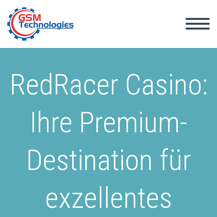
RedRacer Casino:
Ihre Premium-
Destination für
exzellentes