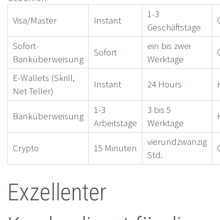
1-3
Visa/Master
Instant
Geschäftstage
Sofort-
ein bis zwei
Sofort
Banküberweisung
Werktage
E-Wallets (Skrill,
Instant
24 Hours
Net Teller)
1-3
3 bis 5
Banküberweisung
Arbeitstage
Werktage
vierundzwanzig
Crypto
15 Minuten
Std.
Exzellenter