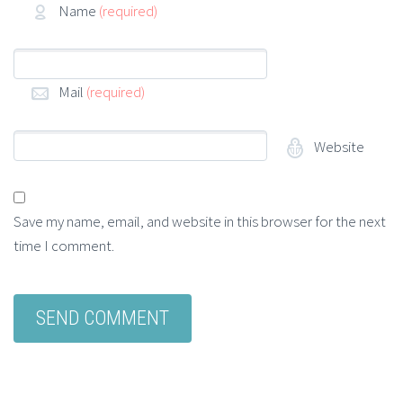
Name
(required)
Mail
(required)
Website
Save my name, email, and website in this browser for the next
time I comment.