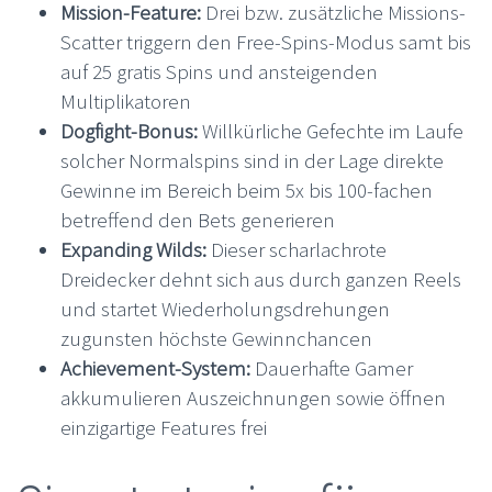
Mission-Feature:
Drei bzw. zusätzliche Missions-
Scatter triggern den Free-Spins-Modus samt bis
auf 25 gratis Spins und ansteigenden
Multiplikatoren
Dogfight-Bonus:
Willkürliche Gefechte im Laufe
solcher Normalspins sind in der Lage direkte
Gewinne im Bereich beim 5x bis 100-fachen
betreffend den Bets generieren
Expanding Wilds:
Dieser scharlachrote
Dreidecker dehnt sich aus durch ganzen Reels
und startet Wiederholungsdrehungen
zugunsten höchste Gewinnchancen
Achievement-System:
Dauerhafte Gamer
akkumulieren Auszeichnungen sowie öffnen
einzigartige Features frei