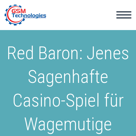
Red Baron: Jenes
Sagenhafte
Casino-Spiel für
Wagemutige