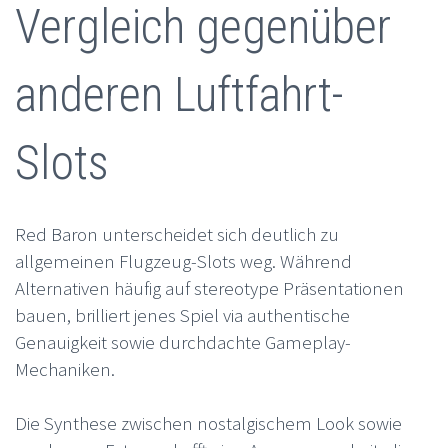
Vergleich gegenüber
anderen Luftfahrt-
Slots
Red Baron unterscheidet sich deutlich zu
allgemeinen Flugzeug-Slots weg. Während
Alternativen häufig auf stereotype Präsentationen
bauen, brilliert jenes Spiel via authentische
Genauigkeit sowie durchdachte Gameplay-
Mechaniken.
Die Synthese zwischen nostalgischem Look sowie