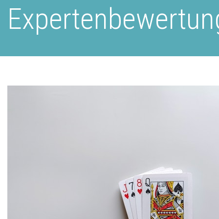
Expertenbewertun