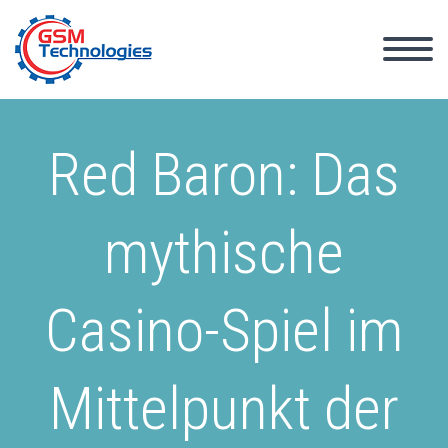
Red Baron: Das
mythische
Casino-Spiel im
Mittelpunkt der