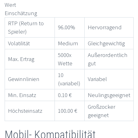
Wert
Einschätzung
RTP (Return to
96.00%
Hervorragend
Spieler)
Volatilität
Medium
Gleichgewichtig
5000x
Außerordentlich
Max. Ertrag
Wette
gut
10
Gewinnlinien
Variabel
(variabel)
Min. Einsatz
0.10 €
Neulingsgeeignet
Großzocker
Höchsteinsatz
100.00 €
geeignet
Mobil- Kompatibilität