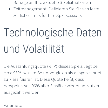
Beträge an Ihre aktuelle Spielsituation an
Zeitmanagement: Definieren Sie für sich feste
zeitliche Limits für Ihre Spielsessions
Technologische Daten
und Volatilität
Die Auszahlungsquote (RTP) dieses Spiels liegt bei
circa 96%, was im Sektorvergleich als ausgezeichnet
zu klassifizieren ist. Diese Quote heißt, dass
perspektivisch 96% aller Einsätze wieder an Nutzer
ausgezahlt werden.
Parameter