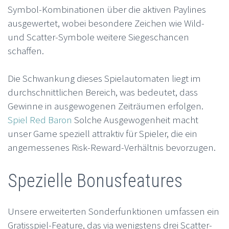
Symbol-Kombinationen über die aktiven Paylines
ausgewertet, wobei besondere Zeichen wie Wild-
und Scatter-Symbole weitere Siegeschancen
schaffen.
Die Schwankung dieses Spielautomaten liegt im
durchschnittlichen Bereich, was bedeutet, dass
Gewinne in ausgewogenen Zeiträumen erfolgen.
Spiel Red Baron
Solche Ausgewogenheit macht
unser Game speziell attraktiv für Spieler, die ein
angemessenes Risk-Reward-Verhältnis bevorzugen.
Spezielle Bonusfeatures
Unsere erweiterten Sonderfunktionen umfassen ein
Gratisspiel-Feature, das via wenigstens drei Scatter-