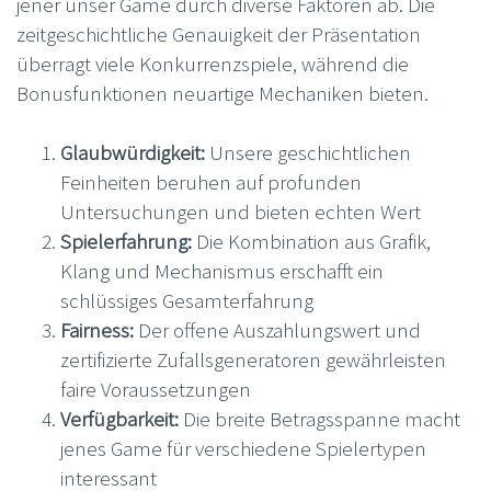
jener unser Game durch diverse Faktoren ab. Die
zeitgeschichtliche Genauigkeit der Präsentation
überragt viele Konkurrenzspiele, während die
Bonusfunktionen neuartige Mechaniken bieten.
Glaubwürdigkeit:
Unsere geschichtlichen
Feinheiten beruhen auf profunden
Untersuchungen und bieten echten Wert
Spielerfahrung:
Die Kombination aus Grafik,
Klang und Mechanismus erschafft ein
schlüssiges Gesamterfahrung
Fairness:
Der offene Auszahlungswert und
zertifizierte Zufallsgeneratoren gewährleisten
faire Voraussetzungen
Verfügbarkeit:
Die breite Betragsspanne macht
jenes Game für verschiedene Spielertypen
interessant