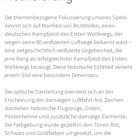
Die themenbezogene Fokussierung unseres Spiels
nimmt sich auf Manfred von Richthofen, einen
deutschen Kampfpilot des Ersten Weltkriegs, der
wegen seine 80 verifizierten Luftsiege bekannt ward –
eine zeitgeschichtlich verifizierte Gegebenheit, die
jene Rang als erfolgreichster Kampfpilot des Ersten
Weltkriegs bezeugt. Diese historische Echtheit verleiht
jenem Slot eine besondere Dimension.
Die optische Darstellung orientiert sich an der
Erscheinung der damaligen Luftfahrt-Ära. Zeichen
darstellen historische Flugzeuge, Orden,
Pilotenhelme und zusätzliche damalige Elemente.
Die Farbgebung wurde gezielt in den Tönen Rot,
Schwarz und Goldfarben umgesetzt, um die