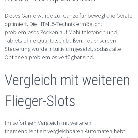
Dieses Game wurde zur Gänze für bewegliche Geräte
optimiert. Die HTML5-Technik ermöglicht
problemloses Zocken auf Mobiltelefonen und
Tablets ohne Qualitätseinbußen. Touchscreen-
Steuerung wurde intuitiv umgesetzt, sodass alle
Optionen problemlos verfügbar sind.
Vergleich mit weiteren
Flieger-Slots
Im sofortigen Vergleich mit weiteren
themenorientiert vergleichbaren Automaten hebt