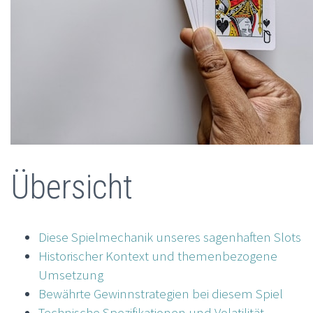
Übersicht
Diese Spielmechanik unseres sagenhaften Slots
Historischer Kontext und themenbezogene
Umsetzung
Bewährte Gewinnstrategien bei diesem Spiel
Technische Spezifikationen und Volatilität