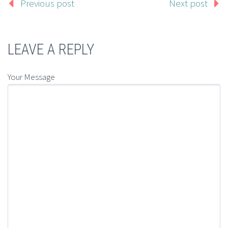
Previous post
Next post
LEAVE A REPLY
Your Message