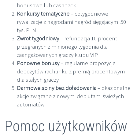
bonusowe lub cashback
Konkursy tematyczne
– cotygodniowe
rywalizacje z nagrodami nagród sięgającymi 50
tys. PLN
Zwrot tygodniowy
– refundacja 10 procent
przegranych z minionego tygodnia dla
zaangażowanych graczy klubu VIP
Ponowne bonusy
– regularne propozycje
depozytów rachunku z premią procentowym
dla stałych graczy
Darmowe spiny bez doładowania
– okazjonalne
akcje związane z nowymi debiutami świeżych
automatów
Pomoc użytkowników