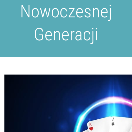
Nowoczesnej
Generacji